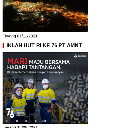
Tayang 01/11/2021
IKLAN HUT RI KE 76 PT AMNT
Tayang 16/08/2021