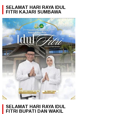
SELAMAT HARI RAYA IDUL
FITRI KAJARI SUMBAWA
SELAMAT HARI RAYA IDUL
FITRI BUPATI DAN WAKIL