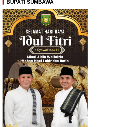
BUPATI SUMBAWA