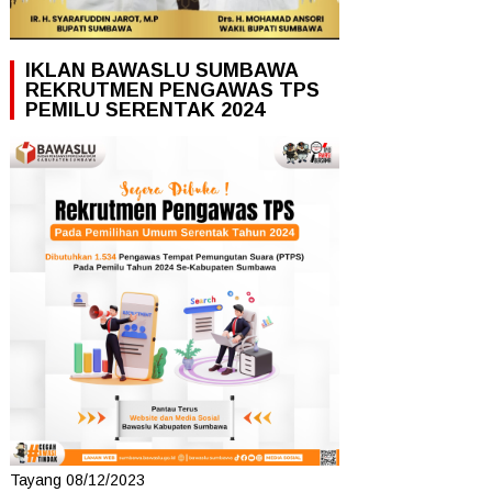
IKLAN BAWASLU SUMBAWA
REKRUTMEN PENGAWAS TPS
PEMILU SERENTAK 2024
Tayang 08/12/2023