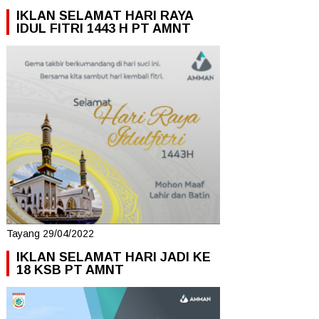
IKLAN SELAMAT HARI RAYA
IDUL FITRI 1443 H PT AMNT
Tayang 29/04/2022
IKLAN SELAMAT HARI JADI KE
18 KSB PT AMNT