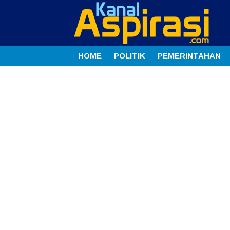
HOME
POLITIK
PEMERINTAHAN