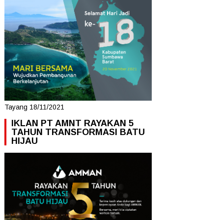
Tayang 18/11/2021
IKLAN PT AMNT RAYAKAN 5
TAHUN TRANSFORMASI BATU
HIJAU