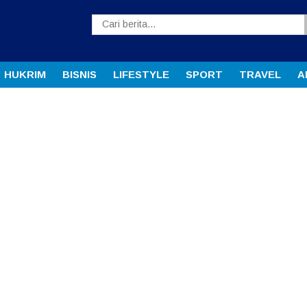
HUKRIM
BISNIS
LIFESTYLE
SPORT
TRAVEL
A