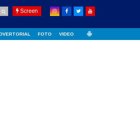
Screen
DVERTORIAL
FOTO
VIDEO