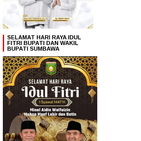
SELAMAT HARI RAYA IDUL
FITRI BUPATI DAN WAKIL
BUPATI SUMBAWA