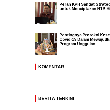
Peran KPH Sangat Strateg
untuk Menciptakan NTB Hi
Pentingnya Protokol Kes
Covid-19 Dalam Mewujudk
Program Unggulan
KOMENTAR
BERITA TERKINI