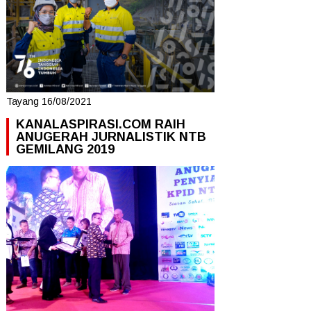
Tayang 16/08/2021
KANALASPIRASI.COM RAIH
ANUGERAH JURNALISTIK NTB
GEMILANG 2019