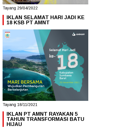
Tayang 29/04/2022
IKLAN SELAMAT HARI JADI KE
18 KSB PT AMNT
Tayang 18/11/2021
IKLAN PT AMNT RAYAKAN 5
TAHUN TRANSFORMASI BATU
HIJAU