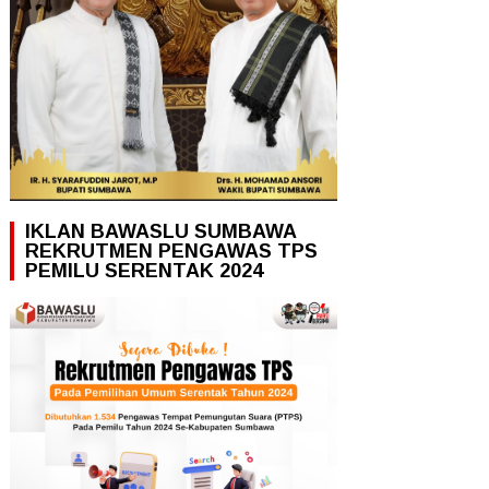
IKLAN BAWASLU SUMBAWA
REKRUTMEN PENGAWAS TPS
PEMILU SERENTAK 2024