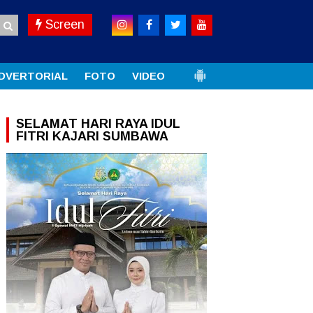
Screen
DVERTORIAL
FOTO
VIDEO
SELAMAT HARI RAYA IDUL
FITRI KAJARI SUMBAWA