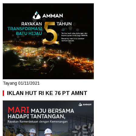
Tayang 01/11/2021
IKLAN HUT RI KE 76 PT AMNT