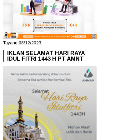
Tayang 08/12/2023
IKLAN SELAMAT HARI RAYA
IDUL FITRI 1443 H PT AMNT