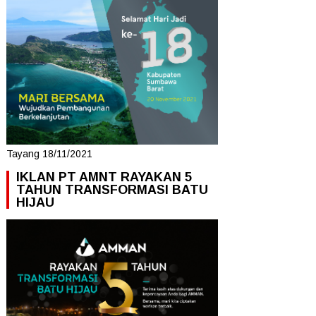
Tayang 18/11/2021
IKLAN PT AMNT RAYAKAN 5
TAHUN TRANSFORMASI BATU
HIJAU