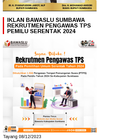
IKLAN BAWASLU SUMBAWA
REKRUTMEN PENGAWAS TPS
PEMILU SERENTAK 2024
Tayang 08/12/2023