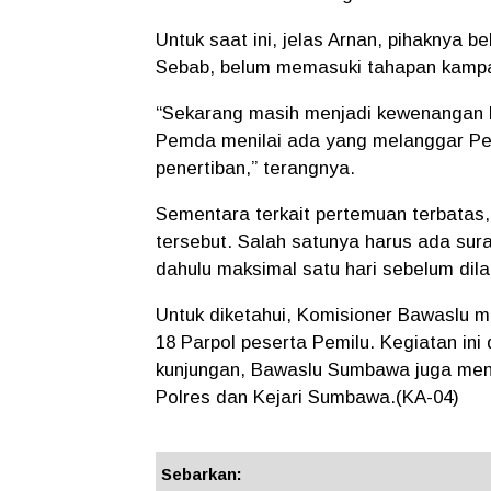
Untuk saat ini, jelas Arnan, pihaknya 
Sebab, belum memasuki tahapan kamp
“Sekarang masih menjadi kewenangan P
Pemda menilai ada yang melanggar Pe
penertiban,” terangnya.
Sementara terkait pertemuan terbatas,
tersebut. Salah satunya harus ada sur
dahulu maksimal satu hari sebelum dil
Untuk diketahui, Komisioner Bawaslu m
18 Parpol peserta Pemilu. Kegiatan ini
kunjungan, Bawaslu Sumbawa juga meng
Polres dan Kejari Sumbawa.(KA-04)
Sebarkan: