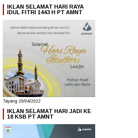
IKLAN SELAMAT HARI RAYA
IDUL FITRI 1443 H PT AMNT
Tayang 29/04/2022
IKLAN SELAMAT HARI JADI KE
18 KSB PT AMNT