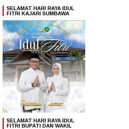
SELAMAT HARI RAYA IDUL
FITRI KAJARI SUMBAWA
SELAMAT HARI RAYA IDUL
FITRI BUPATI DAN WAKIL