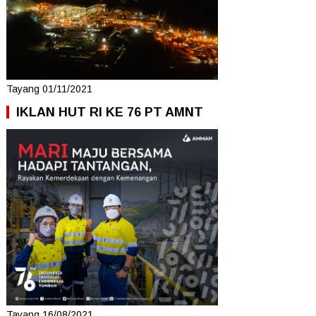
Tayang 01/11/2021
IKLAN HUT RI KE 76 PT AMNT
Tayang 16/08/2021