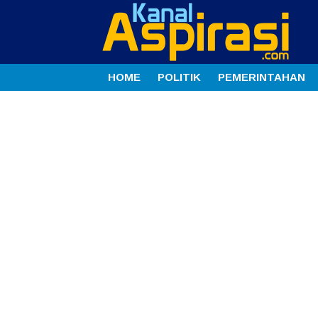
HOME
POLITIK
PEMERINTAHAN