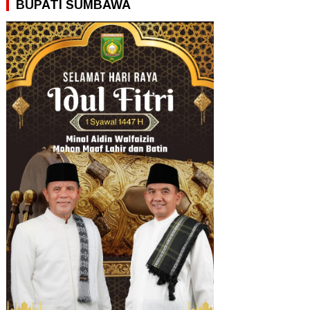
BUPATI SUMBAWA