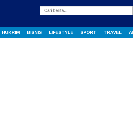
HUKRIM
BISNIS
LIFESTYLE
SPORT
TRAVEL
A