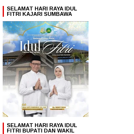
SELAMAT HARI RAYA IDUL
FITRI KAJARI SUMBAWA
SELAMAT HARI RAYA IDUL
FITRI BUPATI DAN WAKIL