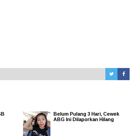
SB
Belum Pulang 3 Hari, Cewek
ABG Ini Dilaporkan Hilang