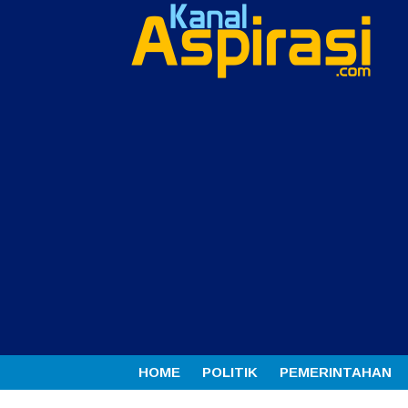
HOME
POLITIK
PEMERINTAHAN