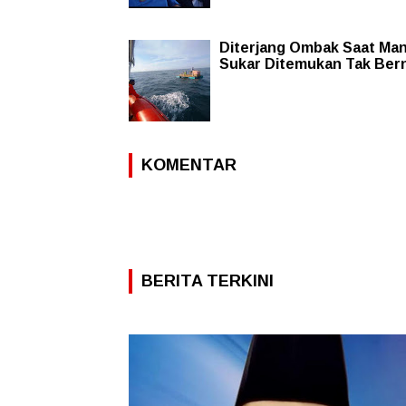
Diterjang Ombak Saat Man
Sukar Ditemukan Tak Ber
KOMENTAR
BERITA TERKINI