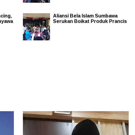
cing,
Aliansi Bela Islam Sumbawa
nyawa
Serukan Boikat Produk Prancis