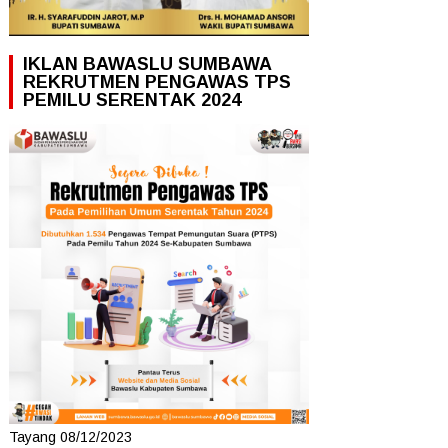
IKLAN BAWASLU SUMBAWA
REKRUTMEN PENGAWAS TPS
PEMILU SERENTAK 2024
Tayang 08/12/2023