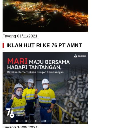
Tayang 01/11/2021
IKLAN HUT RI KE 76 PT AMNT
Tayang 16/08/2021