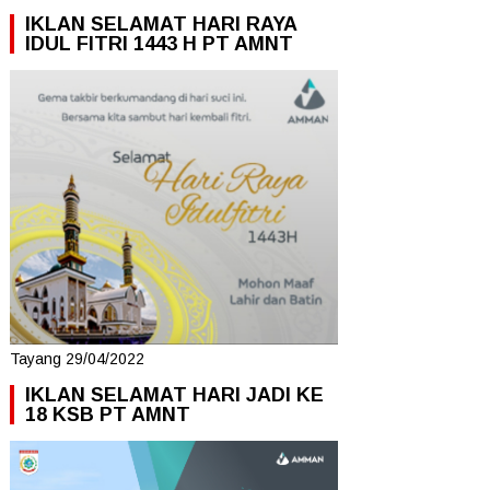
IKLAN SELAMAT HARI RAYA
IDUL FITRI 1443 H PT AMNT
Tayang 29/04/2022
IKLAN SELAMAT HARI JADI KE
18 KSB PT AMNT