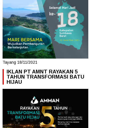
Tayang 18/11/2021
IKLAN PT AMNT RAYAKAN 5
TAHUN TRANSFORMASI BATU
HIJAU