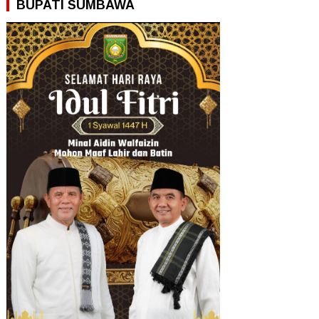
BUPATI SUMBAWA