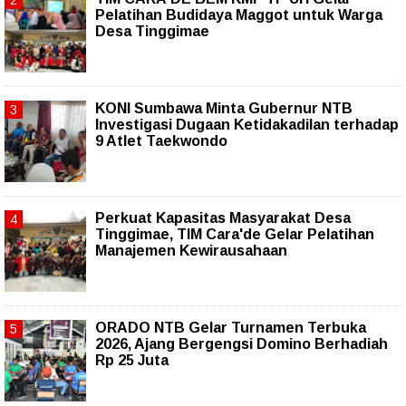
Pelatihan Budidaya Maggot untuk Warga
Desa Tinggimae
KONI Sumbawa Minta Gubernur NTB
Investigasi Dugaan Ketidakadilan terhadap
9 Atlet Taekwondo
Perkuat Kapasitas Masyarakat Desa
Tinggimae, TIM Cara'de Gelar Pelatihan
Manajemen Kewirausahaan
ORADO NTB Gelar Turnamen Terbuka
2026, Ajang Bergengsi Domino Berhadiah
Rp 25 Juta