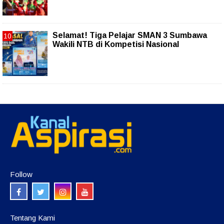
Selamat! Tiga Pelajar SMAN 3 Sumbawa
Wakili NTB di Kompetisi Nasional
Follow
Tentang Kami