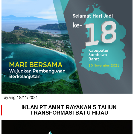
Tayang 18/11/2021
IKLAN PT AMNT RAYAKAN 5 TAHUN
TRANSFORMASI BATU HIJAU