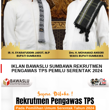
IKLAN BAWASLU SUMBAWA REKRUTMEN
PENGAWAS TPS PEMILU SERENTAK 2024