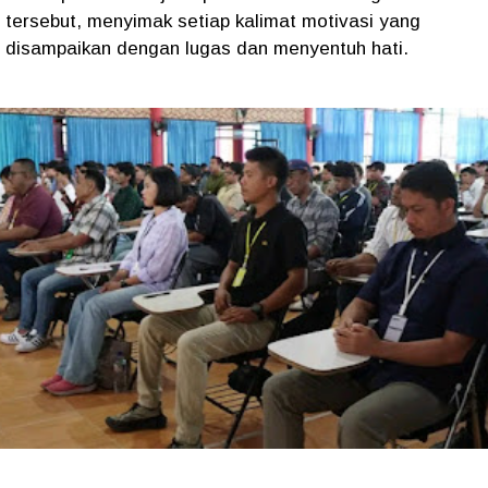
tersebut, menyimak setiap kalimat motivasi yang
disampaikan dengan lugas dan menyentuh hati.