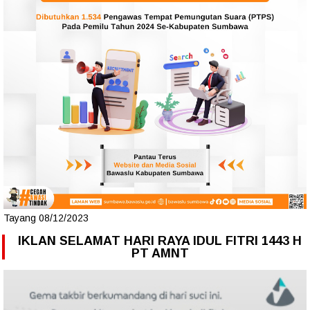
Tayang 08/12/2023
IKLAN SELAMAT HARI RAYA IDUL FITRI 1443 H
PT AMNT