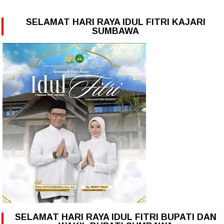
SELAMAT HARI RAYA IDUL FITRI KAJARI
SUMBAWA
SELAMAT HARI RAYA IDUL FITRI BUPATI DAN