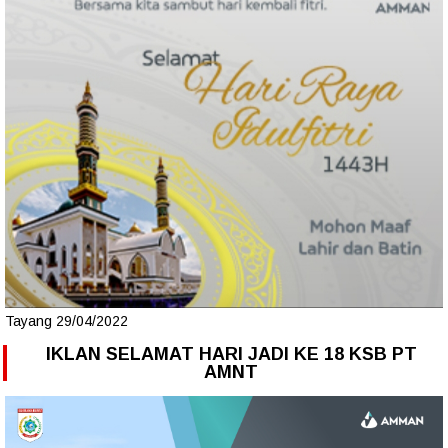
Tayang 29/04/2022
IKLAN SELAMAT HARI JADI KE 18 KSB PT
AMNT