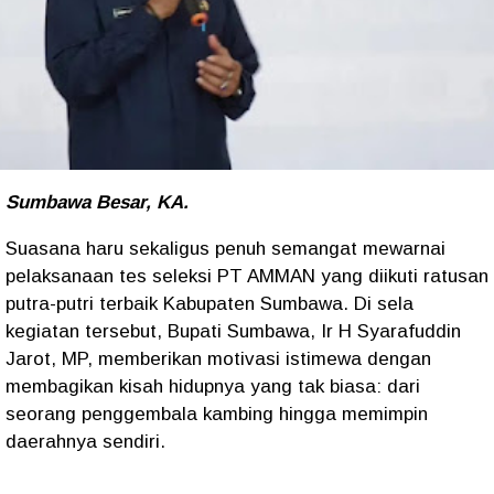
Sumbawa Besar, KA.
Suasana haru sekaligus penuh semangat mewarnai
pelaksanaan tes seleksi PT AMMAN yang diikuti ratusan
putra-putri terbaik Kabupaten Sumbawa. Di sela
kegiatan tersebut, Bupati Sumbawa, Ir H Syarafuddin
Jarot, MP, memberikan motivasi istimewa dengan
membagikan kisah hidupnya yang tak biasa: dari
seorang penggembala kambing hingga memimpin
daerahnya sendiri.