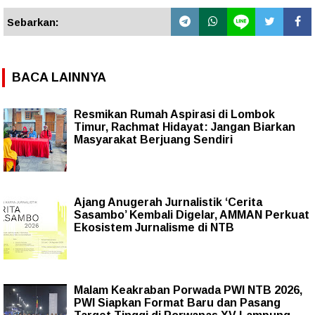
Sebarkan:
BACA LAINNYA
Resmikan Rumah Aspirasi di Lombok
Timur, Rachmat Hidayat: Jangan Biarkan
Masyarakat Berjuang Sendiri
Ajang Anugerah Jurnalistik ‘Cerita
Sasambo’ Kembali Digelar, AMMAN Perkuat
Ekosistem Jurnalisme di NTB
Malam Keakraban Porwada PWI NTB 2026,
PWI Siapkan Format Baru dan Pasang