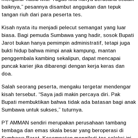
baiknya,” pesannya disambut anggukan dan tepuk
tangan riuh dari para peserta tes.
Kisah nyata itu menjadi pelecut semangat yang luar
biasa. Bagi pemuda Sumbawa yang hadir, sosok Bupati
Jarot bukan hanya pemimpin administratif, tetapi juga
bukti hidup bahwa mimpi anak kampung, mantan
penggembala kambing sekalipun, dapat mencapai
puncak karier jika dibarengi dengan kerja keras dan
doa.
Salah seorang peserta, mengaku tergetar mendengar
kisah tersebut. “Saya jadi makin percaya diri. Pak
Bupati membuktikan bahwa tidak ada batasan bagi anak
Sumbawa untuk sukses,” tuturnya.
PT AMMAN sendiri merupakan perusahaan tambang
tembaga dan emas skala besar yang beroperasi di