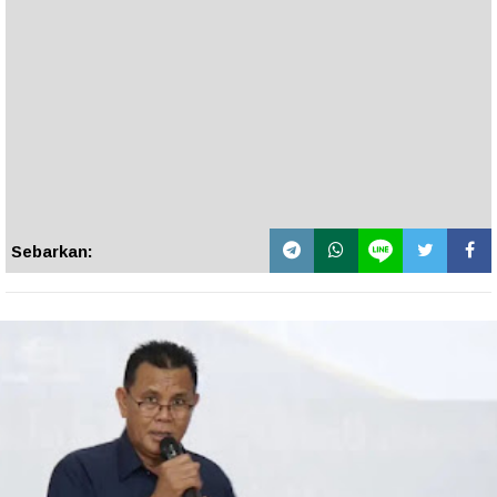
Sebarkan: