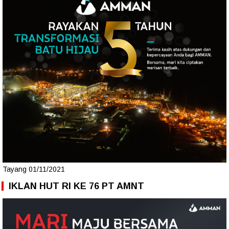
Tayang 01/11/2021
IKLAN HUT RI KE 76 PT AMNT