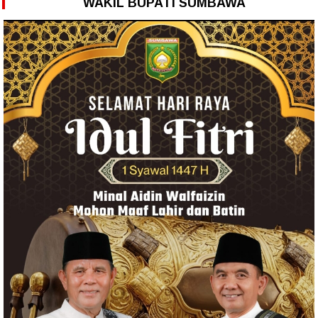
WAKIL BUPATI SUMBAWA