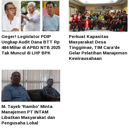
Geger! Legislator PDIP
Perkuat Kapasitas
Ungkap Audit Dana BTT Rp
Masyarakat Desa
484 Miliar di APBD NTB 2025
Tinggimae, TIM Cara'de
Tak Muncul di LHP BPK
Gelar Pelatihan Manajemen
Kewirausahaan
M. Tayeb 'Rambo' Minta
Manajemen PT INTAM
Libatkan Masyarakat dan
Pengusaha Lokal