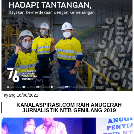
Tayang 16/08/2021
KANALASPIRASI.COM RAIH ANUGERAH
JURNALISTIK NTB GEMILANG 2019