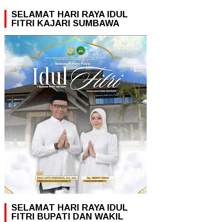
SELAMAT HARI RAYA IDUL
FITRI KAJARI SUMBAWA
SELAMAT HARI RAYA IDUL
FITRI BUPATI DAN WAKIL