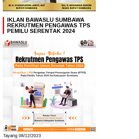
IKLAN BAWASLU SUMBAWA
REKRUTMEN PENGAWAS TPS
PEMILU SERENTAK 2024
Tayang 08/12/2023