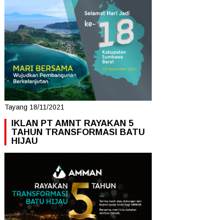
Tayang 18/11/2021
IKLAN PT AMNT RAYAKAN 5
TAHUN TRANSFORMASI BATU
HIJAU