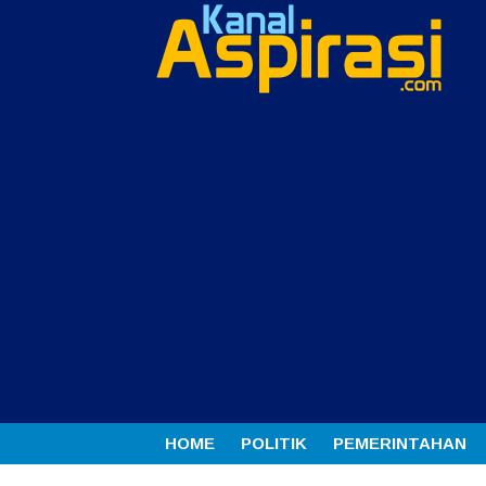
HOME
POLITIK
PEMERINTAHAN