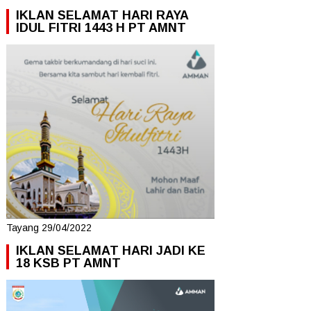
IKLAN SELAMAT HARI RAYA
IDUL FITRI 1443 H PT AMNT
Tayang 29/04/2022
IKLAN SELAMAT HARI JADI KE
18 KSB PT AMNT