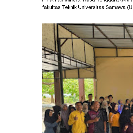
fakultas Teknik Universitas Samawa (U