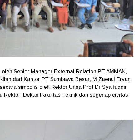
n oleh Senior Manager External Relation PT AMMAN,
kilan dari Kantor PT Sumbawa Besar, M Zaenul Ervan
secara simbolis oleh Rektor Unsa Prof Dr Syaifuddin
 Rektor, Dekan Fakultas Teknik dan segenap civitas