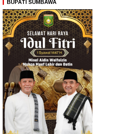
BUPATI SUMBAWA