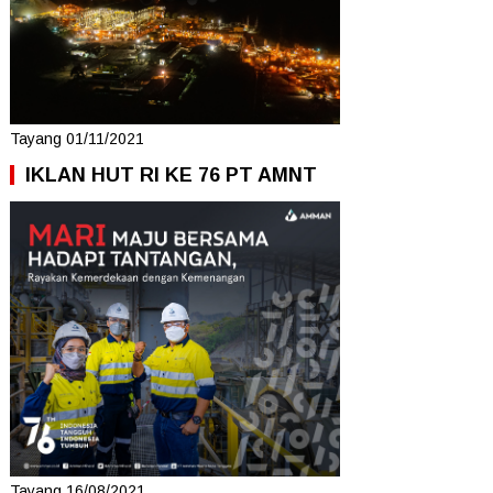
Tayang 01/11/2021
IKLAN HUT RI KE 76 PT AMNT
Tayang 16/08/2021