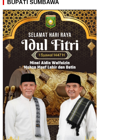
BUPATI SUMBAWA