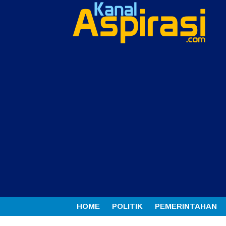
HOME
POLITIK
PEMERINTAHAN