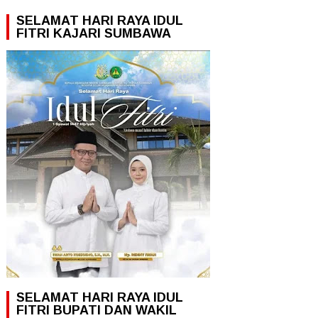
SELAMAT HARI RAYA IDUL
FITRI KAJARI SUMBAWA
SELAMAT HARI RAYA IDUL
FITRI BUPATI DAN WAKIL