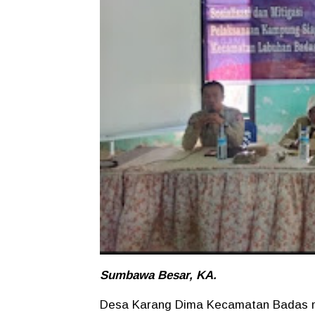
Sumbawa Besar, KA.
Desa Karang Dima Kecamatan Badas me