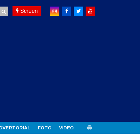
Screen
DVERTORIAL
FOTO
VIDEO