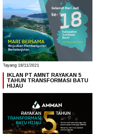
Tayang 18/11/2021
IKLAN PT AMNT RAYAKAN 5
TAHUN TRANSFORMASI BATU
HIJAU