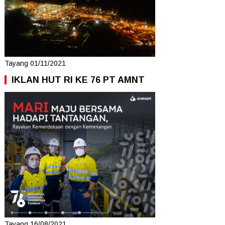
Tayang 01/11/2021
IKLAN HUT RI KE 76 PT AMNT
Tayang 16/08/2021