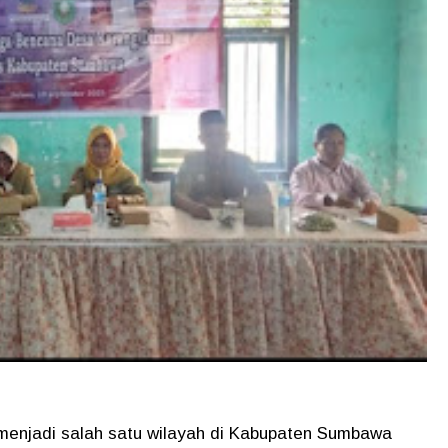
njadi salah satu wilayah di Kabupaten Sumbawa