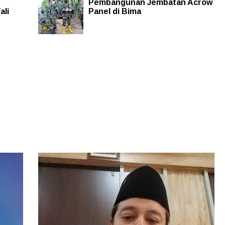
Pembangunan Jembatan Acrow
ali
Panel di Bima