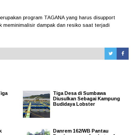
erupakan program TAGANA yang harus disupport
 meminimalisir dampak dan resiko saat terjadi
Tiga
Tiga Desa di Sumbawa
Diusulkan Sebagai Kampung
Budidaya Lobster
k
Danrem 162/WB Pantau