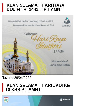
IKLAN SELAMAT HARI RAYA
IDUL FITRI 1443 H PT AMNT
Tayang 29/04/2022
IKLAN SELAMAT HARI JADI KE
18 KSB PT AMNT