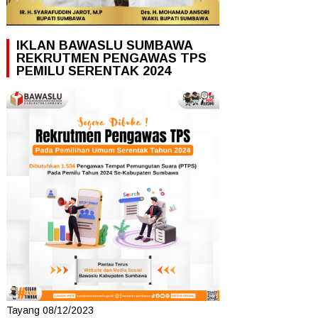
IKLAN BAWASLU SUMBAWA
REKRUTMEN PENGAWAS TPS
PEMILU SERENTAK 2024
Tayang 08/12/2023