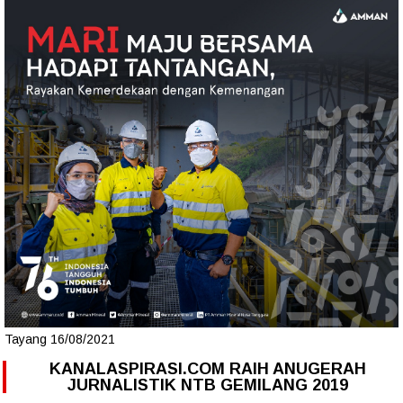
Tayang 16/08/2021
KANALASPIRASI.COM RAIH ANUGERAH
JURNALISTIK NTB GEMILANG 2019