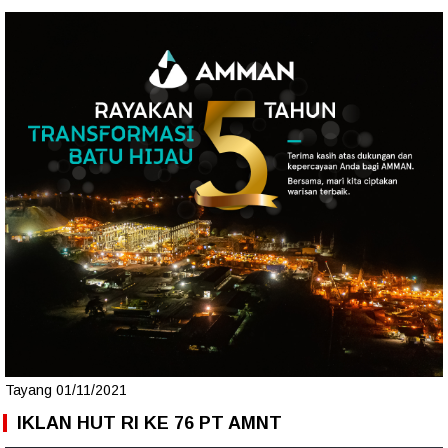
Tayang 01/11/2021
IKLAN HUT RI KE 76 PT AMNT