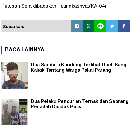
Putusan Sela dibacakan," pungkasnya.(KA-04)
Sebarkan:
BACA LAINNYA
Dua Saudara Kandung Terlibat Duel, Sang
Kakak Tantang Warga Pakai Parang
Dua Pelaku Pencurian Ternak dan Seorang
Penadah Diciduk Polisi