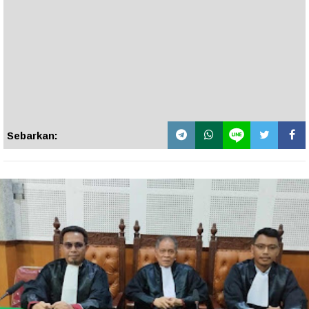
Sebarkan: