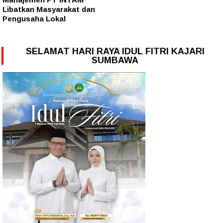
Libatkan Masyarakat dan
Pengusaha Lokal
SELAMAT HARI RAYA IDUL FITRI KAJARI
SUMBAWA