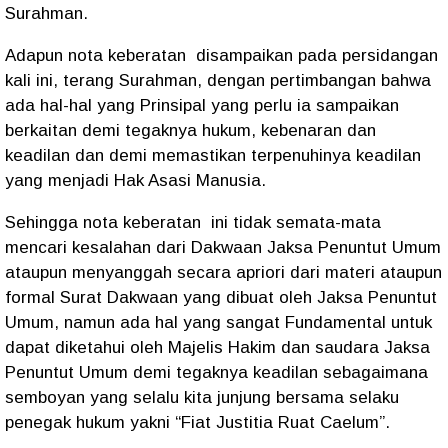
Surahman.
Adapun nota keberatan disampaikan pada persidangan
kali ini, terang Surahman, dengan pertimbangan bahwa
ada hal-hal yang Prinsipal yang perlu ia sampaikan
berkaitan demi tegaknya hukum, kebenaran dan
keadilan dan demi memastikan terpenuhinya keadilan
yang menjadi Hak Asasi Manusia.
Sehingga nota keberatan ini tidak semata-mata
mencari kesalahan dari Dakwaan Jaksa Penuntut Umum
ataupun menyanggah secara apriori dari materi ataupun
formal Surat Dakwaan yang dibuat oleh Jaksa Penuntut
Umum, namun ada hal yang sangat Fundamental untuk
dapat diketahui oleh Majelis Hakim dan saudara Jaksa
Penuntut Umum demi tegaknya keadilan sebagaimana
semboyan yang selalu kita junjung bersama selaku
penegak hukum yakni “Fiat Justitia Ruat Caelum”.