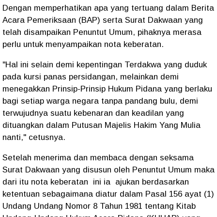
Dengan memperhatikan apa yang tertuang dalam Berita
Acara Pemeriksaan (BAP) serta Surat Dakwaan yang
telah disampaikan Penuntut Umum, pihaknya merasa
perlu untuk menyampaikan nota keberatan.
"Hal ini selain demi kepentingan Terdakwa yang duduk
pada kursi panas persidangan, melainkan demi
menegakkan Prinsip-Prinsip Hukum Pidana yang berlaku
bagi setiap warga negara tanpa pandang bulu, demi
terwujudnya suatu kebenaran dan keadilan yang
dituangkan dalam Putusan Majelis Hakim Yang Mulia
nanti," cetusnya.
Setelah menerima dan membaca dengan seksama
Surat Dakwaan yang disusun oleh Penuntut Umum maka
dari itu nota keberatan ini ia ajukan berdasarkan
ketentuan sebagaimana diatur dalam Pasal 156 ayat (1)
Undang Undang Nomor 8 Tahun 1981 tentang Kitab