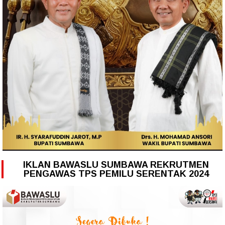
IKLAN BAWASLU SUMBAWA REKRUTMEN
PENGAWAS TPS PEMILU SERENTAK 2024