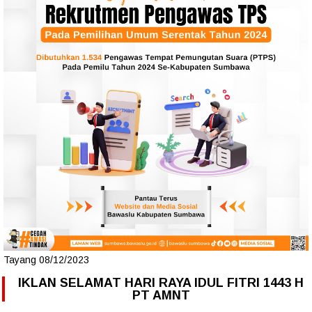
Tayang 08/12/2023
IKLAN SELAMAT HARI RAYA IDUL FITRI 1443 H
PT AMNT