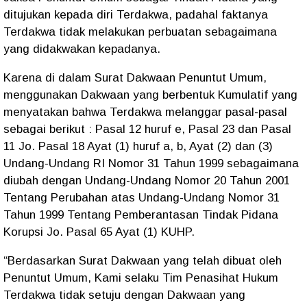
ditujukan kepada diri Terdakwa, padahal faktanya
Terdakwa tidak melakukan perbuatan sebagaimana
yang didakwakan kepadanya.
Karena di dalam Surat Dakwaan Penuntut Umum,
menggunakan Dakwaan yang berbentuk Kumulatif yang
menyatakan bahwa Terdakwa melanggar pasal-pasal
sebagai berikut : Pasal 12 huruf e, Pasal 23 dan Pasal
11 Jo. Pasal 18 Ayat (1) huruf a, b, Ayat (2) dan (3)
Undang-Undang RI Nomor 31 Tahun 1999 sebagaimana
diubah dengan Undang-Undang Nomor 20 Tahun 2001
Tentang Perubahan atas Undang-Undang Nomor 31
Tahun 1999 Tentang Pemberantasan Tindak Pidana
Korupsi Jo. Pasal 65 Ayat (1) KUHP.
“Berdasarkan Surat Dakwaan yang telah dibuat oleh
Penuntut Umum, Kami selaku Tim Penasihat Hukum
Terdakwa tidak setuju dengan Dakwaan yang