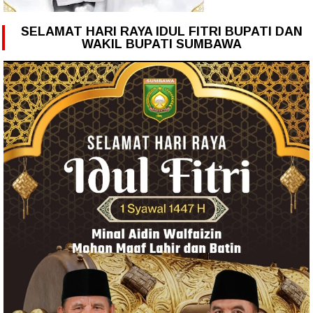
SELAMAT HARI RAYA IDUL FITRI BUPATI DAN
WAKIL BUPATI SUMBAWA