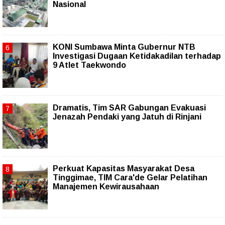
Nasional
KONI Sumbawa Minta Gubernur NTB
Investigasi Dugaan Ketidakadilan terhadap
9 Atlet Taekwondo
Dramatis, Tim SAR Gabungan Evakuasi
Jenazah Pendaki yang Jatuh di Rinjani
Perkuat Kapasitas Masyarakat Desa
Tinggimae, TIM Cara'de Gelar Pelatihan
Manajemen Kewirausahaan