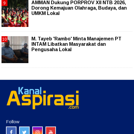
AMMAN Dukung PORPROV XII NTB 2026,
Dorong Kemajuan Olahraga, Budaya, dan
UMKM Lokal
M. Tayeb 'Rambo' Minta Manajemen PT
INTAM Libatkan Masyarakat dan
Pengusaha Lokal
Follow