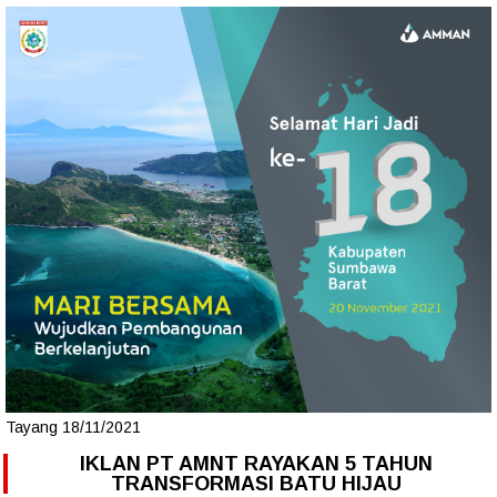
Tayang 18/11/2021
IKLAN PT AMNT RAYAKAN 5 TAHUN
TRANSFORMASI BATU HIJAU