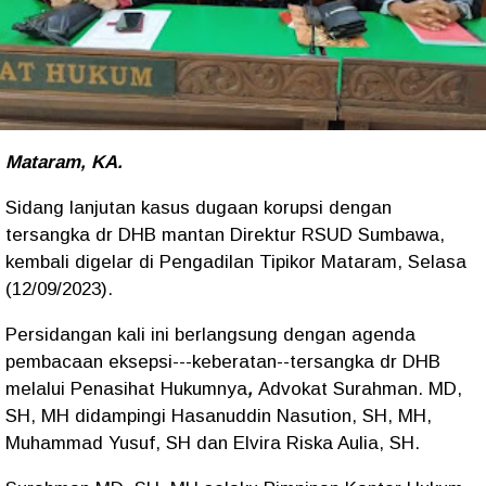
Mataram, KA.
Sidang lanjutan kasus dugaan korupsi dengan
tersangka dr DHB mantan Direktur RSUD Sumbawa,
kembali digelar di Pengadilan Tipikor Mataram, Selasa
(12/09/2023).
Persidangan kali ini berlangsung dengan agenda
pembacaan eksepsi---keberatan--tersangka dr DHB
melalui Penasihat Hukumnya
,
Advokat Surahman. MD,
SH, MH didampingi Hasanuddin Nasution, SH, MH,
Muhammad Yusuf, SH dan Elvira Riska Aulia, SH.