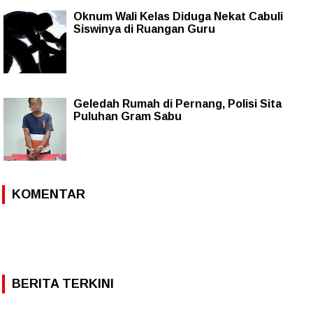
Oknum Wali Kelas Diduga Nekat Cabuli
Siswinya di Ruangan Guru
Geledah Rumah di Pernang, Polisi Sita
Puluhan Gram Sabu
KOMENTAR
BERITA TERKINI