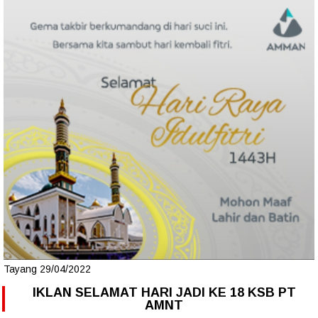
Tayang 29/04/2022
IKLAN SELAMAT HARI JADI KE 18 KSB PT
AMNT