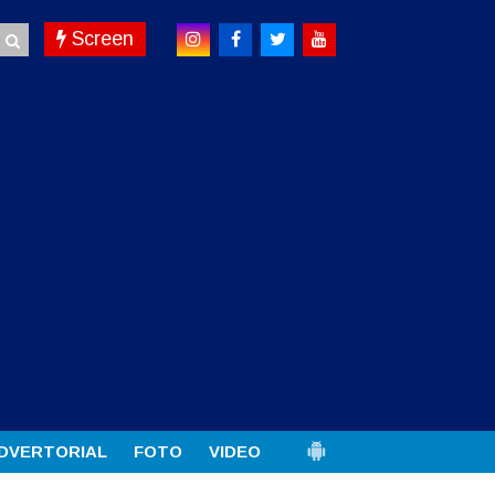
Screen
DVERTORIAL
FOTO
VIDEO