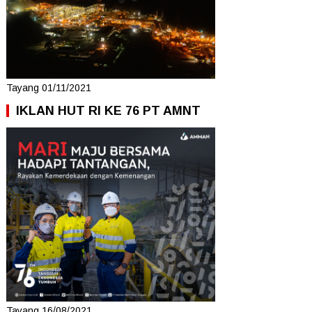
Tayang 01/11/2021
IKLAN HUT RI KE 76 PT AMNT
Tayang 16/08/2021