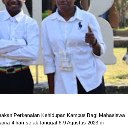
nakan Perkenalan Kehidupan Kampus Bagi Mahasiswa
ama 4 hari sejak tanggal 6-9 Agustus 2023 di