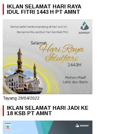
IKLAN SELAMAT HARI RAYA
IDUL FITRI 1443 H PT AMNT
Tayang 29/04/2022
IKLAN SELAMAT HARI JADI KE
18 KSB PT AMNT