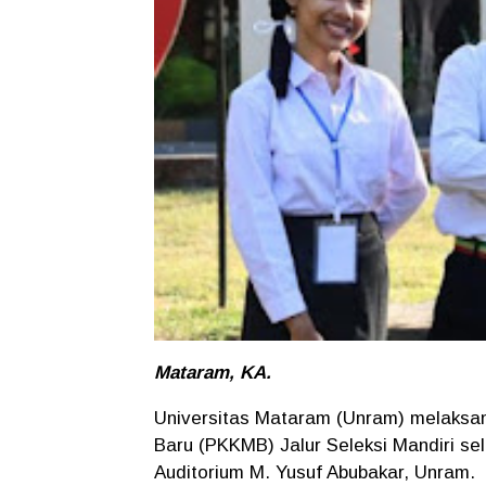
Mataram, KA.
Universitas Mataram (Unram) melaksa
Baru (PKKMB) Jalur Seleksi Mandiri sel
Auditorium M. Yusuf Abubakar, Unram.