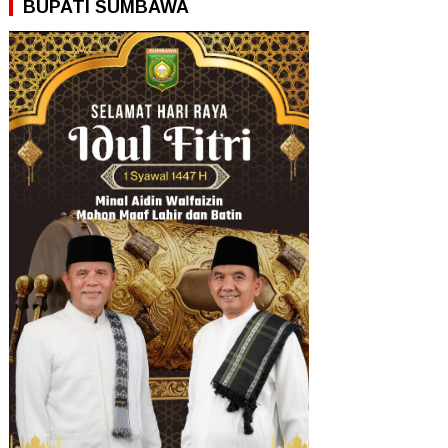
BUPATI SUMBAWA