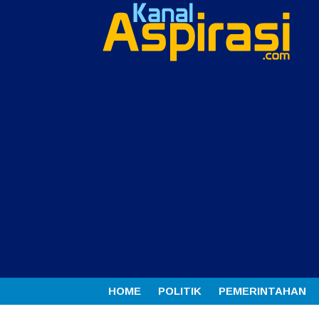
HOME
POLITIK
PEMERINTAHAN