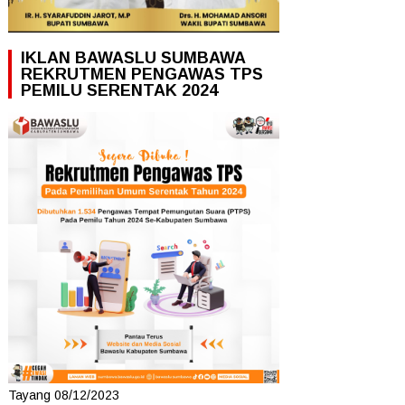
IKLAN BAWASLU SUMBAWA
REKRUTMEN PENGAWAS TPS
PEMILU SERENTAK 2024
Tayang 08/12/2023