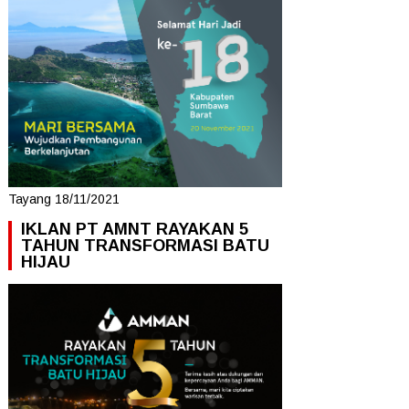
Tayang 18/11/2021
IKLAN PT AMNT RAYAKAN 5
TAHUN TRANSFORMASI BATU
HIJAU