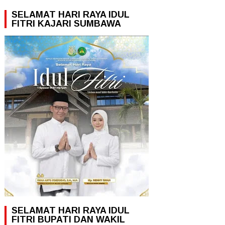
SELAMAT HARI RAYA IDUL
FITRI KAJARI SUMBAWA
SELAMAT HARI RAYA IDUL
FITRI BUPATI DAN WAKIL