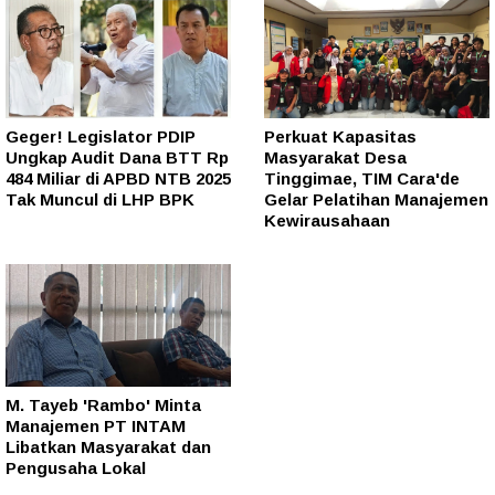
Geger! Legislator PDIP
Perkuat Kapasitas
Ungkap Audit Dana BTT Rp
Masyarakat Desa
484 Miliar di APBD NTB 2025
Tinggimae, TIM Cara'de
Tak Muncul di LHP BPK
Gelar Pelatihan Manajemen
Kewirausahaan
M. Tayeb 'Rambo' Minta
Manajemen PT INTAM
Libatkan Masyarakat dan
Pengusaha Lokal