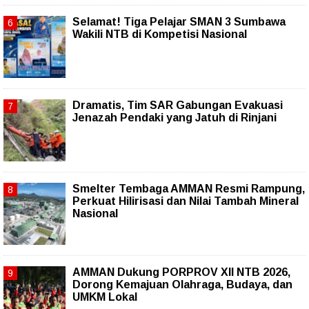
Selamat! Tiga Pelajar SMAN 3 Sumbawa
Wakili NTB di Kompetisi Nasional
Dramatis, Tim SAR Gabungan Evakuasi
Jenazah Pendaki yang Jatuh di Rinjani
Smelter Tembaga AMMAN Resmi Rampung,
Perkuat Hilirisasi dan Nilai Tambah Mineral
Nasional
AMMAN Dukung PORPROV XII NTB 2026,
Dorong Kemajuan Olahraga, Budaya, dan
UMKM Lokal