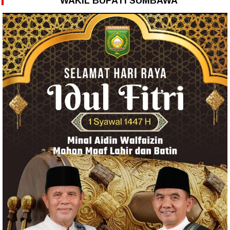
WAKIL BUPATI SUMBAWA