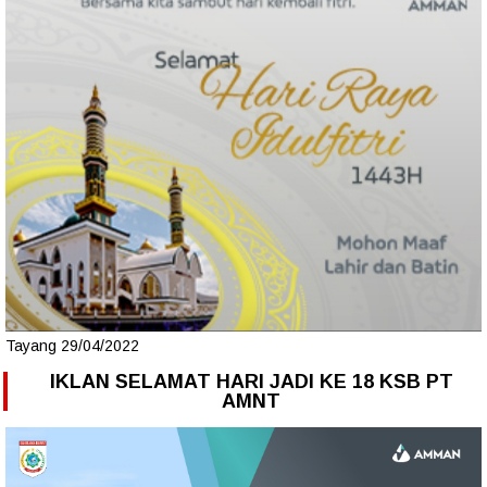
Tayang 29/04/2022
IKLAN SELAMAT HARI JADI KE 18 KSB PT
AMNT