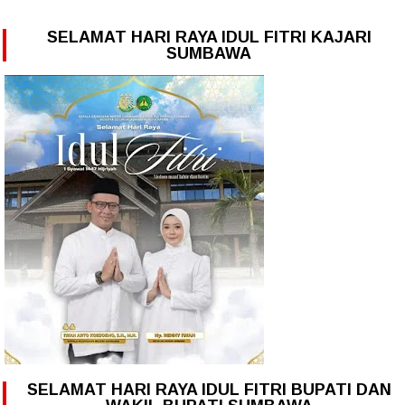
SELAMAT HARI RAYA IDUL FITRI KAJARI
SUMBAWA
SELAMAT HARI RAYA IDUL FITRI BUPATI DAN