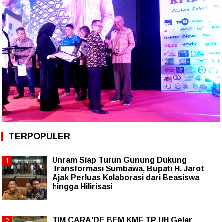
TERPOPULER
Unram Siap Turun Gunung Dukung
Transformasi Sumbawa, Bupati H. Jarot
Ajak Perluas Kolaborasi dari Beasiswa
hingga Hilirisasi
TIM CARA'DE BEM KMF TP UH Gelar