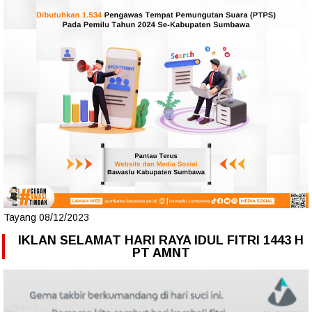
Tayang 08/12/2023
IKLAN SELAMAT HARI RAYA IDUL FITRI 1443 H
PT AMNT