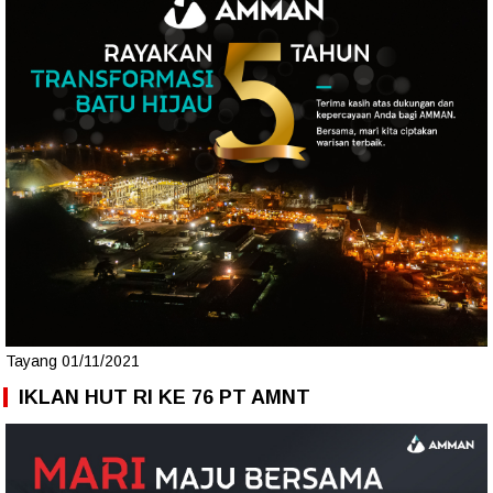
Tayang 01/11/2021
IKLAN HUT RI KE 76 PT AMNT