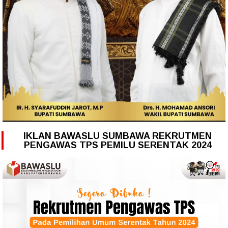
IKLAN BAWASLU SUMBAWA REKRUTMEN
PENGAWAS TPS PEMILU SERENTAK 2024