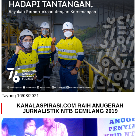
Tayang 16/08/2021
KANALASPIRASI.COM RAIH ANUGERAH
JURNALISTIK NTB GEMILANG 2019