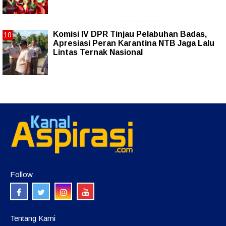
Komisi IV DPR Tinjau Pelabuhan Badas,
Apresiasi Peran Karantina NTB Jaga Lalu
Lintas Ternak Nasional
Follow
Tentang Kami