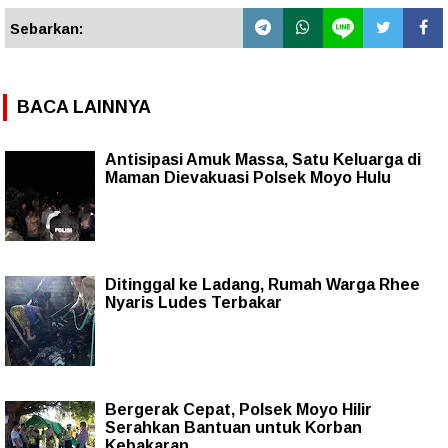
Sebarkan:
BACA LAINNYA
Antisipasi Amuk Massa, Satu Keluarga di
Maman Dievakuasi Polsek Moyo Hulu
Ditinggal ke Ladang, Rumah Warga Rhee
Nyaris Ludes Terbakar
Bergerak Cepat, Polsek Moyo Hilir
Serahkan Bantuan untuk Korban
Kebakaran