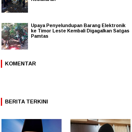
Upaya Penyelundupan Barang Elektronik
ke Timor Leste Kembali Digagalkan Satgas
Pamtas
KOMENTAR
BERITA TERKINI