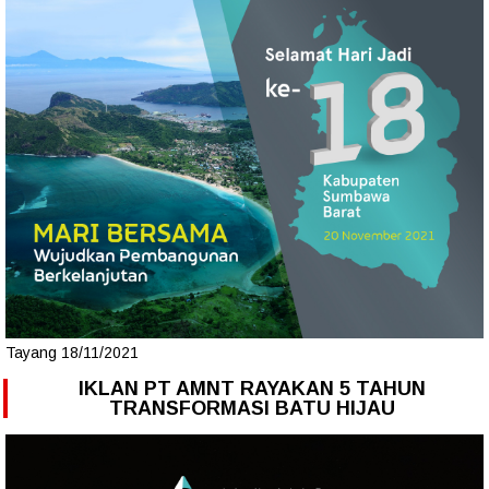
Tayang 18/11/2021
IKLAN PT AMNT RAYAKAN 5 TAHUN
TRANSFORMASI BATU HIJAU