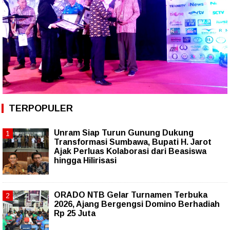
TERPOPULER
Unram Siap Turun Gunung Dukung
Transformasi Sumbawa, Bupati H. Jarot
Ajak Perluas Kolaborasi dari Beasiswa
hingga Hilirisasi
ORADO NTB Gelar Turnamen Terbuka
2026, Ajang Bergengsi Domino Berhadiah
Rp 25 Juta