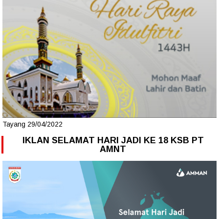
Tayang 29/04/2022
IKLAN SELAMAT HARI JADI KE 18 KSB PT
AMNT