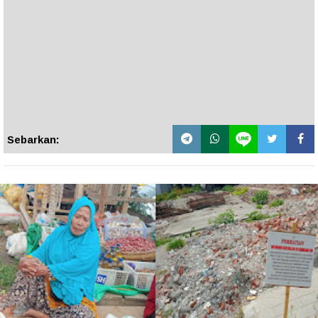
Sebarkan: