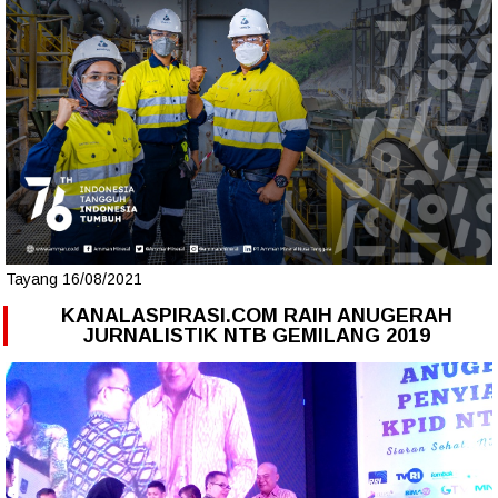
Tayang 16/08/2021
KANALASPIRASI.COM RAIH ANUGERAH
JURNALISTIK NTB GEMILANG 2019