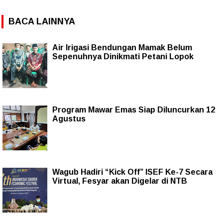
BACA LAINNYA
Air Irigasi Bendungan Mamak Belum
Sepenuhnya Dinikmati Petani Lopok
Program Mawar Emas Siap Diluncurkan 12
Agustus
Wagub Hadiri “Kick Off” ISEF Ke-7 Secara
Virtual, Fesyar akan Digelar di NTB