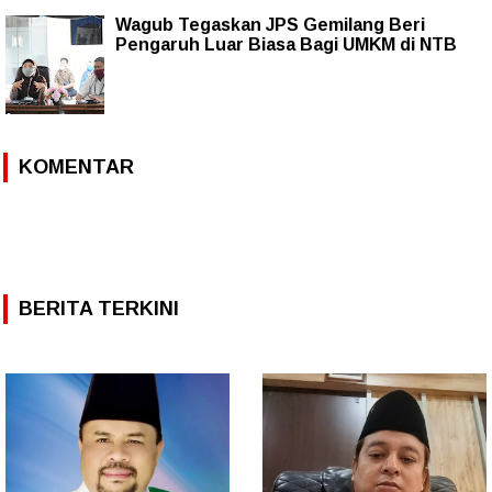
Wagub Tegaskan JPS Gemilang Beri
Pengaruh Luar Biasa Bagi UMKM di NTB
KOMENTAR
BERITA TERKINI