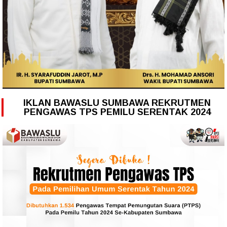
IKLAN BAWASLU SUMBAWA REKRUTMEN
PENGAWAS TPS PEMILU SERENTAK 2024