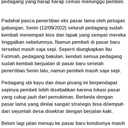
pedagang yang harap harap cemas menunggu pembeli.
Padahal pasca penertiban eks pasar lama oleh petugas
gabungan, Senin (12/09/2022) seluruh pedagang sudah
kembali menempati kios dan lapak yang sempat mereka
tinggalkan sebelumnya. Namun pembeli di pasar baru
tersebut masih saja sepi. Seperti diungkapkan Ibu
Fatimah, pedagang bakulan, kendati semua pedagang
sudah kembali berjualan di pasar baru setelah
penertiban Senin lalu, namun pembeli masih saja sepi.
Pedagang ubi kayu dan daun pisang ini berpendapat
sepinya pembeli lebih disebabkan karena lokasi pasar
yang cukup jauh dari pemukiman. Berbeda dengan
pasar lama yang dinilai sangat strategis bisa ditempuh
dari sejumlah desa disekitar dengan berjalan kaki.
Belum lagi jalan menuju ke pasar baru kondisinya masih