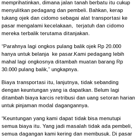
memprihatinkan, dimana jalan tanah berbatu itu cukup
menyulitkan pedagang dan pembeli. Bahkan, kerap
tukang ojek dan cidomo sebagai alat transportasi ke
pasar mengalami kecelakaan, terjatuh dan cidomo
mereka terbalik terutama ditanjakan.
“Parahnya lagi ongkos pulang balik ojek Rp 20.000
hanya untuk belanja ke pasar.Kami pedagang lebih
mahal lagi ongkosnya ditambah muatan barang Rp
30.000 pulang balik,” ungkapnya.
Biaya transportasi itu, lanjutnya, tidak sebanding
dengan keuntungan yang ia dapatkan. Belum lagi
ditambah biaya karcis retribusi dan uang setoran harian
untuk pinjaman modal dagangannya.
“Keuntungan yang kami dapat tidak bisa menutupi
semua biaya itu. Yang jadi masalah tidak ada pembeli,
semua dagangan kami kering dan membusuk. Di pasar