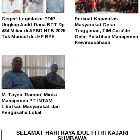
Geger! Legislator PDIP
Perkuat Kapasitas
Ungkap Audit Dana BTT Rp
Masyarakat Desa
484 Miliar di APBD NTB 2025
Tinggimae, TIM Cara'de
Tak Muncul di LHP BPK
Gelar Pelatihan Manajemen
Kewirausahaan
M. Tayeb 'Rambo' Minta
Manajemen PT INTAM
Libatkan Masyarakat dan
Pengusaha Lokal
SELAMAT HARI RAYA IDUL FITRI KAJARI
SUMBAWA