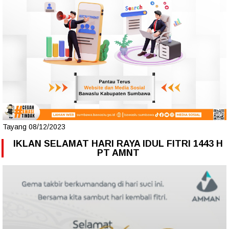
Tayang 08/12/2023
IKLAN SELAMAT HARI RAYA IDUL FITRI 1443 H
PT AMNT