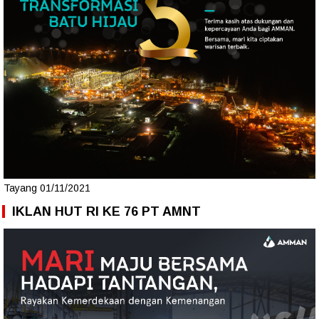
Tayang 01/11/2021
IKLAN HUT RI KE 76 PT AMNT