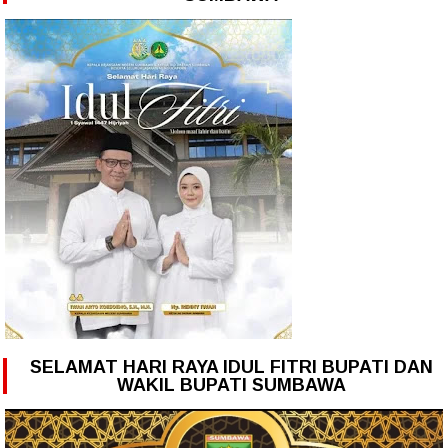
SELAMAT HARI RAYA IDUL FITRI BUPATI DAN
WAKIL BUPATI SUMBAWA