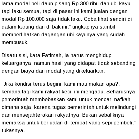
lama modal beli daun pisang Rp 300 ribu dan ubi kayu
tapi laku semua, tapi di pasar ini kami jualan dengan
modal Rp 100.000 saja tidak laku. Coba lihat sendiri di
dalam karung dan di bak ini,” ungkapnya sambil
memperlihatkan dagangan ubi kayunya yang sudah
membusuk.
Disatu sisi, kata Fatimah, ia harus menghidupi
keluarganya, namun hasil yang didapat tidak sebanding
dengan biaya dan modal yang dikeluarkan.
“Jika kondisi terus begini, kami mau makan apa?,
kemana lagi kami rakyat kecil ini mengadu. Seharusnya
pemerintah membebaskan kami untuk mencari nafkah
dimana saja, karena tugas pemerintah untuk melindungi
dan mensejahterakan rakyatnya. Bukan sebaliknya
memaksa untuk berjualan di tempat yang sepi pembeli,”
tukasnya.