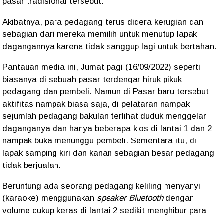
pasar tradisional tersebut.
Akibatnya, para pedagang terus didera kerugian dan
sebagian dari mereka memilih untuk menutup lapak
dagangannya karena tidak sanggup lagi untuk bertahan.
Pantauan media ini, Jumat pagi (16/09/2022) seperti
biasanya di sebuah pasar terdengar hiruk pikuk
pedagang dan pembeli. Namun di Pasar baru tersebut
aktifitas nampak biasa saja, di pelataran nampak
sejumlah pedagang bakulan terlihat duduk menggelar
daganganya dan hanya beberapa kios di lantai 1 dan 2
nampak buka menunggu pembeli. Sementara itu, di
lapak samping kiri dan kanan sebagian besar pedagang
tidak berjualan.
Beruntung ada seorang pedagang keliling menyanyi
(karaoke) menggunakan
speaker
Bluetooth
dengan
volume cukup keras di lantai 2 sedikit menghibur para