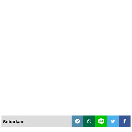
Sebarkan: