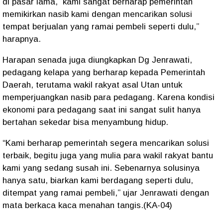
di pasar lama, kami sangat berharap pemerintah
memikirkan nasib kami dengan mencarikan solusi
tempat berjualan yang ramai pembeli seperti dulu,”
harapnya.
Harapan senada juga diungkapkan Dg Jenrawati,
pedagang kelapa yang berharap kepada Pemerintah
Daerah, terutama wakil rakyat asal Utan untuk
memperjuangkan nasib para pedagang. Karena kondisi
ekonomi para pedagang saat ini sangat sulit hanya
bertahan sekedar bisa menyambung hidup.
“Kami berharap pemerintah segera mencarikan solusi
terbaik, begitu juga yang mulia para wakil rakyat bantu
kami yang sedang susah ini. Sebenarnya solusinya
hanya satu, biarkan kami berdagang seperti dulu,
ditempat yang ramai pembeli,” ujar Jenrawati dengan
mata berkaca kaca menahan tangis.(KA-04)