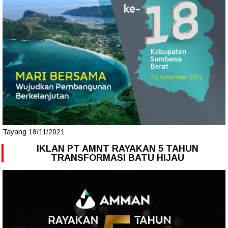
Tayang 18/11/2021
IKLAN PT AMNT RAYAKAN 5 TAHUN
TRANSFORMASI BATU HIJAU