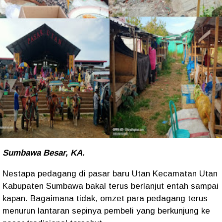
Sumbawa Besar, KA.
Nestapa pedagang di pasar baru Utan Kecamatan Utan
Kabupaten Sumbawa bakal terus berlanjut entah sampai
kapan. Bagaimana tidak, omzet para pedagang terus
menurun lantaran sepinya pembeli yang berkunjung ke