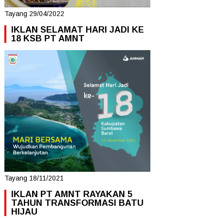
Tayang 29/04/2022
IKLAN SELAMAT HARI JADI KE
18 KSB PT AMNT
Tayang 18/11/2021
IKLAN PT AMNT RAYAKAN 5
TAHUN TRANSFORMASI BATU
HIJAU