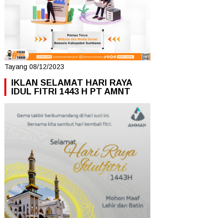
Tayang 08/12/2023
IKLAN SELAMAT HARI RAYA
IDUL FITRI 1443 H PT AMNT