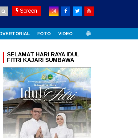
Screen
DVERTORIAL
FOTO
VIDEO
SELAMAT HARI RAYA IDUL
FITRI KAJARI SUMBAWA