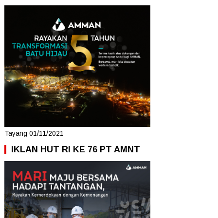
Tayang 01/11/2021
IKLAN HUT RI KE 76 PT AMNT