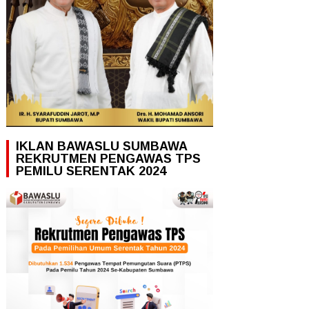
IKLAN BAWASLU SUMBAWA
REKRUTMEN PENGAWAS TPS
PEMILU SERENTAK 2024