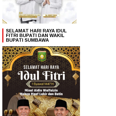
SELAMAT HARI RAYA IDUL
FITRI BUPATI DAN WAKIL
BUPATI SUMBAWA