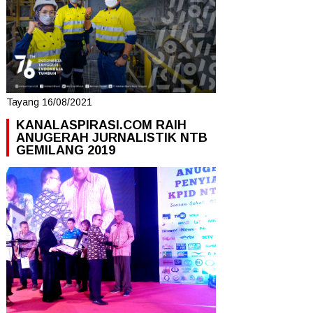
Tayang 16/08/2021
KANALASPIRASI.COM RAIH
ANUGERAH JURNALISTIK NTB
GEMILANG 2019