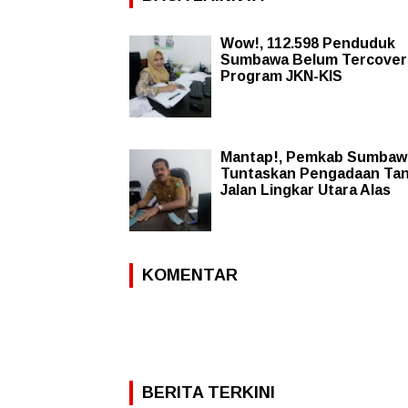
Wow!, 112.598 Penduduk
Sumbawa Belum Tercover
Program JKN-KIS
Mantap!, Pemkab Sumbaw
Tuntaskan Pengadaan Ta
Jalan Lingkar Utara Alas
KOMENTAR
BERITA TERKINI