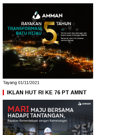
Tayang 01/11/2021
IKLAN HUT RI KE 76 PT AMNT