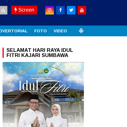
Screen
DVERTORIAL
FOTO
VIDEO
SELAMAT HARI RAYA IDUL
FITRI KAJARI SUMBAWA