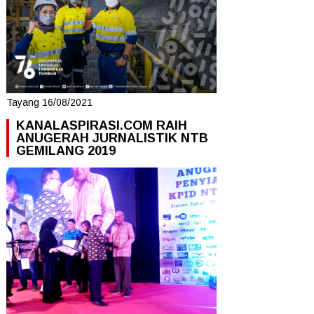
Tayang 16/08/2021
KANALASPIRASI.COM RAIH
ANUGERAH JURNALISTIK NTB
GEMILANG 2019