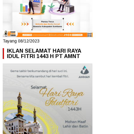
Tayang 08/12/2023
IKLAN SELAMAT HARI RAYA
IDUL FITRI 1443 H PT AMNT