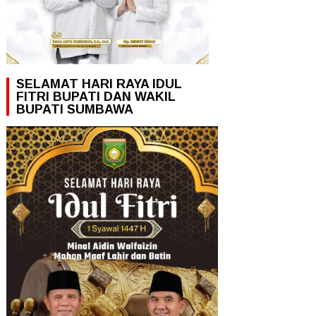
SELAMAT HARI RAYA IDUL
FITRI BUPATI DAN WAKIL
BUPATI SUMBAWA