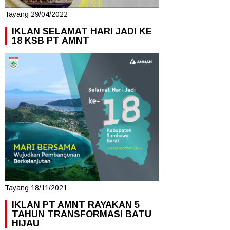
Tayang 29/04/2022
IKLAN SELAMAT HARI JADI KE
18 KSB PT AMNT
Tayang 18/11/2021
IKLAN PT AMNT RAYAKAN 5
TAHUN TRANSFORMASI BATU
HIJAU