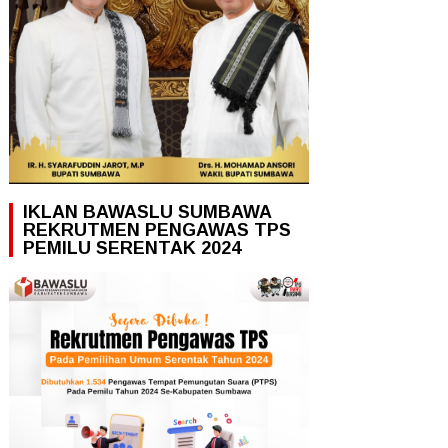
IKLAN BAWASLU SUMBAWA
REKRUTMEN PENGAWAS TPS
PEMILU SERENTAK 2024