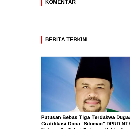
KOMENTAR
BERITA TERKINI
Putusan Bebas Tiga Terdakwa Duga
Gratifikasi Dana “Siluman” DPRD NT