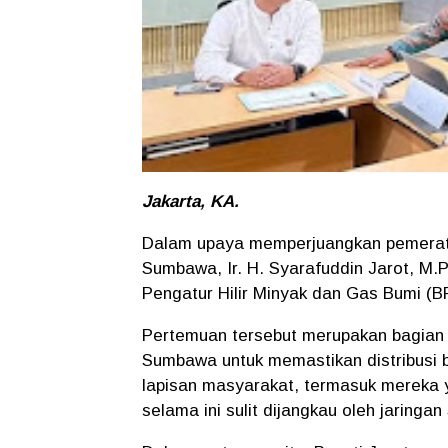
Jakarta, KA.
Dalam upaya memperjuangkan pemerata
Sumbawa, Ir. H. Syarafuddin Jarot, M.
Pengatur Hilir Minyak dan Gas Bumi (BP
Pertemuan tersebut merupakan bagian 
Sumbawa untuk memastikan distribusi 
lapisan masyarakat, termasuk mereka y
selama ini sulit dijangkau oleh jarin