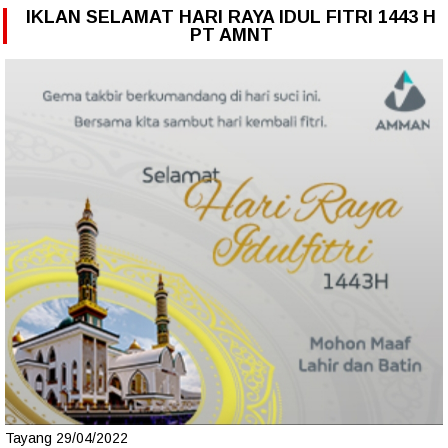
IKLAN SELAMAT HARI RAYA IDUL FITRI 1443 H
PT AMNT
Tayang 29/04/2022