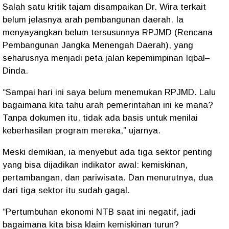
Salah satu kritik tajam disampaikan Dr. Wira terkait
belum jelasnya arah pembangunan daerah. Ia
menyayangkan belum tersusunnya RPJMD (Rencana
Pembangunan Jangka Menengah Daerah), yang
seharusnya menjadi peta jalan kepemimpinan Iqbal–
Dinda.
“Sampai hari ini saya belum menemukan RPJMD. Lalu
bagaimana kita tahu arah pemerintahan ini ke mana?
Tanpa dokumen itu, tidak ada basis untuk menilai
keberhasilan program mereka,” ujarnya.
Meski demikian, ia menyebut ada tiga sektor penting
yang bisa dijadikan indikator awal: kemiskinan,
pertambangan, dan pariwisata. Dan menurutnya, dua
dari tiga sektor itu sudah gagal.
“Pertumbuhan ekonomi NTB saat ini negatif, jadi
bagaimana kita bisa klaim kemiskinan turun?