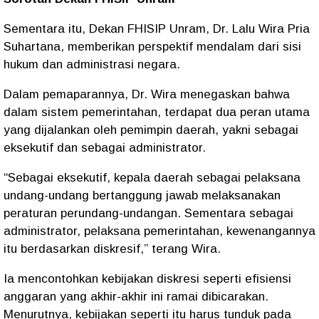
Sementara itu, Dekan FHISIP Unram, Dr. Lalu Wira Pria
Suhartana, memberikan perspektif mendalam dari sisi
hukum dan administrasi negara.
Dalam pemaparannya, Dr. Wira menegaskan bahwa
dalam sistem pemerintahan, terdapat dua peran utama
yang dijalankan oleh pemimpin daerah, yakni sebagai
eksekutif dan sebagai administrator.
“Sebagai eksekutif, kepala daerah sebagai pelaksana
undang-undang bertanggung jawab melaksanakan
peraturan perundang-undangan. Sementara sebagai
administrator, pelaksana pemerintahan, kewenangannya
itu berdasarkan diskresif,” terang Wira.
Ia mencontohkan kebijakan diskresi seperti efisiensi
anggaran yang akhir-akhir ini ramai dibicarakan.
Menurutnya, kebijakan seperti itu harus tunduk pada