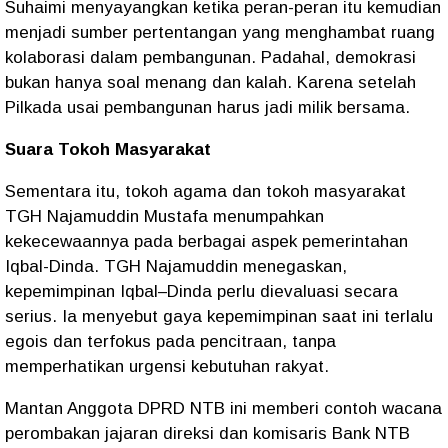
Suhaimi menyayangkan ketika peran-peran itu kemudian
menjadi sumber pertentangan yang menghambat ruang
kolaborasi dalam pembangunan. Padahal, demokrasi
bukan hanya soal menang dan kalah. Karena setelah
Pilkada usai pembangunan harus jadi milik bersama.
Suara Tokoh Masyarakat
Sementara itu, tokoh agama dan tokoh masyarakat
TGH Najamuddin Mustafa menumpahkan
kekecewaannya pada berbagai aspek pemerintahan
Iqbal-Dinda. TGH Najamuddin menegaskan,
kepemimpinan Iqbal–Dinda perlu dievaluasi secara
serius. Ia menyebut gaya kepemimpinan saat ini terlalu
egois dan terfokus pada pencitraan, tanpa
memperhatikan urgensi kebutuhan rakyat.
Mantan Anggota DPRD NTB ini memberi contoh wacana
perombakan jajaran direksi dan komisaris Bank NTB