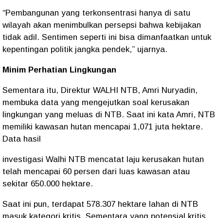
“Pembangunan yang terkonsentrasi hanya di satu
wilayah akan menimbulkan persepsi bahwa kebijakan
tidak adil. Sentimen seperti ini bisa dimanfaatkan untuk
kepentingan politik jangka pendek,” ujarnya.
Minim Perhatian Lingkungan
Sementara itu, Direktur WALHI NTB, Amri Nuryadin,
membuka data yang mengejutkan soal kerusakan
lingkungan yang meluas di NTB. Saat ini kata Amri, NTB
memiliki kawasan hutan mencapai 1,071 juta hektare.
Data hasil
investigasi Walhi NTB mencatat laju kerusakan hutan
telah mencapai 60 persen dari luas kawasan atau
sekitar 650.000 hektare.
Saat ini pun, terdapat 578.307 hektare lahan di NTB
masuk kategori kritis. Sementara yang potensial kritis