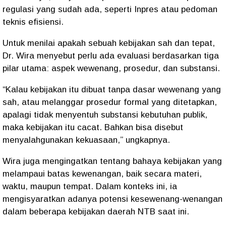
regulasi yang sudah ada, seperti Inpres atau pedoman
teknis efisiensi.
Untuk menilai apakah sebuah kebijakan sah dan tepat,
Dr. Wira menyebut perlu ada evaluasi berdasarkan tiga
pilar utama: aspek wewenang, prosedur, dan substansi.
“Kalau kebijakan itu dibuat tanpa dasar wewenang yang
sah, atau melanggar prosedur formal yang ditetapkan,
apalagi tidak menyentuh substansi kebutuhan publik,
maka kebijakan itu cacat. Bahkan bisa disebut
menyalahgunakan kekuasaan,” ungkapnya.
Wira juga mengingatkan tentang bahaya kebijakan yang
melampaui batas kewenangan, baik secara materi,
waktu, maupun tempat. Dalam konteks ini, ia
mengisyaratkan adanya potensi kesewenang-wenangan
dalam beberapa kebijakan daerah NTB saat ini.