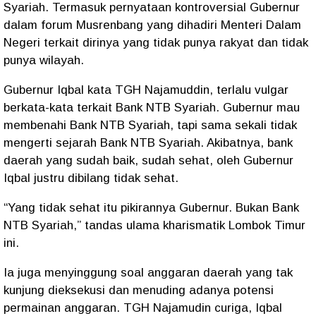
Syariah. Termasuk pernyataan kontroversial Gubernur
dalam forum Musrenbang yang dihadiri Menteri Dalam
Negeri terkait dirinya yang tidak punya rakyat dan tidak
punya wilayah.
Gubernur Iqbal kata TGH Najamuddin, terlalu vulgar
berkata-kata terkait Bank NTB Syariah. Gubernur mau
membenahi Bank NTB Syariah, tapi sama sekali tidak
mengerti sejarah Bank NTB Syariah. Akibatnya, bank
daerah yang sudah baik, sudah sehat, oleh Gubernur
Iqbal justru dibilang tidak sehat.
“Yang tidak sehat itu pikirannya Gubernur. Bukan Bank
NTB Syariah,” tandas ulama kharismatik Lombok Timur
ini.
Ia juga menyinggung soal anggaran daerah yang tak
kunjung dieksekusi dan menuding adanya potensi
permainan anggaran. TGH Najamudin curiga, Iqbal