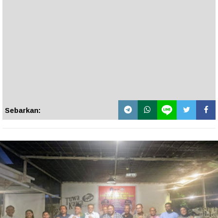
Sebarkan: