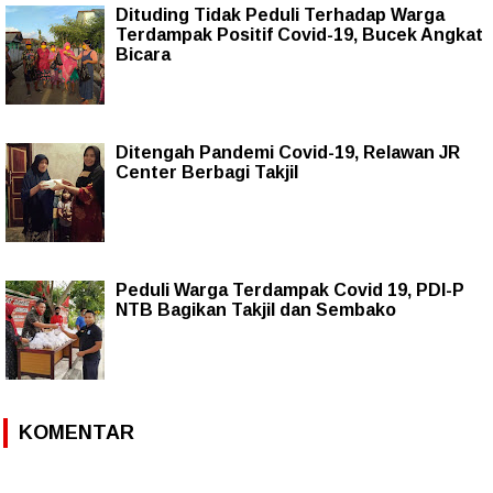
Dituding Tidak Peduli Terhadap Warga
Terdampak Positif Covid-19, Bucek Angkat
Bicara
Ditengah Pandemi Covid-19, Relawan JR
Center Berbagi Takjil
Peduli Warga Terdampak Covid 19, PDI-P
NTB Bagikan Takjil dan Sembako
KOMENTAR