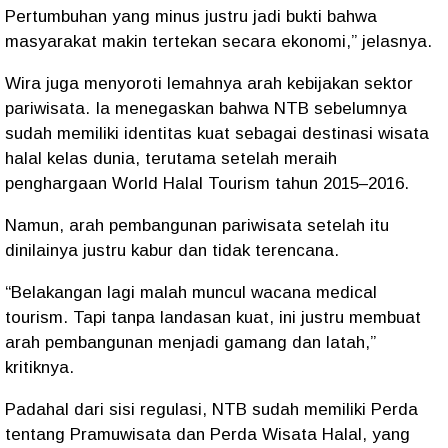
Pertumbuhan yang minus justru jadi bukti bahwa
masyarakat makin tertekan secara ekonomi,” jelasnya.
Wira juga menyoroti lemahnya arah kebijakan sektor
pariwisata. Ia menegaskan bahwa NTB sebelumnya
sudah memiliki identitas kuat sebagai destinasi wisata
halal kelas dunia, terutama setelah meraih
penghargaan World Halal Tourism tahun 2015–2016.
Namun, arah pembangunan pariwisata setelah itu
dinilainya justru kabur dan tidak terencana.
“Belakangan lagi malah muncul wacana medical
tourism. Tapi tanpa landasan kuat, ini justru membuat
arah pembangunan menjadi gamang dan latah,”
kritiknya.
Padahal dari sisi regulasi, NTB sudah memiliki Perda
tentang Pramuwisata dan Perda Wisata Halal, yang