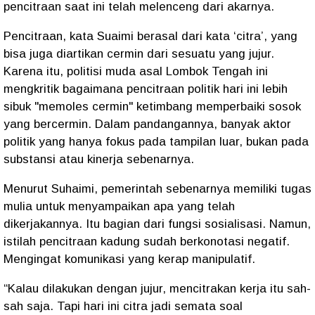
pencitraan saat ini telah melenceng dari akarnya.
Pencitraan, kata Suaimi berasal dari kata ‘citra’, yang
bisa juga diartikan cermin dari sesuatu yang jujur.
Karena itu, politisi muda asal Lombok Tengah ini
mengkritik bagaimana pencitraan politik hari ini lebih
sibuk "memoles cermin" ketimbang memperbaiki sosok
yang bercermin. Dalam pandangannya, banyak aktor
politik yang hanya fokus pada tampilan luar, bukan pada
substansi atau kinerja sebenarnya.
Menurut Suhaimi, pemerintah sebenarnya memiliki tugas
mulia untuk menyampaikan apa yang telah
dikerjakannya. Itu bagian dari fungsi sosialisasi. Namun,
istilah pencitraan kadung sudah berkonotasi negatif.
Mengingat komunikasi yang kerap manipulatif.
“Kalau dilakukan dengan jujur, mencitrakan kerja itu sah-
sah saja. Tapi hari ini citra jadi semata soal