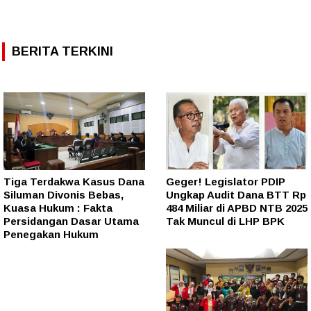
BERITA TERKINI
Tiga Terdakwa Kasus Dana
Geger! Legislator PDIP
Siluman Divonis Bebas,
Ungkap Audit Dana BTT Rp
Kuasa Hukum : Fakta
484 Miliar di APBD NTB 2025
Persidangan Dasar Utama
Tak Muncul di LHP BPK
Penegakan Hukum