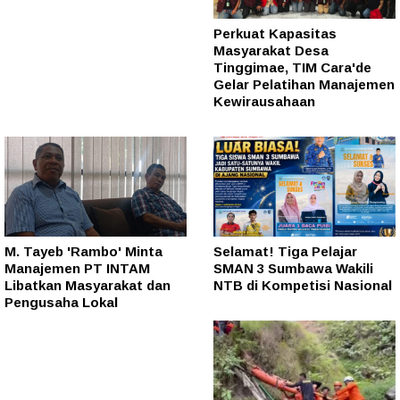
Perkuat Kapasitas
Masyarakat Desa
Tinggimae, TIM Cara'de
Gelar Pelatihan Manajemen
Kewirausahaan
M. Tayeb 'Rambo' Minta
Selamat! Tiga Pelajar
Manajemen PT INTAM
SMAN 3 Sumbawa Wakili
Libatkan Masyarakat dan
NTB di Kompetisi Nasional
Pengusaha Lokal