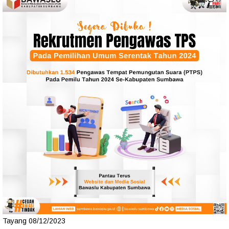
Tayang 08/12/2023