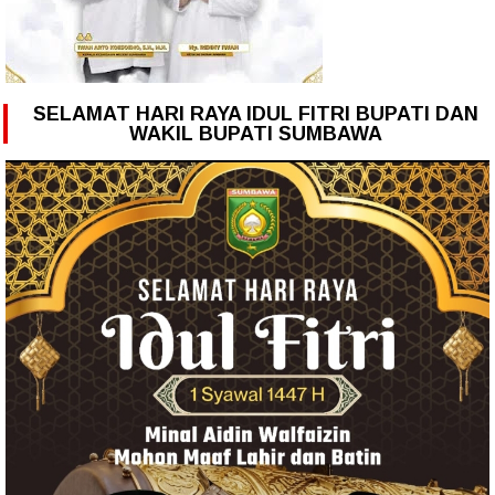
SELAMAT HARI RAYA IDUL FITRI BUPATI DAN
WAKIL BUPATI SUMBAWA