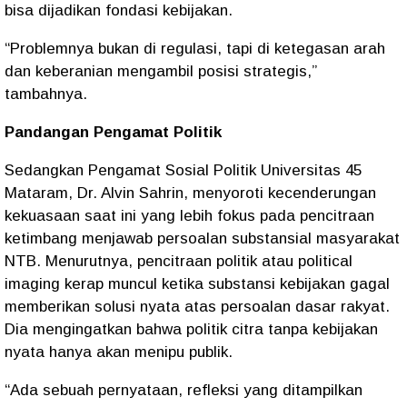
bisa dijadikan fondasi kebijakan.
“Problemnya bukan di regulasi, tapi di ketegasan arah
dan keberanian mengambil posisi strategis,”
tambahnya.
Pandangan Pengamat Politik
Sedangkan Pengamat Sosial Politik Universitas 45
Mataram, Dr. Alvin Sahrin, menyoroti kecenderungan
kekuasaan saat ini yang lebih fokus pada pencitraan
ketimbang menjawab persoalan substansial masyarakat
NTB. Menurutnya, pencitraan politik atau political
imaging kerap muncul ketika substansi kebijakan gagal
memberikan solusi nyata atas persoalan dasar rakyat.
Dia mengingatkan bahwa politik citra tanpa kebijakan
nyata hanya akan menipu publik.
“Ada sebuah pernyataan, refleksi yang ditampilkan