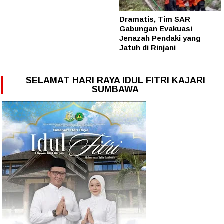
Dramatis, Tim SAR
Gabungan Evakuasi
Jenazah Pendaki yang
Jatuh di Rinjani
SELAMAT HARI RAYA IDUL FITRI KAJARI
SUMBAWA