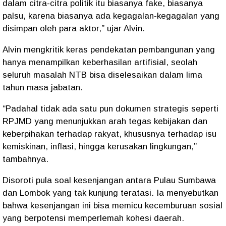
dalam citra-citra politik itu biasanya fake, biasanya
palsu, karena biasanya ada kegagalan-kegagalan yang
disimpan oleh para aktor,” ujar Alvin.
Alvin mengkritik keras pendekatan pembangunan yang
hanya menampilkan keberhasilan artifisial, seolah
seluruh masalah NTB bisa diselesaikan dalam lima
tahun masa jabatan.
“Padahal tidak ada satu pun dokumen strategis seperti
RPJMD yang menunjukkan arah tegas kebijakan dan
keberpihakan terhadap rakyat, khususnya terhadap isu
kemiskinan, inflasi, hingga kerusakan lingkungan,”
tambahnya.
Disoroti pula soal kesenjangan antara Pulau Sumbawa
dan Lombok yang tak kunjung teratasi. Ia menyebutkan
bahwa kesenjangan ini bisa memicu kecemburuan sosial
yang berpotensi memperlemah kohesi daerah.