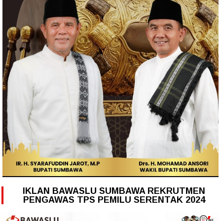
IKLAN BAWASLU SUMBAWA REKRUTMEN
PENGAWAS TPS PEMILU SERENTAK 2024