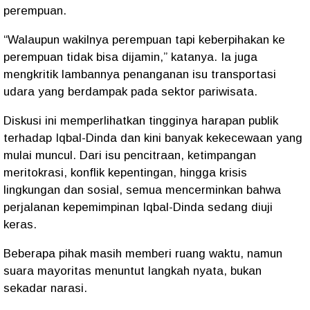
perempuan.
“Walaupun wakilnya perempuan tapi keberpihakan ke
perempuan tidak bisa dijamin,” katanya. Ia juga
mengkritik lambannya penanganan isu transportasi
udara yang berdampak pada sektor pariwisata.
Diskusi ini memperlihatkan tingginya harapan publik
terhadap Iqbal-Dinda dan kini banyak kekecewaan yang
mulai muncul. Dari isu pencitraan, ketimpangan
meritokrasi, konflik kepentingan, hingga krisis
lingkungan dan sosial, semua mencerminkan bahwa
perjalanan kepemimpinan Iqbal-Dinda sedang diuji
keras.
Beberapa pihak masih memberi ruang waktu, namun
suara mayoritas menuntut langkah nyata, bukan
sekadar narasi.