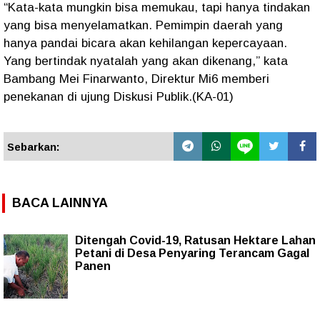
“Kata-kata mungkin bisa memukau, tapi hanya tindakan
yang bisa menyelamatkan. Pemimpin daerah yang
hanya pandai bicara akan kehilangan kepercayaan.
Yang bertindak nyatalah yang akan dikenang,” kata
Bambang Mei Finarwanto, Direktur Mi6 memberi
penekanan di ujung Diskusi Publik.(KA-01)
Sebarkan:
BACA LAINNYA
Ditengah Covid-19, Ratusan Hektare Lahan
Petani di Desa Penyaring Terancam Gagal
Panen