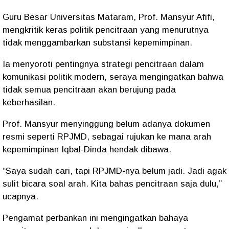
Guru Besar Universitas Mataram, Prof. Mansyur Afifi,
mengkritik keras politik pencitraan yang menurutnya
tidak menggambarkan substansi kepemimpinan.
Ia menyoroti pentingnya strategi pencitraan dalam
komunikasi politik modern, seraya mengingatkan bahwa
tidak semua pencitraan akan berujung pada
keberhasilan.
Prof. Mansyur menyinggung belum adanya dokumen
resmi seperti RPJMD, sebagai rujukan ke mana arah
kepemimpinan Iqbal-Dinda hendak dibawa.
“Saya sudah cari, tapi RPJMD-nya belum jadi. Jadi agak
sulit bicara soal arah. Kita bahas pencitraan saja dulu,”
ucapnya.
Pengamat perbankan ini mengingatkan bahaya