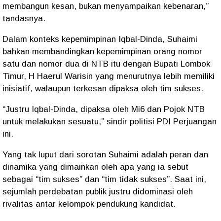
membangun kesan, bukan menyampaikan kebenaran,”
tandasnya.
Dalam konteks kepemimpinan Iqbal-Dinda, Suhaimi
bahkan membandingkan kepemimpinan orang nomor
satu dan nomor dua di NTB itu dengan Bupati Lombok
Timur, H Haerul Warisin yang menurutnya lebih memiliki
inisiatif, walaupun terkesan dipaksa oleh tim sukses.
“Justru Iqbal-Dinda, dipaksa oleh Mi6 dan Pojok NTB
untuk melakukan sesuatu,” sindir politisi PDI Perjuangan
ini.
Yang tak luput dari sorotan Suhaimi adalah peran dan
dinamika yang dimainkan oleh apa yang ia sebut
sebagai “tim sukses” dan “tim tidak sukses”. Saat ini,
sejumlah perdebatan publik justru didominasi oleh
rivalitas antar kelompok pendukung kandidat.