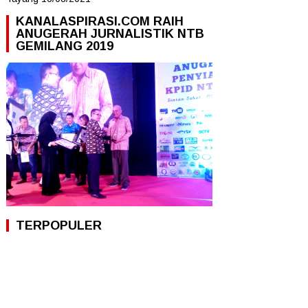
KANALASPIRASI.COM RAIH
ANUGERAH JURNALISTIK NTB
GEMILANG 2019
TERPOPULER