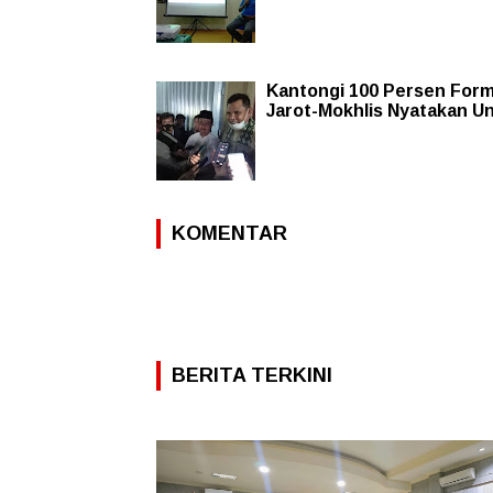
Kantongi 100 Persen Form
Jarot-Mokhlis Nyatakan U
KOMENTAR
BERITA TERKINI