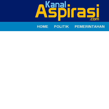
HOME
POLITIK
PEMERINTAHAN