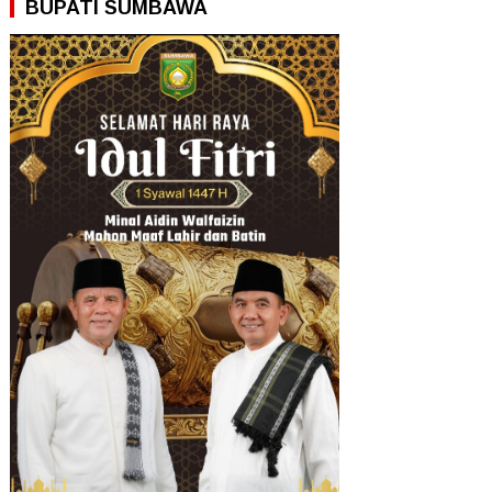
BUPATI SUMBAWA