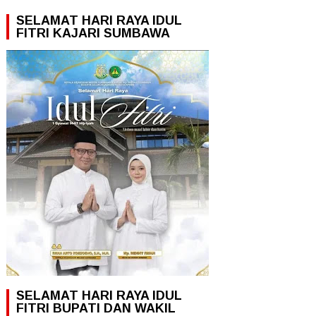
SELAMAT HARI RAYA IDUL
FITRI KAJARI SUMBAWA
SELAMAT HARI RAYA IDUL
FITRI BUPATI DAN WAKIL