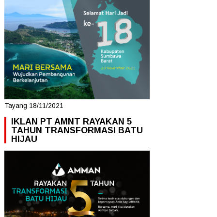
Tayang 18/11/2021
IKLAN PT AMNT RAYAKAN 5
TAHUN TRANSFORMASI BATU
HIJAU