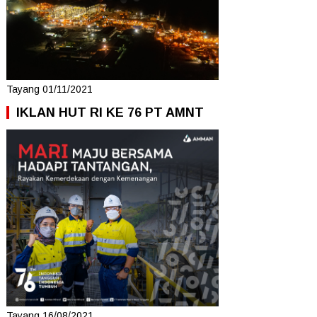
Tayang 01/11/2021
IKLAN HUT RI KE 76 PT AMNT
Tayang 16/08/2021