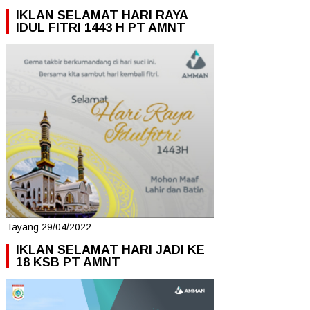
IKLAN SELAMAT HARI RAYA
IDUL FITRI 1443 H PT AMNT
Tayang 29/04/2022
IKLAN SELAMAT HARI JADI KE
18 KSB PT AMNT