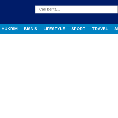
HUKRIM
BISNIS
LIFESTYLE
SPORT
TRAVEL
A