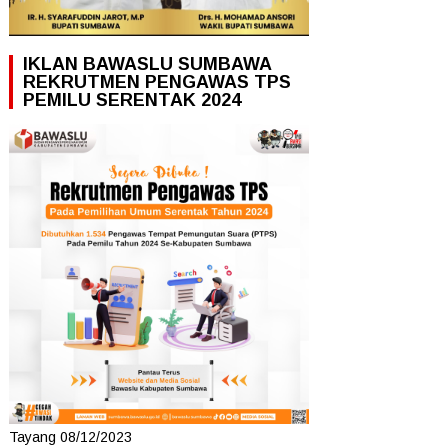
IKLAN BAWASLU SUMBAWA
REKRUTMEN PENGAWAS TPS
PEMILU SERENTAK 2024
Tayang 08/12/2023