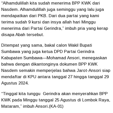
“Alhamdulillah kita sudah menerima BPP KWK dari
Nasdem. Alhamdulillah juga seminggu yang lalu juga
mendapatkan dari PKB. Dari dua partai yang kami
terima sudah 9 kursi dan insya allah hari Minggu
menerima dari Partai Gerindra,” imbuh pria yang kerap
disapa Abah tersebut.
Ditempat yang sama, bakal calon Wakil Bupati
Sumbawa yang juga ketua DPD Partai Gerindra
Kabupaten Sumbawa—Mohamad Ansori, menegaskan
bahwa dengan dikantonginya dokumen BPP KWK
Nasdem semakin memperjelas bahwa Jarot-Ansori siap
mendaftar di KPU antara tanggal 27 hingga tanggal 29
Agustus 2024.
“Tinggal kita tunggu Gerindra akan menyerahkan BPP
KWK pada Minggu tanggal 25 Agustus di Lombok Raya,
Mataram,” imbuh Ansori.(KA-01)