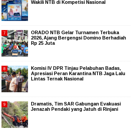
Wakili NTB di Kompetisi Nasional
ORADO NTB Gelar Turnamen Terbuka
2026, Ajang Bergengsi Domino Berhadiah
Rp 25 Juta
Komisi IV DPR Tinjau Pelabuhan Badas,
Apresiasi Peran Karantina NTB Jaga Lalu
Lintas Ternak Nasional
Dramatis, Tim SAR Gabungan Evakuasi
Jenazah Pendaki yang Jatuh di Rinjani