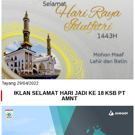
Tayang 29/04/2022
IKLAN SELAMAT HARI JADI KE 18 KSB PT
AMNT