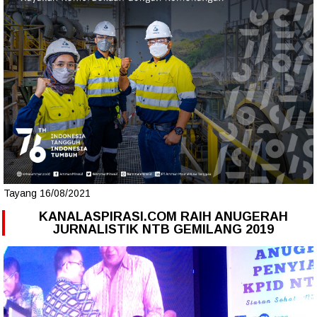
Tayang 16/08/2021
KANALASPIRASI.COM RAIH ANUGERAH
JURNALISTIK NTB GEMILANG 2019