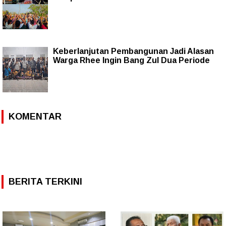
Keberlanjutan Pembangunan Jadi Alasan
Warga Rhee Ingin Bang Zul Dua Periode
KOMENTAR
BERITA TERKINI