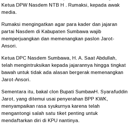
Ketua DPW Nasdem NTB H . Rumaksi, kepada awak
media.
Rumaksi mengingatkan agar para kader dan jajaran
partai Nasdem di Kabupaten Sumbawa wajib
memperjuangkan dan memenangkan paslon Jarot-
Ansori.
Ketua DPC Nasdem Sumbawa, H. A. Saat Abdullah,
telah mengintruksikan kepada jajarannya hingga tingkat
bawah untuk tidak ada alasan bergerak memenangkan
Jarot-Ansori.
Sementara itu, bakal clon Bupati SumbawH. Syarafuddin
Jarot, yang ditemui usai penyerahan BPP KWK,
menyampaikan rasa syukurnya karena telah
mengantongi salah satu tiket penting untuk
mendaftarkan diri di KPU nantinya.