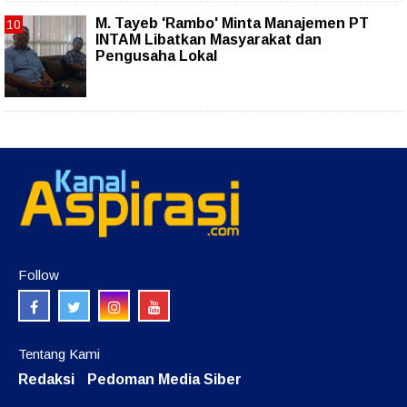
M. Tayeb 'Rambo' Minta Manajemen PT
INTAM Libatkan Masyarakat dan
Pengusaha Lokal
Follow
Tentang Kami
Redaksi
Pedoman Media Siber