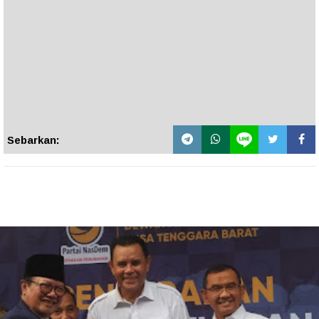
Sebarkan: