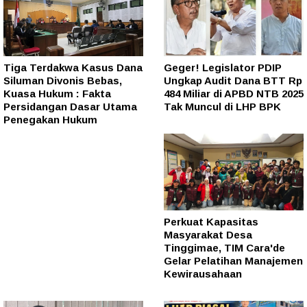
Tiga Terdakwa Kasus Dana
Geger! Legislator PDIP
Siluman Divonis Bebas,
Ungkap Audit Dana BTT Rp
Kuasa Hukum : Fakta
484 Miliar di APBD NTB 2025
Persidangan Dasar Utama
Tak Muncul di LHP BPK
Penegakan Hukum
Perkuat Kapasitas
Masyarakat Desa
Tinggimae, TIM Cara'de
Gelar Pelatihan Manajemen
Kewirausahaan