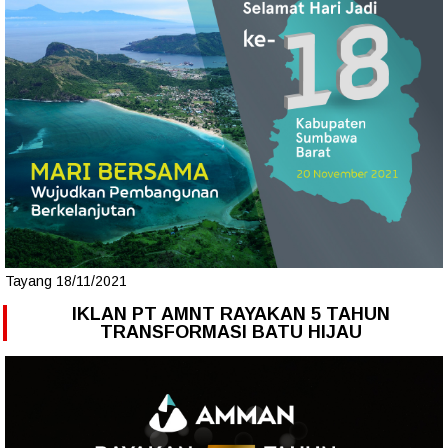
Tayang 18/11/2021
IKLAN PT AMNT RAYAKAN 5 TAHUN
TRANSFORMASI BATU HIJAU