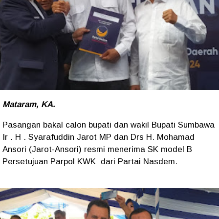
Mataram, KA.
Pasangan bakal calon bupati dan wakil Bupati Sumbawa
Ir . H . Syarafuddin Jarot MP dan Drs H. Mohamad
Ansori (Jarot-Ansori) resmi menerima SK model B
Persetujuan Parpol KWK dari Partai Nasdem.