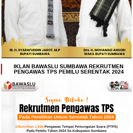
IKLAN BAWASLU SUMBAWA REKRUTMEN
PENGAWAS TPS PEMILU SERENTAK 2024