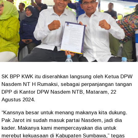
SK BPP KWK itu diserahkan langsung oleh Ketua DPW
Nasdem NT H Rumaksi, sebagai perpanjangan tangan
DPP di Kantor DPW Nasdem NTB, Mataram, 22
Agustus 2024.
“Kansnya besar untuk menang makanya kita dukung.
Pak Jarot ini sudah masuk partai Nasdem, jadi dia
kader. Makanya kami mempercayakan dia untuk
merebut kekuasaan di Kabupaten Sumbawa,” tegas