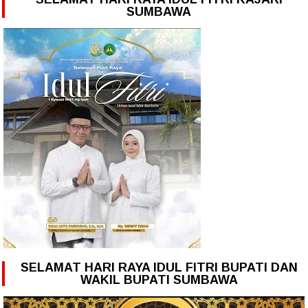
SUMBAWA
SELAMAT HARI RAYA IDUL FITRI BUPATI DAN
WAKIL BUPATI SUMBAWA