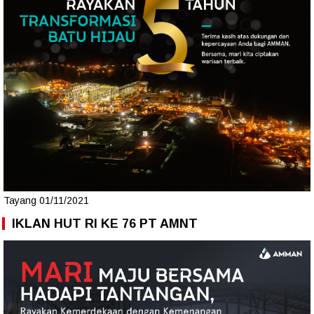
Tayang 01/11/2021
IKLAN HUT RI KE 76 PT AMNT