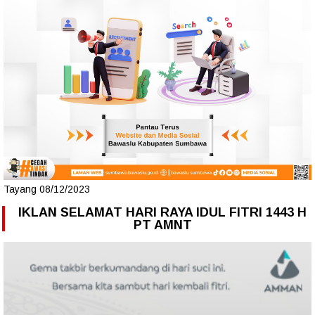
Tayang 08/12/2023
IKLAN SELAMAT HARI RAYA IDUL FITRI 1443 H
PT AMNT