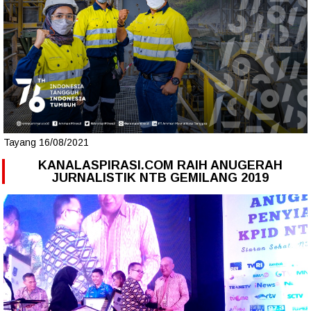
Tayang 16/08/2021
KANALASPIRASI.COM RAIH ANUGERAH
JURNALISTIK NTB GEMILANG 2019