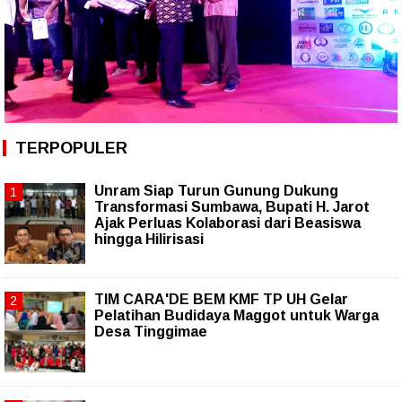
TERPOPULER
Unram Siap Turun Gunung Dukung
Transformasi Sumbawa, Bupati H. Jarot
Ajak Perluas Kolaborasi dari Beasiswa
hingga Hilirisasi
TIM CARA'DE BEM KMF TP UH Gelar
Pelatihan Budidaya Maggot untuk Warga
Desa Tinggimae