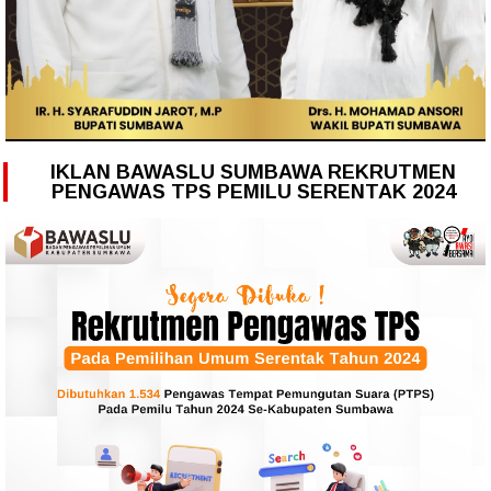
IKLAN BAWASLU SUMBAWA REKRUTMEN
PENGAWAS TPS PEMILU SERENTAK 2024