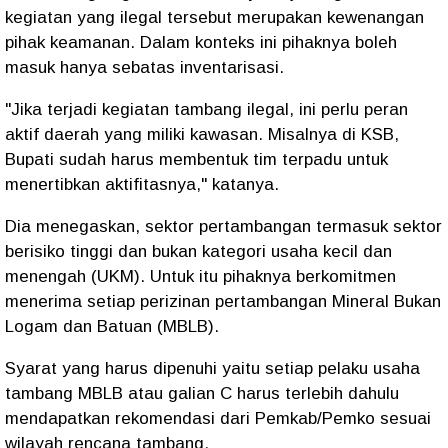
kegiatan yang ilegal tersebut merupakan kewenangan
pihak keamanan. Dalam konteks ini pihaknya boleh
masuk hanya sebatas inventarisasi.
"Jika terjadi kegiatan tambang ilegal, ini perlu peran
aktif daerah yang miliki kawasan. Misalnya di KSB,
Bupati sudah harus membentuk tim terpadu untuk
menertibkan aktifitasnya," katanya.
Dia menegaskan, sektor pertambangan termasuk sektor
berisiko tinggi dan bukan kategori usaha kecil dan
menengah (UKM). Untuk itu pihaknya berkomitmen
menerima setiap perizinan pertambangan Mineral Bukan
Logam dan Batuan (MBLB).
Syarat yang harus dipenuhi yaitu setiap pelaku usaha
tambang MBLB atau galian C harus terlebih dahulu
mendapatkan rekomendasi dari Pemkab/Pemko sesuai
wilayah rencana tambang.