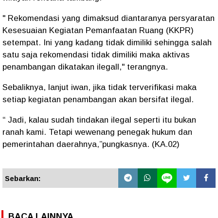
" Rekomendasi yang dimaksud diantaranya persyaratan
Kesesuaian Kegiatan Pemanfaatan Ruang (KKPR)
setempat. Ini yang kadang tidak dimiliki sehingga salah
satu saja rekomendasi tidak dimiliki maka aktivas
penambangan dikatakan ilegall," terangnya.
Sebaliknya, lanjut iwan, jika tidak terverifikasi maka
setiap kegiatan penambangan akan bersifat ilegal.
“ Jadi, kalau sudah tindakan ilegal seperti itu bukan
ranah kami. Tetapi wewenang penegak hukum dan
pemerintahan daerahnya,”pungkasnya. (KA.02)
Sebarkan:
BACA LAINNYA