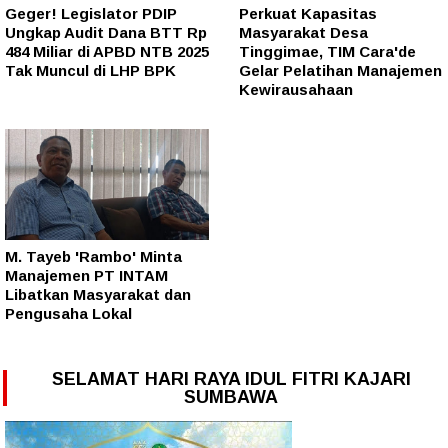
Geger! Legislator PDIP
Perkuat Kapasitas
Ungkap Audit Dana BTT Rp
Masyarakat Desa
484 Miliar di APBD NTB 2025
Tinggimae, TIM Cara'de
Tak Muncul di LHP BPK
Gelar Pelatihan Manajemen
Kewirausahaan
M. Tayeb 'Rambo' Minta
Manajemen PT INTAM
Libatkan Masyarakat dan
Pengusaha Lokal
SELAMAT HARI RAYA IDUL FITRI KAJARI
SUMBAWA