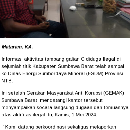
Mataram, KA.
Informasi aktivitas tambang galian C diduga Ilegal di
sejumlah titik Kabupaten Sumbawa Barat telah sampai
ke Dinas Energi Sumberdaya Mineral (ESDM) Provinsi
NTB.
Ini setelah Gerakan Masyarakat Anti Korupsi (GEMAK)
Sumbawa Barat mendatangi kantor tersebut
menyampaikan secara langsung dugaan dan temuannya
atas aktifitas ilegal itu, Kamis, 1 Mei 2024.
'' Kami datang berkoordinasi sekaligus melaporkan