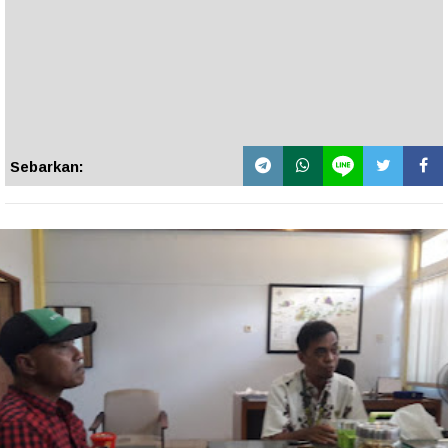
Sebarkan: