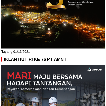
Tayang 01/11/2021
IKLAN HUT RI KE 76 PT AMNT