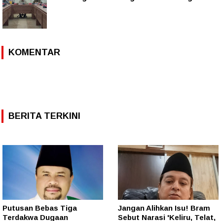
KOMENTAR
BERITA TERKINI
Putusan Bebas Tiga
Jangan Alihkan Isu! Bram
Terdakwa Dugaan
Sebut Narasi 'Keliru, Telat,