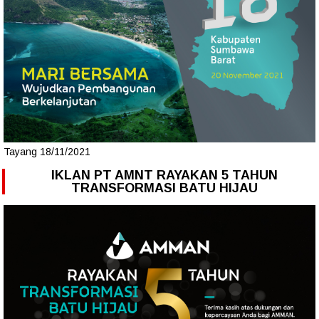
Tayang 18/11/2021
IKLAN PT AMNT RAYAKAN 5 TAHUN
TRANSFORMASI BATU HIJAU