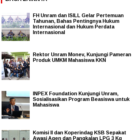
FH Unram dan ISILL Gelar Pertemuan
Tahunan, Bahas Pentingnya Hukum
Internasional dan Hukum Perdata
Internasional
Rektor Unram Monev, Kunjungi Pameran
Produk UMKM Mahasiswa KKN
INPEX Foundation Kunjungi Unram,
Sosialisasikan Program Beasiswa untuk
Mahasiswa
Komisi II dan Koperindag KSB Sepakat
Awasi Agen dan Pangkalan LPG 3 Kg