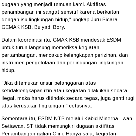
dugaan yang menjadi temuan kami. Aktifitas
penambangan ini sangat sensitif karena berkaitan
dengan isu lingkungan hidup," ungkap Juru Bicara
GEMAK KSB, Bulyadi Bory.
Dalam koordinasi itu, GMAK KSB mendesak ESDM
untuk turun langsung memeriksa kegiatan
pertambangan, mencakup kelengkapan perizinan, dan
instrumen pengelolaan dan perlindungan lingkungan
hidup.
"Jika ditemukan unsur pelanggaran atas
ketidaklengkapan izin atau kegiatan dilakukan secara
ilegal, maka harus ditindak secara tegas, juga ganti rugi
atas kerusakan lingkungan," cetusnya.
Sementara itu, ESDM NTB melalui Kabid Minerba, Iwan
Setiawan, ST tidak memungkiri dugaan aktifitas
Penambangan galian C ini. Hanya saja, kegiatan-