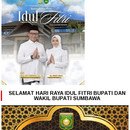
SELAMAT HARI RAYA IDUL FITRI BUPATI DAN
WAKIL BUPATI SUMBAWA