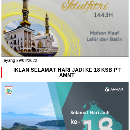
Tayang 29/04/2022
IKLAN SELAMAT HARI JADI KE 18 KSB PT
AMNT