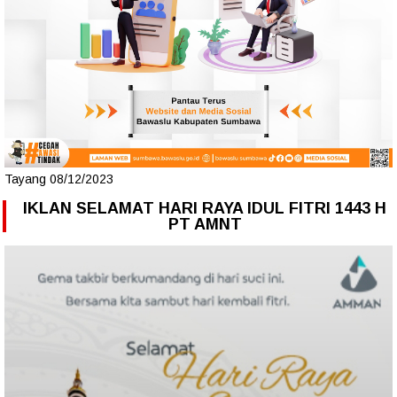
Tayang 08/12/2023
IKLAN SELAMAT HARI RAYA IDUL FITRI 1443 H
PT AMNT