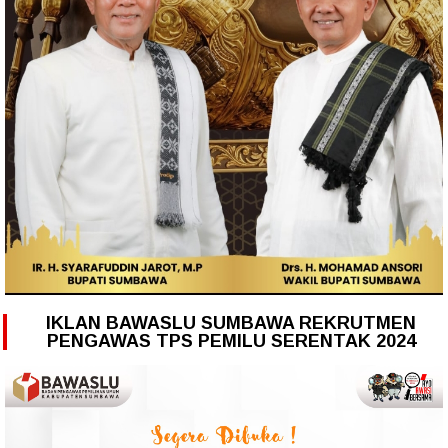
IKLAN BAWASLU SUMBAWA REKRUTMEN
PENGAWAS TPS PEMILU SERENTAK 2024