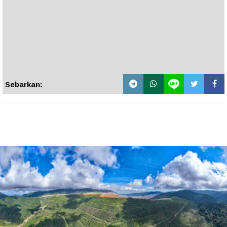
Sebarkan: