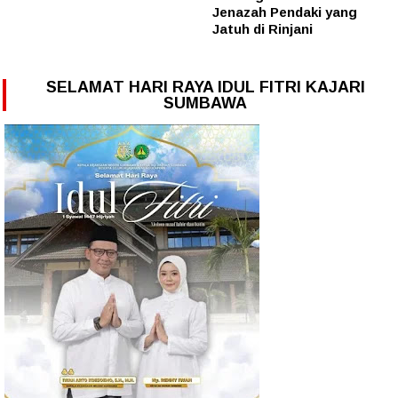
Jenazah Pendaki yang
Jatuh di Rinjani
SELAMAT HARI RAYA IDUL FITRI KAJARI
SUMBAWA