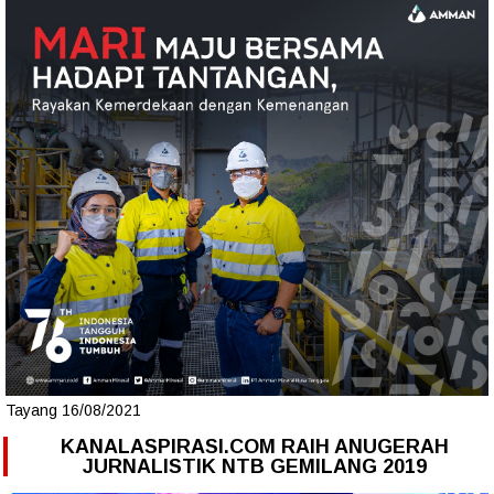
Tayang 16/08/2021
KANALASPIRASI.COM RAIH ANUGERAH
JURNALISTIK NTB GEMILANG 2019