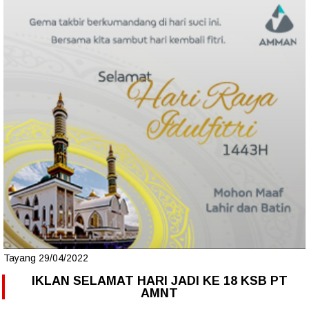
Tayang 29/04/2022
IKLAN SELAMAT HARI JADI KE 18 KSB PT
AMNT