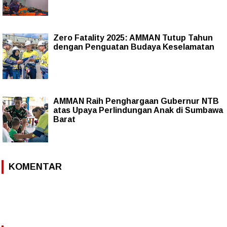
Zero Fatality 2025: AMMAN Tutup Tahun
dengan Penguatan Budaya Keselamatan
AMMAN Raih Penghargaan Gubernur NTB
atas Upaya Perlindungan Anak di Sumbawa
Barat
KOMENTAR