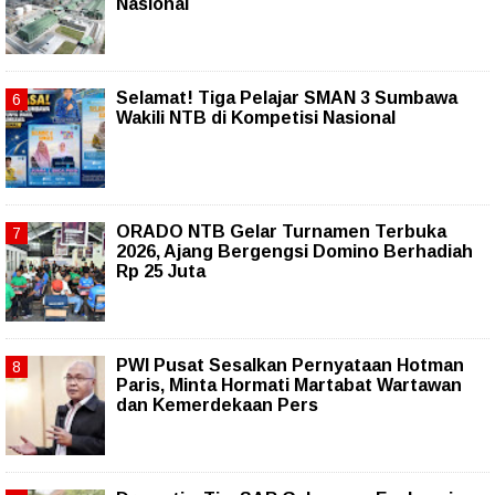
Nasional
Selamat! Tiga Pelajar SMAN 3 Sumbawa
Wakili NTB di Kompetisi Nasional
ORADO NTB Gelar Turnamen Terbuka
2026, Ajang Bergengsi Domino Berhadiah
Rp 25 Juta
PWI Pusat Sesalkan Pernyataan Hotman
Paris, Minta Hormati Martabat Wartawan
dan Kemerdekaan Pers