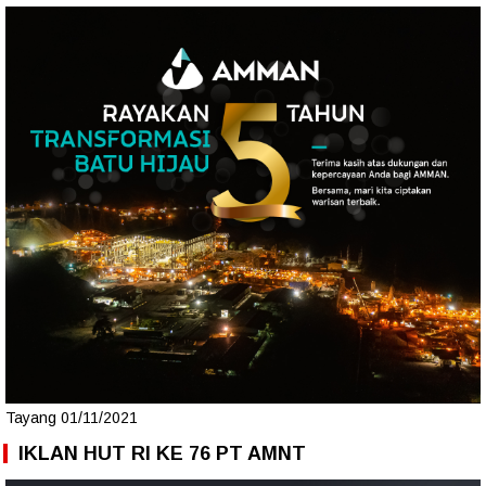
Tayang 01/11/2021
IKLAN HUT RI KE 76 PT AMNT