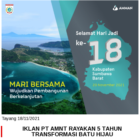
Tayang 18/11/2021
IKLAN PT AMNT RAYAKAN 5 TAHUN
TRANSFORMASI BATU HIJAU