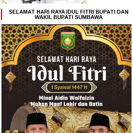
SELAMAT HARI RAYA IDUL FITRI BUPATI DAN
WAKIL BUPATI SUMBAWA