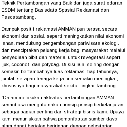
Teknik Pertambangan yang Baik dan juga surat edaran
ESDM tentang Basisdata Spasial Reklamasi dan
Pascatambang.
Dampak positif reklamasi AMMAN pun terasa secara
ekonomi dan sosial, seperti meningkatkan nilai ekonomi
lahan, mendukung pengembangan pariwisata ekologi,
dan menciptakan peluang kerja bagi masyarakat melalui
penyediaan bibit dan material untuk revegetasi seperti
ijuk, coconet, dan polybag. Di sisi lain, seiring dengan
semakin bertambahnya luas reklamasi tiap tahunnya,
jumlah serapan tenaga kerja pun semakin meningkat,
khususnya bagi masyarakat sekitar lingkar tambang.
“Dalam melakukan aktivitas pertambangan AMMAN
senantiasa mengutamakan prinsip-prinsip berkelanjutan
sebagai bagian penting dari strategi bisnis kami. Upaya
kami menunjukkan bahwa pemanfaatan sumber daya
alam dapat berjalan beriringan dengan pelestarian