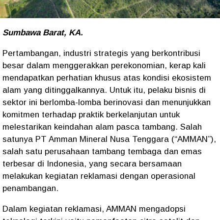
Sumbawa Barat, KA.
Pertambangan, industri strategis yang berkontribusi
besar dalam menggerakkan perekonomian, kerap kali
mendapatkan perhatian khusus atas kondisi ekosistem
alam yang ditinggalkannya. Untuk itu, pelaku bisnis di
sektor ini berlomba-lomba berinovasi dan menunjukkan
komitmen terhadap praktik berkelanjutan untuk
melestarikan keindahan alam pasca tambang. Salah
satunya PT Amman Mineral Nusa Tenggara (“AMMAN”),
salah satu perusahaan tambang tembaga dan emas
terbesar di Indonesia, yang secara bersamaan
melakukan kegiatan reklamasi dengan operasional
penambangan.
Dalam kegiatan reklamasi, AMMAN mengadopsi