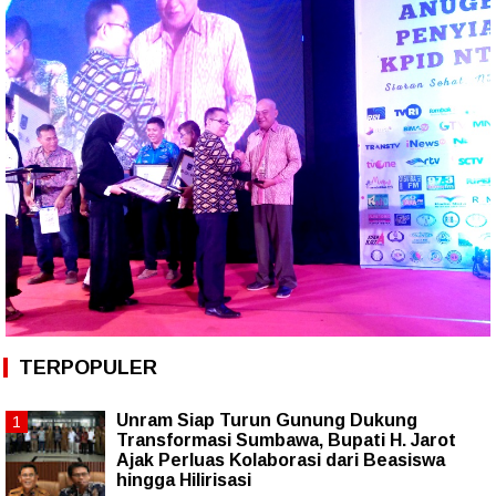
TERPOPULER
Unram Siap Turun Gunung Dukung
Transformasi Sumbawa, Bupati H. Jarot
Ajak Perluas Kolaborasi dari Beasiswa
hingga Hilirisasi