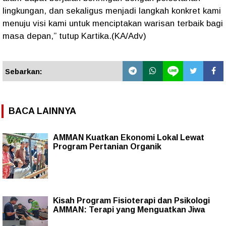
lingkungan, dan sekaligus menjadi langkah konkret kami
menuju visi kami untuk menciptakan warisan terbaik bagi
masa depan,” tutup Kartika.(KA/Adv)
Sebarkan:
BACA LAINNYA
AMMAN Kuatkan Ekonomi Lokal Lewat
Program Pertanian Organik
Kisah Program Fisioterapi dan Psikologi
AMMAN: Terapi yang Menguatkan Jiwa