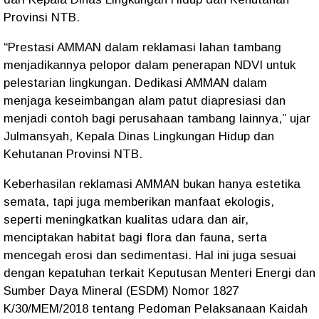
Provinsi NTB.
“Prestasi AMMAN dalam reklamasi lahan tambang
menjadikannya pelopor dalam penerapan NDVI untuk
pelestarian lingkungan. Dedikasi AMMAN dalam
menjaga keseimbangan alam patut diapresiasi dan
menjadi contoh bagi perusahaan tambang lainnya,” ujar
Julmansyah, Kepala Dinas Lingkungan Hidup dan
Kehutanan Provinsi NTB.
Keberhasilan reklamasi AMMAN bukan hanya estetika
semata, tapi juga memberikan manfaat ekologis,
seperti meningkatkan kualitas udara dan air,
menciptakan habitat bagi flora dan fauna, serta
mencegah erosi dan sedimentasi. Hal ini juga sesuai
dengan kepatuhan terkait Keputusan Menteri Energi dan
Sumber Daya Mineral (ESDM) Nomor 1827
K/30/MEM/2018 tentang Pedoman Pelaksanaan Kaidah