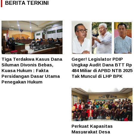
BERITA TERKINI
Tiga Terdakwa Kasus Dana
Geger! Legislator PDIP
Siluman Divonis Bebas,
Ungkap Audit Dana BTT Rp
Kuasa Hukum : Fakta
484 Miliar di APBD NTB 2025
Persidangan Dasar Utama
Tak Muncul di LHP BPK
Penegakan Hukum
Perkuat Kapasitas
Masyarakat Desa