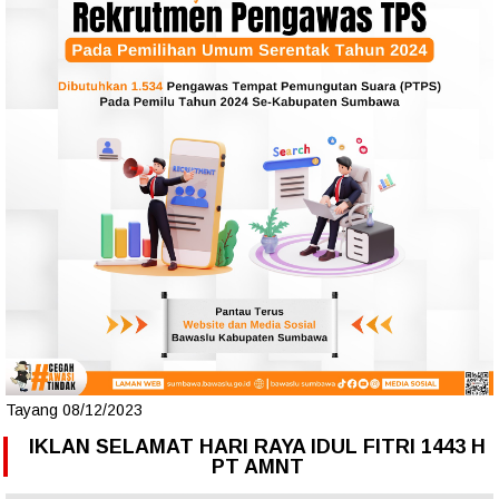
Tayang 08/12/2023
IKLAN SELAMAT HARI RAYA IDUL FITRI 1443 H
PT AMNT