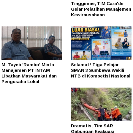
Tinggimae, TIM Cara'de
Gelar Pelatihan Manajemen
Kewirausahaan
M. Tayeb 'Rambo' Minta
Selamat! Tiga Pelajar
Manajemen PT INTAM
SMAN 3 Sumbawa Wakili
Libatkan Masyarakat dan
NTB di Kompetisi Nasional
Pengusaha Lokal
Dramatis, Tim SAR
Gabungan Evakuasi