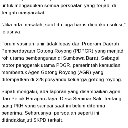
untuk mengadukan semua persoalan yang terjadi di
tengah masyarakat.
"Jika ada masalah, saat itu juga harus dicarikan solusi,"
jelasnya.
Forum yasinan lahir tidak lepas dari Program Daerah
Pemberdayaan Gotong Royong (PDPGR) yang menjadi
roh utama pembangunan di Sumbawa Barat. Sebagai
motor penggerak utama PDGR, pemerintah kemudian
membentuk Agen Gotong Royong (AGR) yang
ditempatkan di 228 posyandu keluarga gotong royong.
Bupati mengaku, ada laporan yang disampaikan agen
dari Peliuk Harapan Jaya, Desa Seminar Salit tentang
uang PKH yang sampai saat ini belum diterima
penerima. Seharusnya, persoalan seperti ini
ditindaklanjuti SKPD terkait.