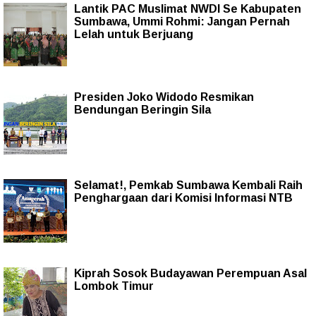
Lantik PAC Muslimat NWDI Se Kabupaten
Sumbawa, Ummi Rohmi: Jangan Pernah
Lelah untuk Berjuang
Presiden Joko Widodo Resmikan
Bendungan Beringin Sila
Selamat!, Pemkab Sumbawa Kembali Raih
Penghargaan dari Komisi Informasi NTB
Kiprah Sosok Budayawan Perempuan Asal
Lombok Timur