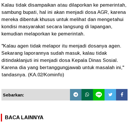
Kalau tidak disampaikan atau dilaporkan ke pemerintah,
sambung bupati, hal ini akan menjadi dosa AGR, karena
mereka dibentuk khusus untuk melihat dan mengetahui
kondisi masyarakat secara langsung di lapangan,
kemudian melaporkan ke pemerintah.
"Kalau agen tidak melapor itu menjadi dosanya agen.
Sekarang laporannya sudah masuk, kalau tidak
ditindaklanjuti ini menjadi dosa Kepala Dinas Sosial.
Karena dia yang bertanggungjawab untuk masalah ini,"
tandasnya. (KA.02/Kominfo)
Sebarkan:
BACA LAINNYA