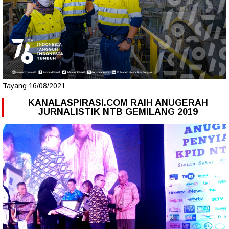
Tayang 16/08/2021
KANALASPIRASI.COM RAIH ANUGERAH
JURNALISTIK NTB GEMILANG 2019