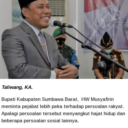
Taliwang, KA.
Bupati Kabupaten Sumbawa Barat, HW Musyafirin
meminta pejabat lebih peka terhadap persoalan rakyat.
Apalagi persoalan tersebut menyangkut hajat hidup dan
beberapa persoalan sosial lainnya.