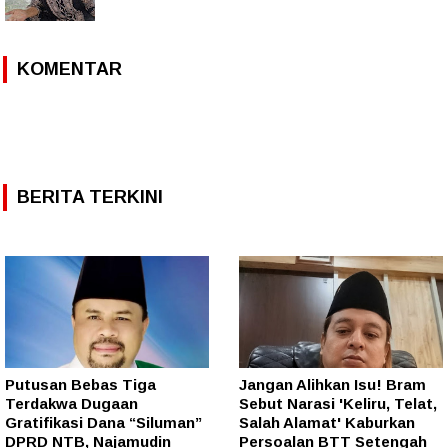
KOMENTAR
BERITA TERKINI
Putusan Bebas Tiga
Jangan Alihkan Isu! Bram
Terdakwa Dugaan
Sebut Narasi 'Keliru, Telat,
Gratifikasi Dana “Siluman”
Salah Alamat' Kaburkan
DPRD NTB, Najamudin
Persoalan BTT Setengah