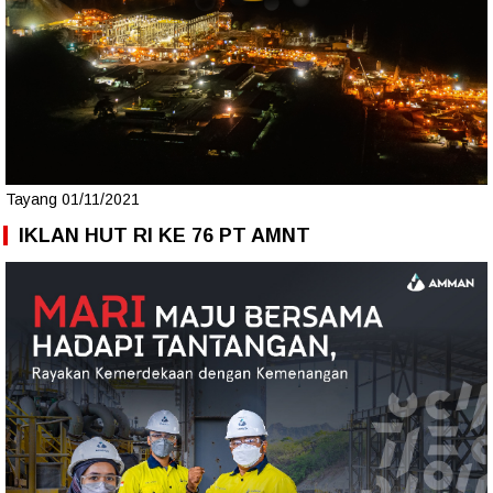
Tayang 01/11/2021
IKLAN HUT RI KE 76 PT AMNT