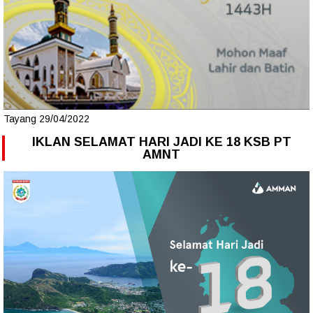
Tayang 29/04/2022
IKLAN SELAMAT HARI JADI KE 18 KSB PT
AMNT