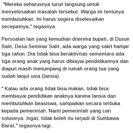
"Mereka seharusnya turun langsung untuk
menyelesaikan masalah tersebut. Warga ini tentunya
membutuhkan. Ini harus segera diselesaikan
secepatnya," tegasnya.
Persoalan lain yang kemudian diterima bupati, di Dusun
Salit, Desa Seminar Salit, ada warga yang sakit hampir
tiga tahun. Dia tidak bisa beraktivitas sementara ada
tiga orang anak yang harus dibiayai pendidikannya dan
diapun masih menumpang di rumah orang tua yang
sudah lanjut usia (lansia).
" Kalau ada orang tidak bisa makan, tidak bisa
membiayai pendidikan anaknya karena lansia dan
membutuhkan beasiswa, sampaikan secara terbuka
kepada pemerintah. Nanti pemerintah yang cari
solusinya. Ingat, tidak boleh itu terjadi di Sumbawa
Barat," tegasnya lagi.