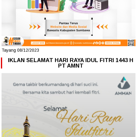
Tayang 08/12/2023
IKLAN SELAMAT HARI RAYA IDUL FITRI 1443 H
PT AMNT