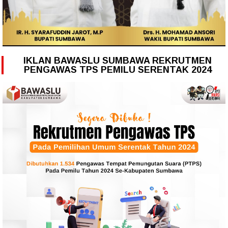
IKLAN BAWASLU SUMBAWA REKRUTMEN
PENGAWAS TPS PEMILU SERENTAK 2024