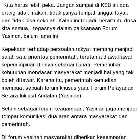
"Kita harus lebih peka. Jangan sampai di KSB ini ada
orang tidak makan, tidak punya tempat tinggal layak
dan tidak bisa sekolah. Kalau ini terjadi, berarti itu dosa
kita semua," tegasnya dalam palksanaan Forum
Yasinan, belum lama ini.
Kepekaan terhadap persoalan rakyat memang menjadi
salah satu prioritas pemerintah, terutama diawal-awal
kepemimpinan dirinya sebagai bupati. Pemenuhan
kebutuhan mendasar masyarakat menjadi hal yang tak
boleh ditawar. Karena itu, pemerintah kemudian
membuat sebuah forum khusus yaitu Forum Pelayanan
Setara Inklusif Andalan (Yasinan).
Selain sebagai forum keagamaan, Yasinan juga menjadi
tempat komunikasi dua arah antara masyarakat dan
pemerintah.
Di forum yasinan masyarakat diberikan kesempatan