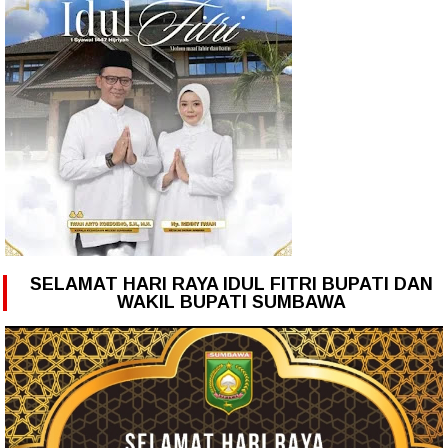
SELAMAT HARI RAYA IDUL FITRI BUPATI DAN
WAKIL BUPATI SUMBAWA