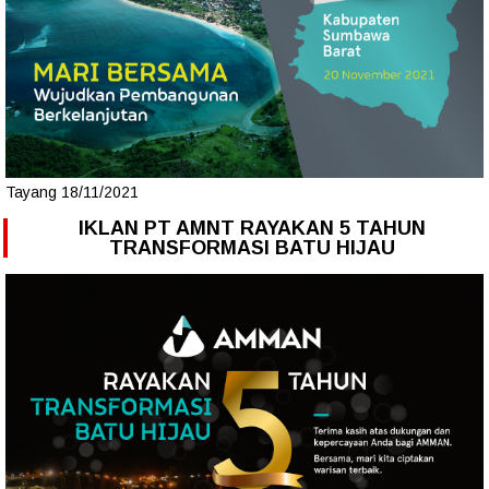
Tayang 18/11/2021
IKLAN PT AMNT RAYAKAN 5 TAHUN
TRANSFORMASI BATU HIJAU