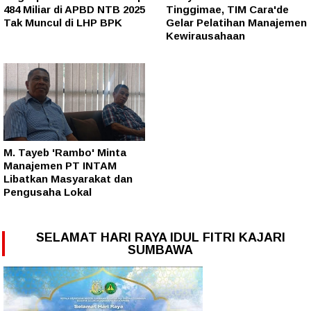
484 Miliar di APBD NTB 2025
Tinggimae, TIM Cara'de
Tak Muncul di LHP BPK
Gelar Pelatihan Manajemen
Kewirausahaan
M. Tayeb 'Rambo' Minta
Manajemen PT INTAM
Libatkan Masyarakat dan
Pengusaha Lokal
SELAMAT HARI RAYA IDUL FITRI KAJARI
SUMBAWA