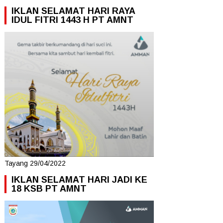
IKLAN SELAMAT HARI RAYA
IDUL FITRI 1443 H PT AMNT
Tayang 29/04/2022
IKLAN SELAMAT HARI JADI KE
18 KSB PT AMNT