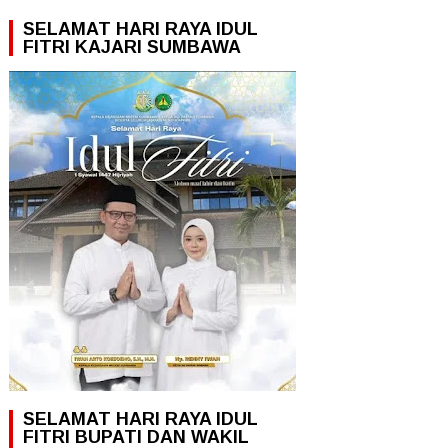
SELAMAT HARI RAYA IDUL
FITRI KAJARI SUMBAWA
SELAMAT HARI RAYA IDUL
FITRI BUPATI DAN WAKIL