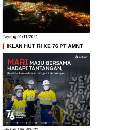
Tayang 01/11/2021
IKLAN HUT RI KE 76 PT AMNT
Tayang 16/08/2021