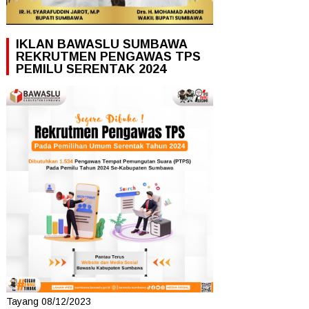
IKLAN BAWASLU SUMBAWA
REKRUTMEN PENGAWAS TPS
PEMILU SERENTAK 2024
Tayang 08/12/2023