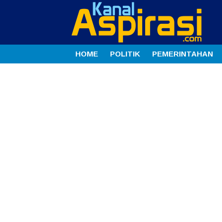
HOME
POLITIK
PEMERINTAHAN