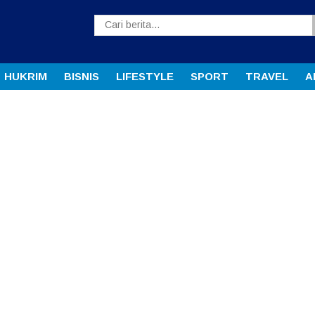
HUKRIM
BISNIS
LIFESTYLE
SPORT
TRAVEL
A