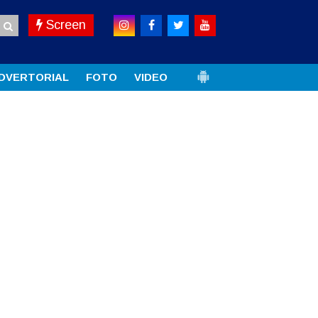
Screen
DVERTORIAL
FOTO
VIDEO