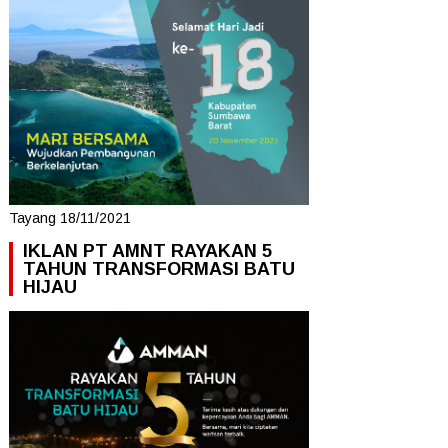
Tayang 18/11/2021
IKLAN PT AMNT RAYAKAN 5
TAHUN TRANSFORMASI BATU
HIJAU