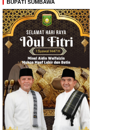
BUPATI SUMBAWA