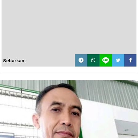
Sebarkan: