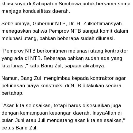
khususnya di Kabupaten Sumbawa untuk bersama sama
menjaga kondusifitas daerah.
Sebelumnya, Gubernur NTB, Dr. H. Zulkieflimansyah
menegaskan bahwa Pemprov NTB sangat komit dalam
melunasi utang, bahkan beberapa sudah dilunasi.
"Pemprov NTB berkomitmen melunasi utang kontraktor
yang ada di NTB. Beberapa bahkan sudah ada yang
kita lunasi," kata Bang Zul, sapaan akrabnya.
Namun, Bang Zul mengimbau kepada kontraktor agar
pelunasan biaya konstruksi di NTB dilakukan secara
bertahap.
"Akan kita selesaikan, tetapi harus disesuaikan juga
dengan kemampuan keuangan daerah, InsyaAllah di
bulan Juni atau Juli mendatang akan kita selesaikan,"
cetus Bang Zul.