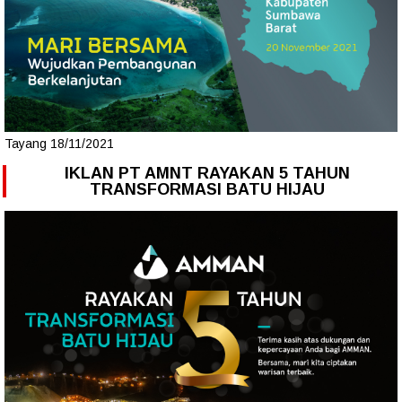
Tayang 18/11/2021
IKLAN PT AMNT RAYAKAN 5 TAHUN
TRANSFORMASI BATU HIJAU