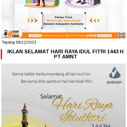
Tayang 08/12/2023
IKLAN SELAMAT HARI RAYA IDUL FITRI 1443 H
PT AMNT