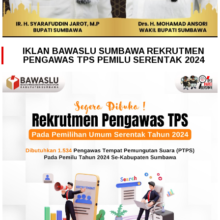
IKLAN BAWASLU SUMBAWA REKRUTMEN
PENGAWAS TPS PEMILU SERENTAK 2024