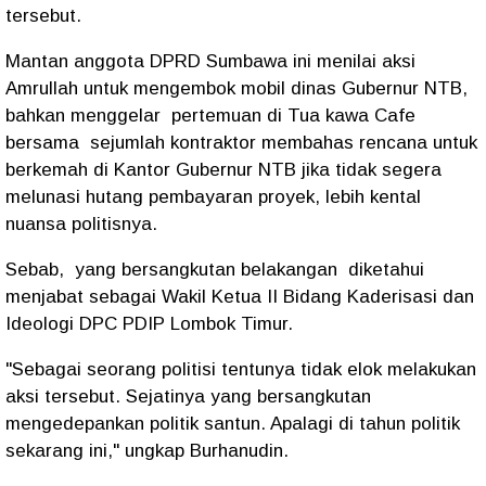
tersebut.
Mantan anggota DPRD Sumbawa ini menilai aksi
Amrullah untuk mengembok mobil dinas Gubernur NTB,
bahkan menggelar pertemuan di Tua kawa Cafe
bersama sejumlah kontraktor membahas rencana untuk
berkemah di Kantor Gubernur NTB jika tidak segera
melunasi hutang pembayaran proyek, lebih kental
nuansa politisnya.
Sebab, yang bersangkutan belakangan diketahui
menjabat sebagai Wakil Ketua II Bidang Kaderisasi dan
Ideologi DPC PDIP Lombok Timur.
"Sebagai seorang politisi tentunya tidak elok melakukan
aksi tersebut. Sejatinya yang bersangkutan
mengedepankan politik santun. Apalagi di tahun politik
sekarang ini," ungkap Burhanudin.