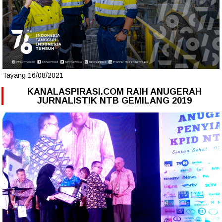
Tayang 16/08/2021
KANALASPIRASI.COM RAIH ANUGERAH
JURNALISTIK NTB GEMILANG 2019