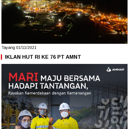
Tayang 01/11/2021
IKLAN HUT RI KE 76 PT AMNT