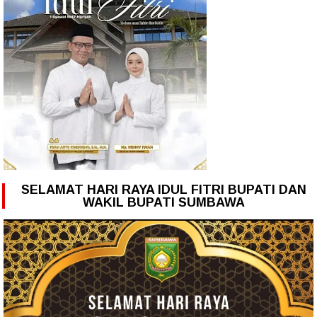
SELAMAT HARI RAYA IDUL FITRI BUPATI DAN
WAKIL BUPATI SUMBAWA