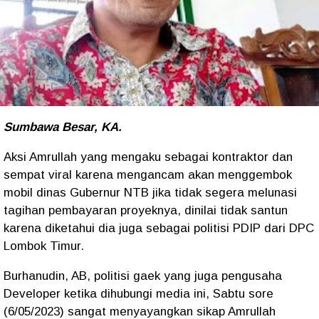
Sumbawa Besar, KA.
Aksi Amrullah yang mengaku sebagai kontraktor dan
sempat viral karena mengancam akan menggembok
mobil dinas Gubernur NTB jika tidak segera melunasi
tagihan pembayaran proyeknya, dinilai tidak santun
karena diketahui dia juga sebagai politisi PDIP dari DPC
Lombok Timur.
Burhanudin, AB, politisi gaek yang juga pengusaha
Developer ketika dihubungi media ini, Sabtu sore
(6/05/2023) sangat menyayangkan sikap Amrullah