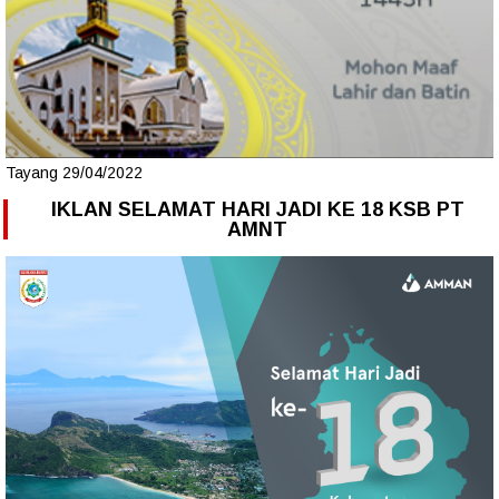
Tayang 29/04/2022
IKLAN SELAMAT HARI JADI KE 18 KSB PT
AMNT