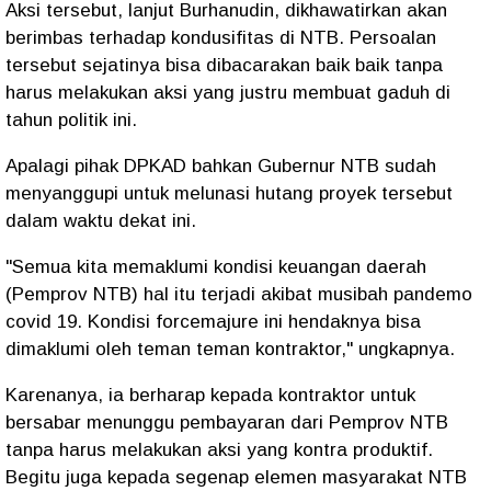
Aksi tersebut, lanjut Burhanudin, dikhawatirkan akan
berimbas terhadap kondusifitas di NTB. Persoalan
tersebut sejatinya bisa dibacarakan baik baik tanpa
harus melakukan aksi yang justru membuat gaduh di
tahun politik ini.
Apalagi pihak DPKAD bahkan Gubernur NTB sudah
menyanggupi untuk melunasi hutang proyek tersebut
dalam waktu dekat ini.
"Semua kita memaklumi kondisi keuangan daerah
(Pemprov NTB) hal itu terjadi akibat musibah pandemo
covid 19. Kondisi forcemajure ini hendaknya bisa
dimaklumi oleh teman teman kontraktor," ungkapnya.
Karenanya, ia berharap kepada kontraktor untuk
bersabar menunggu pembayaran dari Pemprov NTB
tanpa harus melakukan aksi yang kontra produktif.
Begitu juga kepada segenap elemen masyarakat NTB