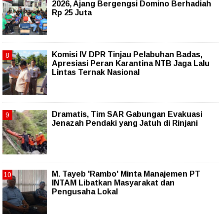
2026, Ajang Bergengsi Domino Berhadiah
Rp 25 Juta
Komisi IV DPR Tinjau Pelabuhan Badas,
Apresiasi Peran Karantina NTB Jaga Lalu
Lintas Ternak Nasional
Dramatis, Tim SAR Gabungan Evakuasi
Jenazah Pendaki yang Jatuh di Rinjani
M. Tayeb 'Rambo' Minta Manajemen PT
INTAM Libatkan Masyarakat dan
Pengusaha Lokal