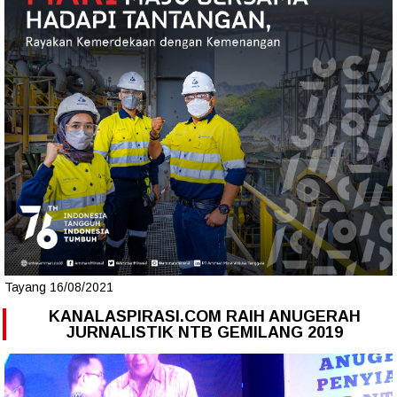
Tayang 16/08/2021
KANALASPIRASI.COM RAIH ANUGERAH
JURNALISTIK NTB GEMILANG 2019