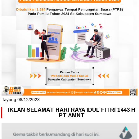
Tayang 08/12/2023
IKLAN SELAMAT HARI RAYA IDUL FITRI 1443 H
PT AMNT