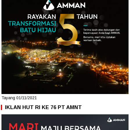
Tayang 01/11/2021
IKLAN HUT RI KE 76 PT AMNT