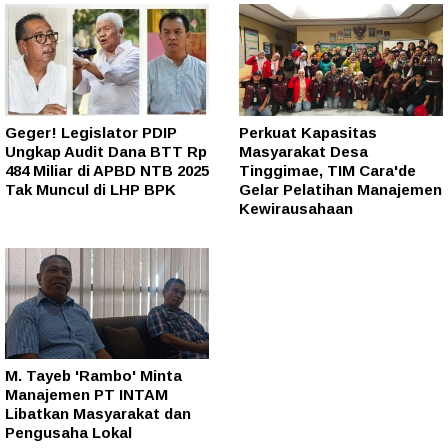
Geger! Legislator PDIP
Perkuat Kapasitas
Ungkap Audit Dana BTT Rp
Masyarakat Desa
484 Miliar di APBD NTB 2025
Tinggimae, TIM Cara'de
Tak Muncul di LHP BPK
Gelar Pelatihan Manajemen
Kewirausahaan
M. Tayeb 'Rambo' Minta
Manajemen PT INTAM
Libatkan Masyarakat dan
Pengusaha Lokal