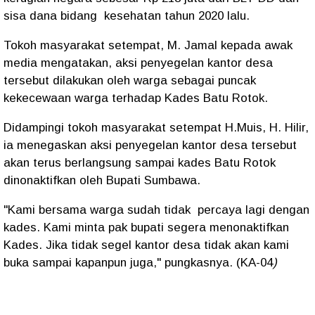
sisa dana bidang kesehatan tahun 2020 lalu.
Tokoh masyarakat setempat, M. Jamal kepada awak
media mengatakan, aksi penyegelan kantor desa
tersebut dilakukan oleh warga sebagai puncak
kekecewaan warga terhadap Kades Batu Rotok.
Didampingi tokoh masyarakat setempat H.Muis, H. Hilir,
ia menegaskan aksi penyegelan kantor desa tersebut
akan terus berlangsung sampai kades Batu Rotok
dinonaktifkan oleh Bupati Sumbawa.
"Kami bersama warga sudah tidak percaya lagi dengan
kades. Kami minta pak bupati segera menonaktifkan
Kades. Jika tidak segel kantor desa tidak akan kami
buka sampai kapanpun juga," pungkasnya. (KA-04
)