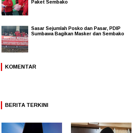
Paket Sembako
Sasar Sejumlah Posko dan Pasar, PDIP
Sumbawa Bagikan Masker dan Sembako
KOMENTAR
BERITA TERKINI