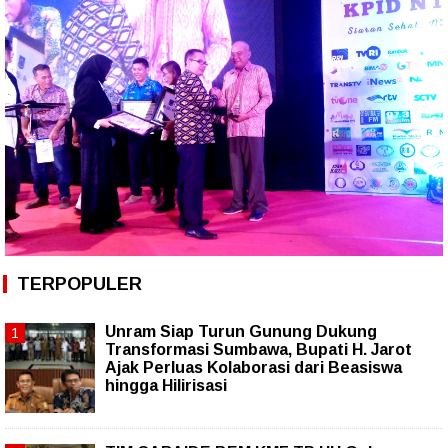
TERPOPULER
Unram Siap Turun Gunung Dukung
Transformasi Sumbawa, Bupati H. Jarot
Ajak Perluas Kolaborasi dari Beasiswa
hingga Hilirisasi