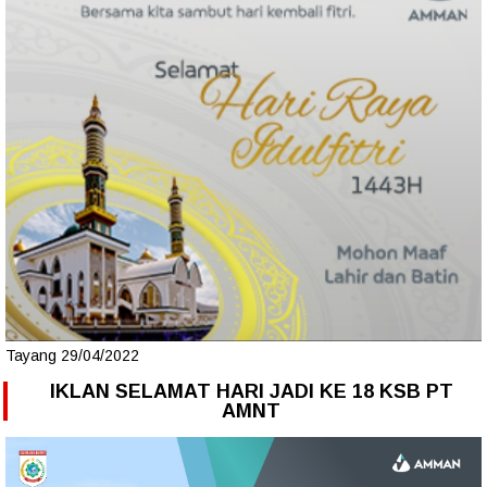
Tayang 29/04/2022
IKLAN SELAMAT HARI JADI KE 18 KSB PT
AMNT