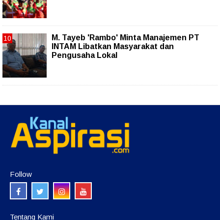
M. Tayeb 'Rambo' Minta Manajemen PT
INTAM Libatkan Masyarakat dan
Pengusaha Lokal
Follow
Tentang Kami