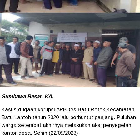
Sumbawa Besar, KA.
Kasus dugaan korupsi APBDes Batu Rotok Kecamatan
Batu Lanteh tahun 2020 lalu berbuntut panjang. Puluhan
warga setempat akhirnya melakukan aksi penyegelan
kantor desa, Senin (22/05/2023).