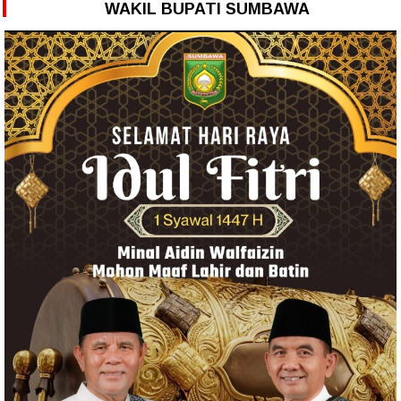
WAKIL BUPATI SUMBAWA