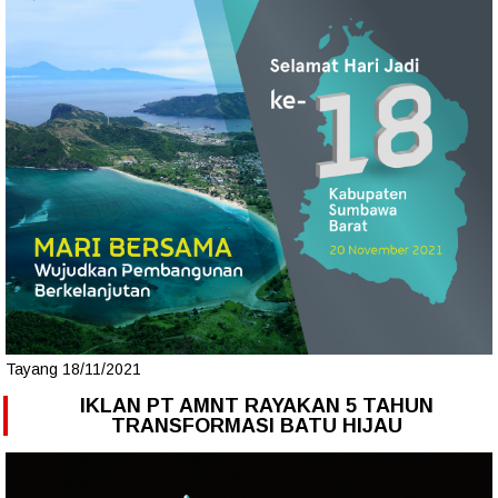
Tayang 18/11/2021
IKLAN PT AMNT RAYAKAN 5 TAHUN
TRANSFORMASI BATU HIJAU