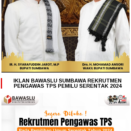
IKLAN BAWASLU SUMBAWA REKRUTMEN
PENGAWAS TPS PEMILU SERENTAK 2024