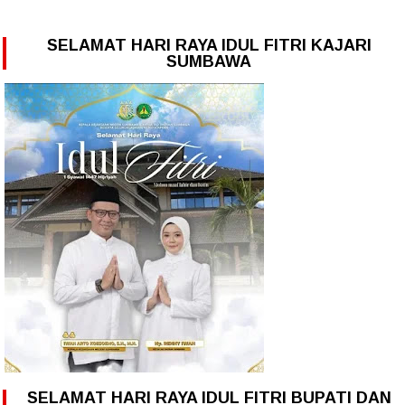
SELAMAT HARI RAYA IDUL FITRI KAJARI
SUMBAWA
SELAMAT HARI RAYA IDUL FITRI BUPATI DAN