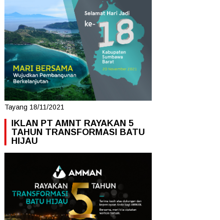
Tayang 18/11/2021
IKLAN PT AMNT RAYAKAN 5
TAHUN TRANSFORMASI BATU
HIJAU