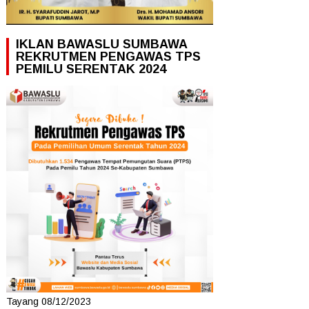
IKLAN BAWASLU SUMBAWA
REKRUTMEN PENGAWAS TPS
PEMILU SERENTAK 2024
Tayang 08/12/2023