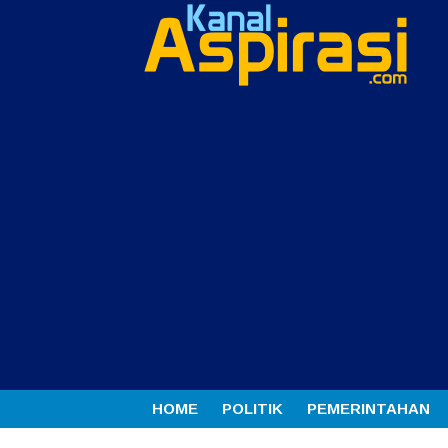
HOME
POLITIK
PEMERINTAHAN