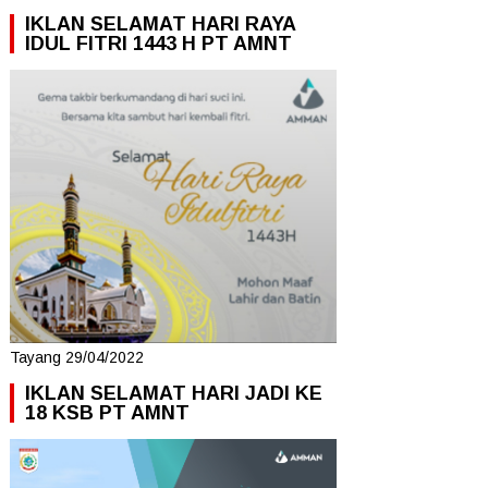
IKLAN SELAMAT HARI RAYA
IDUL FITRI 1443 H PT AMNT
Tayang 29/04/2022
IKLAN SELAMAT HARI JADI KE
18 KSB PT AMNT