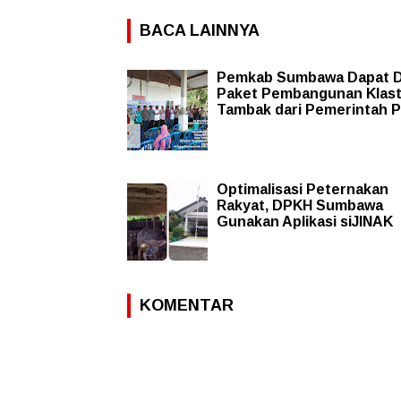
BACA LAINNYA
Pemkab Sumbawa Dapat 
Paket Pembangunan Klas
Tambak dari Pemerintah 
Optimalisasi Peternakan
Rakyat, DPKH Sumbawa
Gunakan Aplikasi siJINAK
KOMENTAR