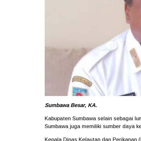
Sumbawa Besar, KA.
Kabupaten Sumbawa selain sebagai lu
Sumbawa juga memiliki sumber daya ke
Kepala Dinas Kelautan dan Perikanan