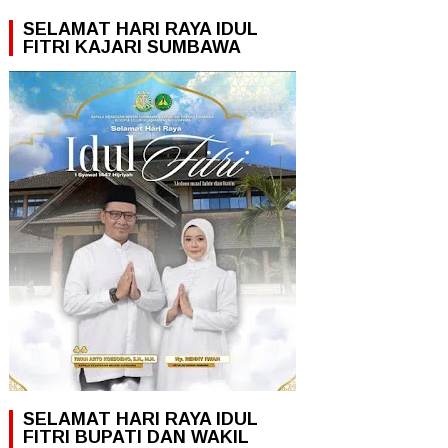
SELAMAT HARI RAYA IDUL
FITRI KAJARI SUMBAWA
SELAMAT HARI RAYA IDUL
FITRI BUPATI DAN WAKIL