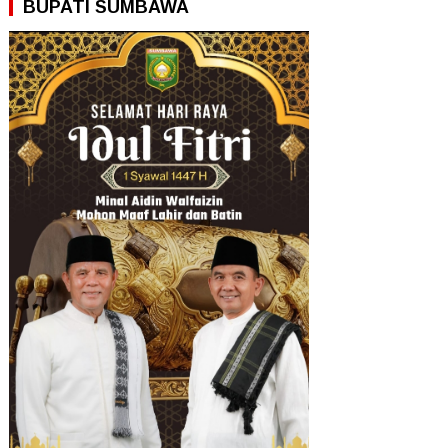
BUPATI SUMBAWA