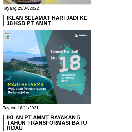
Tayang 29/04/2022
IKLAN SELAMAT HARI JADI KE
18 KSB PT AMNT
Tayang 18/11/2021
IKLAN PT AMNT RAYAKAN 5
TAHUN TRANSFORMASI BATU
HIJAU