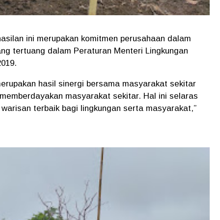
asilan ini merupakan komitmen perusahaan dalam
ng tertuang dalam Peraturan Menteri Lingkungan
2019.
rupakan hasil sinergi bersama masyarakat sekitar
memberdayakan masyarakat sekitar. Hal ini selaras
arisan terbaik bagi lingkungan serta masyarakat,”