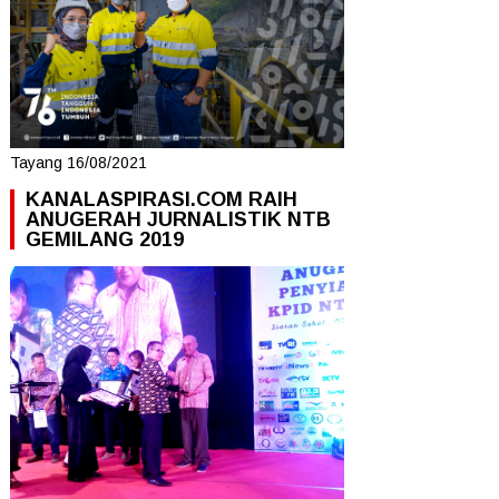
Tayang 16/08/2021
KANALASPIRASI.COM RAIH
ANUGERAH JURNALISTIK NTB
GEMILANG 2019