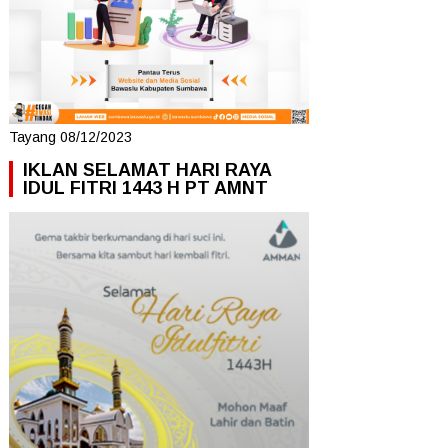
Tayang 08/12/2023
IKLAN SELAMAT HARI RAYA
IDUL FITRI 1443 H PT AMNT