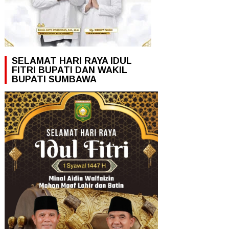
SELAMAT HARI RAYA IDUL
FITRI BUPATI DAN WAKIL
BUPATI SUMBAWA