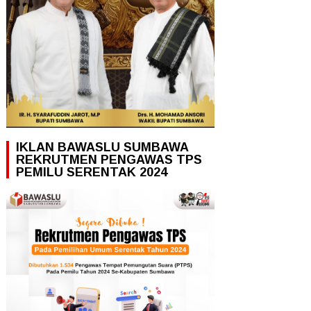
IKLAN BAWASLU SUMBAWA
REKRUTMEN PENGAWAS TPS
PEMILU SERENTAK 2024