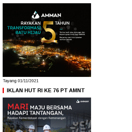
Tayang 01/11/2021
IKLAN HUT RI KE 76 PT AMNT