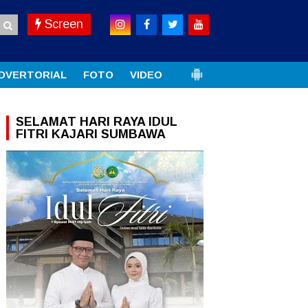
Screen
DVERTORIAL
FOTO
VIDEO
SELAMAT HARI RAYA IDUL
FITRI KAJARI SUMBAWA