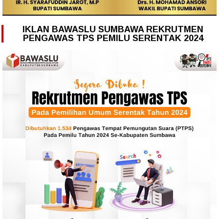
IKLAN BAWASLU SUMBAWA REKRUTMEN
PENGAWAS TPS PEMILU SERENTAK 2024