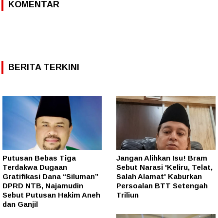
KOMENTAR
BERITA TERKINI
Putusan Bebas Tiga
Jangan Alihkan Isu! Bram
Terdakwa Dugaan
Sebut Narasi 'Keliru, Telat,
Gratifikasi Dana “Siluman”
Salah Alamat' Kaburkan
DPRD NTB, Najamudin
Persoalan BTT Setengah
Sebut Putusan Hakim Aneh
Triliun
dan Ganjil