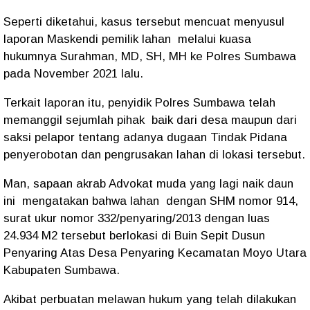
Seperti diketahui, kasus tersebut mencuat menyusul
laporan Maskendi pemilik lahan melalui kuasa
hukumnya Surahman, MD, SH, MH ke Polres Sumbawa
pada November 2021 lalu.
Terkait laporan itu, penyidik Polres Sumbawa telah
memanggil sejumlah pihak baik dari desa maupun dari
saksi pelapor tentang adanya dugaan Tindak Pidana
penyerobotan dan pengrusakan lahan di lokasi tersebut.
Man, sapaan akrab Advokat muda yang lagi naik daun
ini mengatakan bahwa lahan dengan SHM nomor 914,
surat ukur nomor 332/penyaring/2013 dengan luas
24.934 M2 tersebut berlokasi di Buin Sepit Dusun
Penyaring Atas Desa Penyaring Kecamatan Moyo Utara
Kabupaten Sumbawa.
Akibat perbuatan melawan hukum yang telah dilakukan