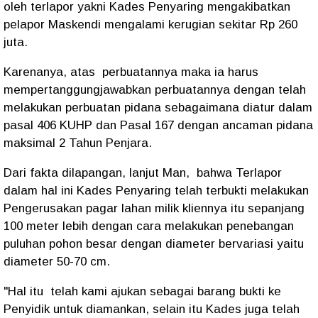
oleh terlapor yakni Kades Penyaring mengakibatkan
pelapor Maskendi mengalami kerugian sekitar Rp 260
juta.
Karenanya, atas perbuatannya maka ia harus
mempertanggungjawabkan perbuatannya dengan telah
melakukan perbuatan pidana sebagaimana diatur dalam
pasal 406 KUHP dan Pasal 167 dengan ancaman pidana
maksimal 2 Tahun Penjara.
Dari fakta dilapangan, lanjut Man, bahwa Terlapor
dalam hal ini Kades Penyaring telah terbukti melakukan
Pengerusakan pagar lahan milik kliennya itu sepanjang
100 meter lebih dengan cara melakukan penebangan
puluhan pohon besar dengan diameter bervariasi yaitu
diameter 50-70 cm.
"Hal itu telah kami ajukan sebagai barang bukti ke
Penyidik untuk diamankan, selain itu Kades juga telah