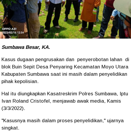
Sumbawa Besar, KA.
Kasus dugaan pengrusakan dan penyerobotan lahan di
blok Buin Sepit Desa Penyaring Kecamatan Moyo Utara
Kabupaten Sumbawa saat ini masih dalam penyelidikan
pihak kepolisian.
Hal itu diungkapkan Kasatreskrim Polres Sumbawa, Iptu
Ivan Roland Cristofel, menjawab awak media, Kamis
(3/3/2022).
"Kasusnya masih dalam proses penyelidikan," ujarnya
singkat.