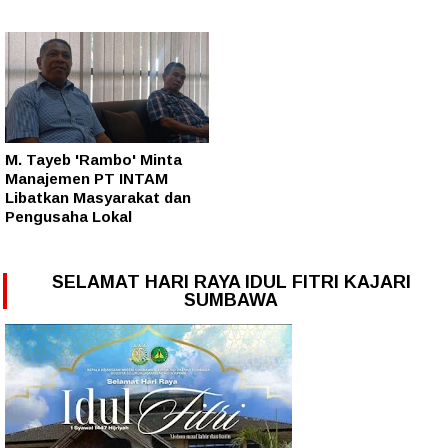
M. Tayeb 'Rambo' Minta
Manajemen PT INTAM
Libatkan Masyarakat dan
Pengusaha Lokal
SELAMAT HARI RAYA IDUL FITRI KAJARI
SUMBAWA