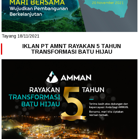
Tayang 18/11/2021
IKLAN PT AMNT RAYAKAN 5 TAHUN
TRANSFORMASI BATU HIJAU