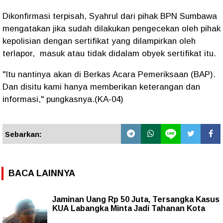
Dikonfirmasi terpisah, Syahrul dari pihak BPN Sumbawa
mengatakan jika sudah dilakukan pengecekan oleh pihak
kepolisian dengan sertifikat yang dilampirkan oleh
terlapor, masuk atau tidak didalam obyek sertifikat itu.
"Itu nantinya akan di Berkas Acara Pemeriksaan (BAP).
Dan disitu kami hanya memberikan keterangan dan
informasi," pungkasnya.(KA-04)
Sebarkan:
BACA LAINNYA
Jaminan Uang Rp 50 Juta, Tersangka Kasus
KUA Labangka Minta Jadi Tahanan Kota