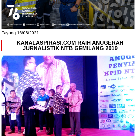
Tayang 16/08/2021
KANALASPIRASI.COM RAIH ANUGERAH
JURNALISTIK NTB GEMILANG 2019