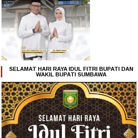
SELAMAT HARI RAYA IDUL FITRI BUPATI DAN
WAKIL BUPATI SUMBAWA