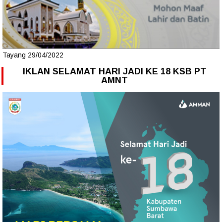
Tayang 29/04/2022
IKLAN SELAMAT HARI JADI KE 18 KSB PT
AMNT