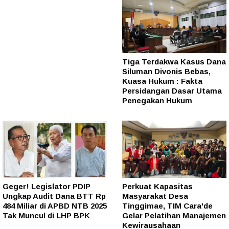
Tiga Terdakwa Kasus Dana
Siluman Divonis Bebas,
Kuasa Hukum : Fakta
Persidangan Dasar Utama
Penegakan Hukum
Geger! Legislator PDIP
Perkuat Kapasitas
Ungkap Audit Dana BTT Rp
Masyarakat Desa
484 Miliar di APBD NTB 2025
Tinggimae, TIM Cara'de
Tak Muncul di LHP BPK
Gelar Pelatihan Manajemen
Kewirausahaan