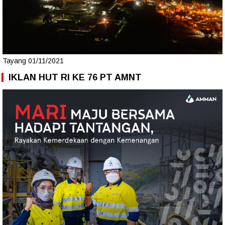
Tayang 01/11/2021
IKLAN HUT RI KE 76 PT AMNT