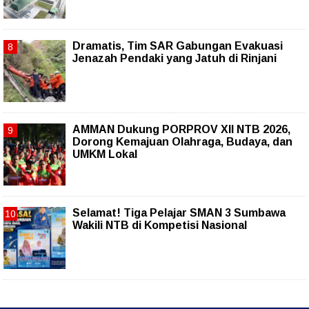
Dramatis, Tim SAR Gabungan Evakuasi
Jenazah Pendaki yang Jatuh di Rinjani
AMMAN Dukung PORPROV XII NTB 2026,
Dorong Kemajuan Olahraga, Budaya, dan
UMKM Lokal
Selamat! Tiga Pelajar SMAN 3 Sumbawa
Wakili NTB di Kompetisi Nasional