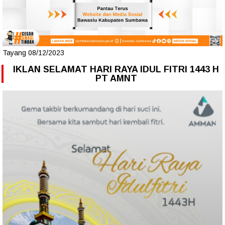
Tayang 08/12/2023
IKLAN SELAMAT HARI RAYA IDUL FITRI 1443 H
PT AMNT