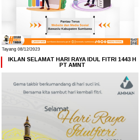
Tayang 08/12/2023
IKLAN SELAMAT HARI RAYA IDUL FITRI 1443 H
PT AMNT