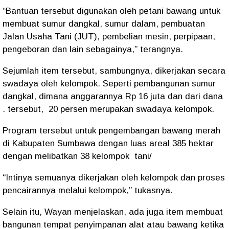
“Bantuan tersebut digunakan oleh petani bawang untuk
membuat sumur dangkal, sumur dalam, pembuatan
Jalan Usaha Tani (JUT), pembelian mesin, perpipaan,
pengeboran dan lain sebagainya,” terangnya.
Sejumlah item tersebut, sambungnya, dikerjakan secara
swadaya oleh kelompok. Seperti pembangunan sumur
dangkal, dimana anggarannya Rp 16 juta dan dari dana
. tersebut, 20 persen merupakan swadaya kelompok.
Program tersebut untuk pengembangan bawang merah
di Kabupaten Sumbawa dengan luas areal 385 hektar
dengan melibatkan 38 kelompok tani/
“Intinya semuanya dikerjakan oleh kelompok dan proses
pencairannya melalui kelompok,” tukasnya.
Selain itu, Wayan menjelaskan, ada juga item membuat
bangunan tempat penyimpanan alat atau bawang ketika