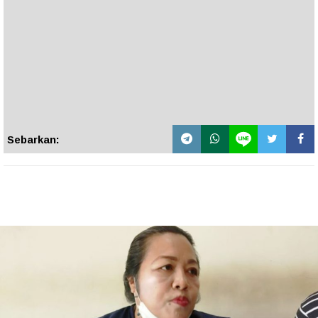
Sebarkan: