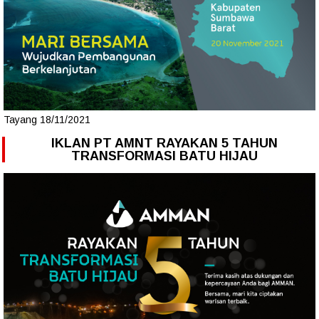
Tayang 18/11/2021
IKLAN PT AMNT RAYAKAN 5 TAHUN
TRANSFORMASI BATU HIJAU