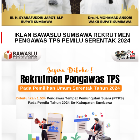
IKLAN BAWASLU SUMBAWA REKRUTMEN
PENGAWAS TPS PEMILU SERENTAK 2024