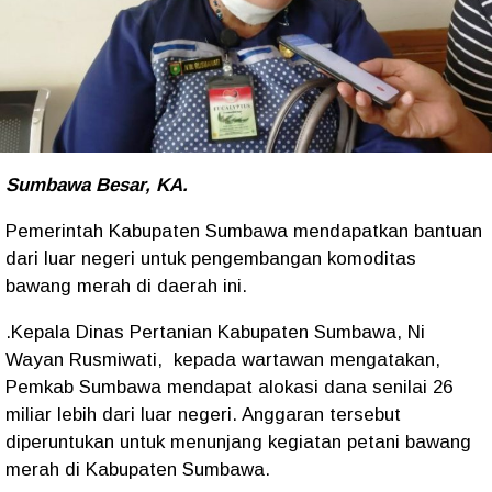
Sumbawa Besar, KA.
Pemerintah Kabupaten Sumbawa mendapatkan bantuan
dari luar negeri untuk pengembangan komoditas
bawang merah di daerah ini.
.Kepala Dinas Pertanian Kabupaten Sumbawa, Ni
Wayan Rusmiwati, kepada wartawan mengatakan,
Pemkab Sumbawa mendapat alokasi dana senilai 26
miliar lebih dari luar negeri. Anggaran tersebut
diperuntukan untuk menunjang kegiatan petani bawang
merah di Kabupaten Sumbawa.