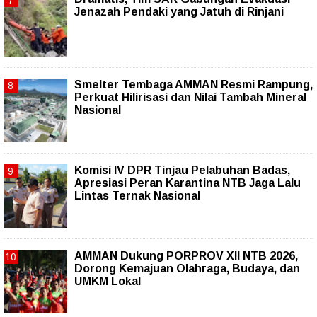
Jenazah Pendaki yang Jatuh di Rinjani
Smelter Tembaga AMMAN Resmi Rampung,
Perkuat Hilirisasi dan Nilai Tambah Mineral
Nasional
Komisi IV DPR Tinjau Pelabuhan Badas,
Apresiasi Peran Karantina NTB Jaga Lalu
Lintas Ternak Nasional
AMMAN Dukung PORPROV XII NTB 2026,
Dorong Kemajuan Olahraga, Budaya, dan
UMKM Lokal