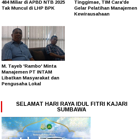
484 Miliar di APBD NTB 2025
Tinggimae, TIM Cara'de
Tak Muncul di LHP BPK
Gelar Pelatihan Manajemen
Kewirausahaan
M. Tayeb 'Rambo' Minta
Manajemen PT INTAM
Libatkan Masyarakat dan
Pengusaha Lokal
SELAMAT HARI RAYA IDUL FITRI KAJARI
SUMBAWA