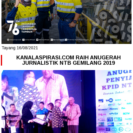
Tayang 16/08/2021
KANALASPIRASI.COM RAIH ANUGERAH
JURNALISTIK NTB GEMILANG 2019