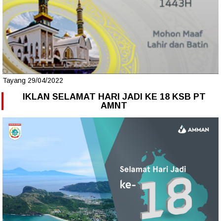
Tayang 29/04/2022
IKLAN SELAMAT HARI JADI KE 18 KSB PT
AMNT