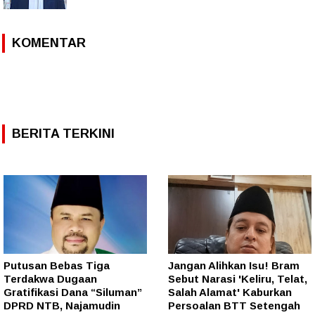
KOMENTAR
BERITA TERKINI
Putusan Bebas Tiga
Jangan Alihkan Isu! Bram
Terdakwa Dugaan
Sebut Narasi 'Keliru, Telat,
Gratifikasi Dana “Siluman”
Salah Alamat' Kaburkan
DPRD NTB, Najamudin
Persoalan BTT Setengah