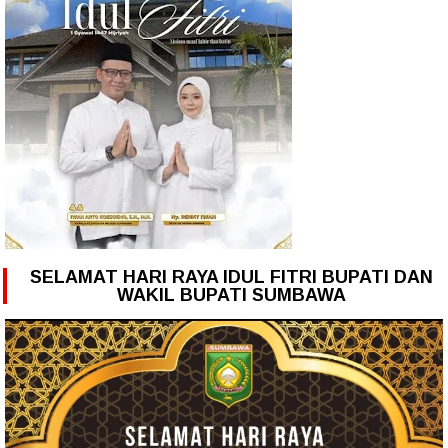
SELAMAT HARI RAYA IDUL FITRI BUPATI DAN
WAKIL BUPATI SUMBAWA