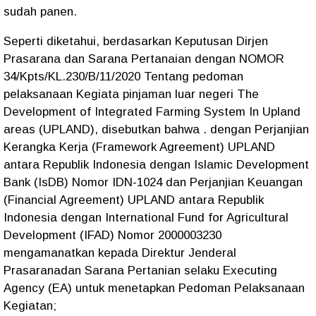
sudah panen.
Seperti diketahui, berdasarkan Keputusan Dirjen
Prasarana dan Sarana Pertanaian dengan NOMOR
34/Kpts/KL.230/B/11/2020 Tentang pedoman
pelaksanaan Kegiata pinjaman luar negeri The
Development of Integrated Farming System In Upland
areas (UPLAND), disebutkan bahwa . dengan Perjanjian
Kerangka Kerja (Framework Agreement) UPLAND
antara Republik Indonesia dengan Islamic Development
Bank (IsDB) Nomor IDN-1024 dan Perjanjian Keuangan
(Financial Agreement) UPLAND antara Republik
Indonesia dengan International Fund for Agricultural
Development (IFAD) Nomor 2000003230
mengamanatkan kepada Direktur Jenderal
Prasaranadan Sarana Pertanian selaku Executing
Agency (EA) untuk menetapkan Pedoman Pelaksanaan
Kegiatan;