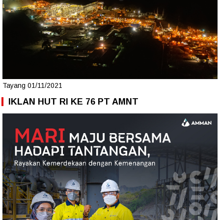
Tayang 01/11/2021
IKLAN HUT RI KE 76 PT AMNT