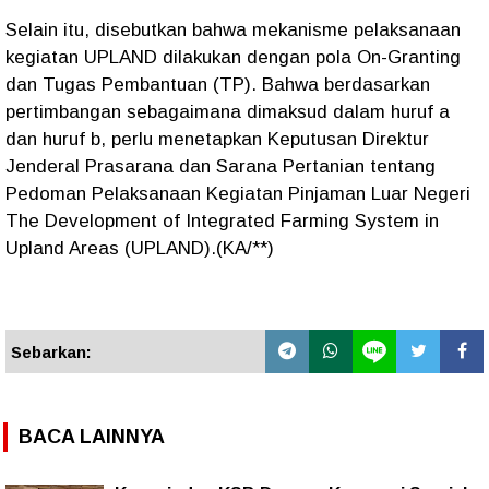
Selain itu, disebutkan bahwa mekanisme pelaksanaan
kegiatan UPLAND dilakukan dengan pola On-Granting
dan Tugas Pembantuan (TP). Bahwa berdasarkan
pertimbangan sebagaimana dimaksud dalam huruf a
dan huruf b, perlu menetapkan Keputusan Direktur
Jenderal Prasarana dan Sarana Pertanian tentang
Pedoman Pelaksanaan Kegiatan Pinjaman Luar Negeri
The Development of Integrated Farming System in
Upland Areas (UPLAND).(KA/**)
Sebarkan:
BACA LAINNYA