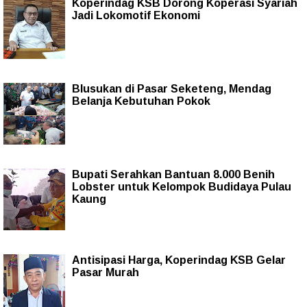
Koperindag KSB Dorong Koperasi Syariah
Jadi Lokomotif Ekonomi
Blusukan di Pasar Seketeng, Mendag
Belanja Kebutuhan Pokok
Bupati Serahkan Bantuan 8.000 Benih
Lobster untuk Kelompok Budidaya Pulau
Kaung
Antisipasi Harga, Koperindag KSB Gelar
Pasar Murah