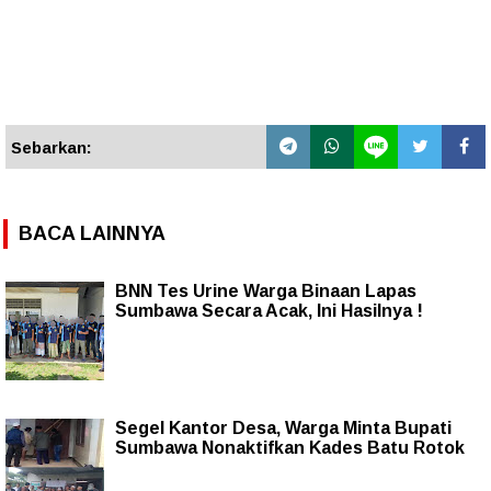
Sebarkan:
BACA LAINNYA
BNN Tes Urine Warga Binaan Lapas
Sumbawa Secara Acak, Ini Hasilnya !
Segel Kantor Desa, Warga Minta Bupati
Sumbawa Nonaktifkan Kades Batu Rotok