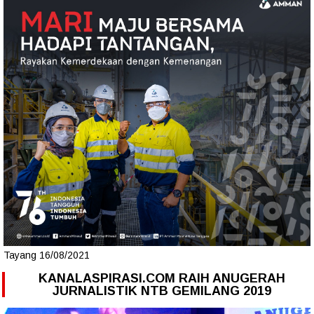
Tayang 16/08/2021
KANALASPIRASI.COM RAIH ANUGERAH
JURNALISTIK NTB GEMILANG 2019