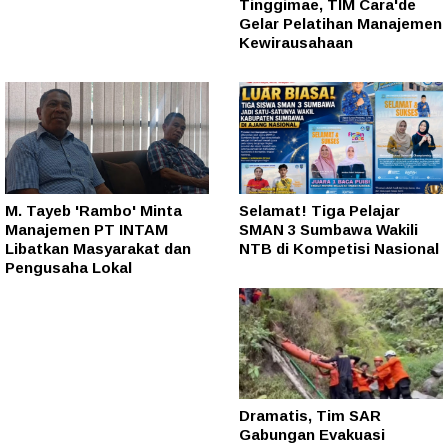
Tinggimae, TIM Cara'de
Gelar Pelatihan Manajemen
Kewirausahaan
M. Tayeb 'Rambo' Minta
Selamat! Tiga Pelajar
Manajemen PT INTAM
SMAN 3 Sumbawa Wakili
Libatkan Masyarakat dan
NTB di Kompetisi Nasional
Pengusaha Lokal
Dramatis, Tim SAR
Gabungan Evakuasi