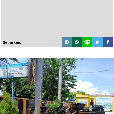
Sebarkan: