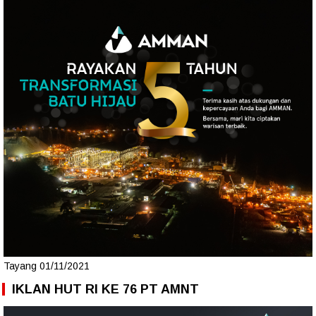
Tayang 01/11/2021
IKLAN HUT RI KE 76 PT AMNT