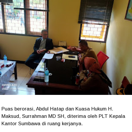
Puas berorasi, Abdul Hatap dan Kuasa Hukum H.
Maksud, Surrahman MD SH, diterima oleh PLT Kepala
Kantor Sumbawa di ruang kerjanya.