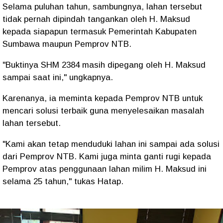
Selama puluhan tahun, sambungnya, lahan tersebut
tidak pernah dipindah tangankan oleh H. Maksud
kepada siapapun termasuk Pemerintah Kabupaten
Sumbawa maupun Pemprov NTB.
"Buktinya SHM 2384 masih dipegang oleh H. Maksud
sampai saat ini," ungkapnya.
Karenanya, ia meminta kepada Pemprov NTB untuk
mencari solusi terbaik guna menyelesaikan masalah
lahan tersebut.
"Kami akan tetap menduduki lahan ini sampai ada solusi
dari Pemprov NTB. Kami juga minta ganti rugi kepada
Pemprov atas penggunaan lahan milim H. Maksud ini
selama 25 tahun," tukas Hatap.