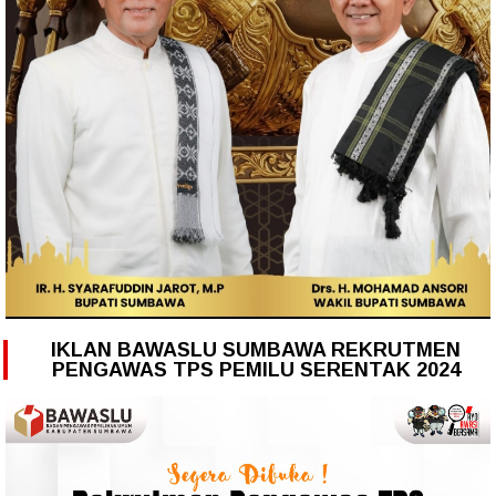
IKLAN BAWASLU SUMBAWA REKRUTMEN
PENGAWAS TPS PEMILU SERENTAK 2024