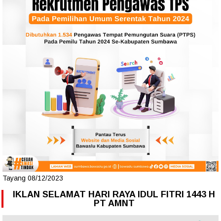
Tayang 08/12/2023
IKLAN SELAMAT HARI RAYA IDUL FITRI 1443 H
PT AMNT