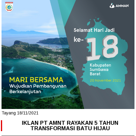
Tayang 18/11/2021
IKLAN PT AMNT RAYAKAN 5 TAHUN
TRANSFORMASI BATU HIJAU