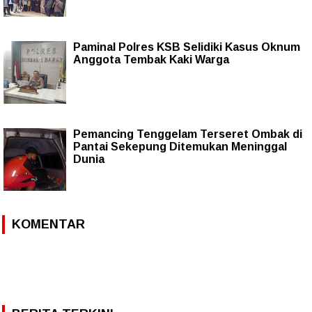
Paminal Polres KSB Selidiki Kasus Oknum
Anggota Tembak Kaki Warga
Pemancing Tenggelam Terseret Ombak di
Pantai Sekepung Ditemukan Meninggal
Dunia
KOMENTAR