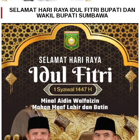
SELAMAT HARI RAYA IDUL FITRI BUPATI DAN
WAKIL BUPATI SUMBAWA