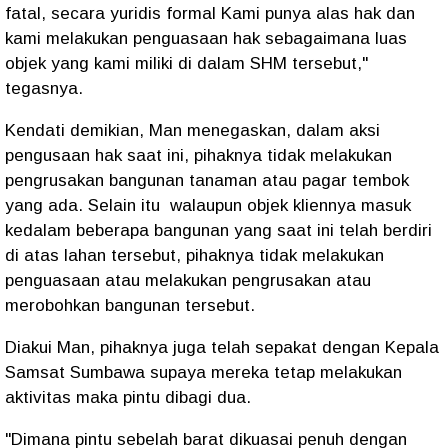
fatal, secara yuridis formal Kami punya alas hak dan
kami melakukan penguasaan hak sebagaimana luas
objek yang kami miliki di dalam SHM tersebut,"
tegasnya.
Kendati demikian, Man menegaskan, dalam aksi
pengusaan hak saat ini, pihaknya tidak melakukan
pengrusakan bangunan tanaman atau pagar tembok
yang ada. Selain itu walaupun objek kliennya masuk
kedalam beberapa bangunan yang saat ini telah berdiri
di atas lahan tersebut, pihaknya tidak melakukan
penguasaan atau melakukan pengrusakan atau
merobohkan bangunan tersebut.
Diakui Man, pihaknya juga telah sepakat dengan Kepala
Samsat Sumbawa supaya mereka tetap melakukan
aktivitas maka pintu dibagi dua.
"Dimana pintu sebelah barat dikuasai penuh dengan