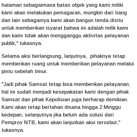
halaman sebagaimana batas objek yang kami miliki
kami akan melakukan pemagaran, mungkin dari tiang
dan lain sebagainya kami akan bangun tenda disitu
untuk memberikan isyarat bahwa ini adalah milik kami
dan kami tidak akan mengganggu aktivitas pelayanan
publik," tukasnya.
Selama aksi berlangsung, lanjutnya, pihaknya tetap
memberikan ruang untuk memberikan pelayanan melalui
pintu sebelah timur.
"Jadi pihak Samsat tetap bisa memberikan pelayanan,
hal ini sudah menjadi kesepakatan kami dengan pihak
Samsat dan pihak Kepolisian juga berharap demikian.
Kami akan tetap bertahan disana hingga 2 Minggu
kedepan, selanjutnya jika belum ada solusi dari
Pemprov NTB, kami akan lanjutkan aksi tersebut,"
tukasnya.