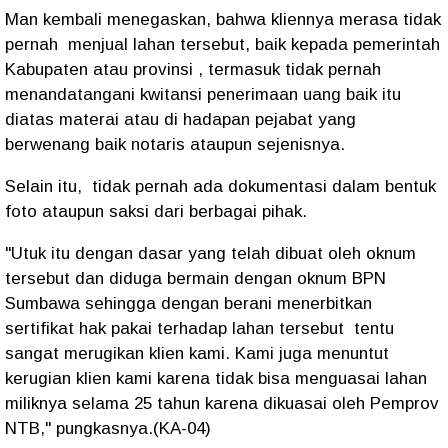
Man kembali menegaskan, bahwa kliennya merasa tidak
pernah menjual lahan tersebut, baik kepada pemerintah
Kabupaten atau provinsi , termasuk tidak pernah
menandatangani kwitansi penerimaan uang baik itu
diatas materai atau di hadapan pejabat yang
berwenang baik notaris ataupun sejenisnya.
Selain itu, tidak pernah ada dokumentasi dalam bentuk
foto ataupun saksi dari berbagai pihak.
"Utuk itu dengan dasar yang telah dibuat oleh oknum
tersebut dan diduga bermain dengan oknum BPN
Sumbawa sehingga dengan berani menerbitkan
sertifikat hak pakai terhadap lahan tersebut tentu
sangat merugikan klien kami. Kami juga menuntut
kerugian klien kami karena tidak bisa menguasai lahan
miliknya selama 25 tahun karena dikuasai oleh Pemprov
NTB," pungkasnya.(KA-04)