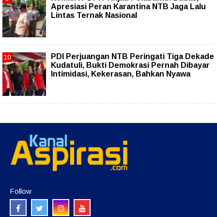
Apresiasi Peran Karantina NTB Jaga Lalu
Lintas Ternak Nasional
PDI Perjuangan NTB Peringati Tiga Dekade
Kudatuli, Bukti Demokrasi Pernah Dibayar
Intimidasi, Kekerasan, Bahkan Nyawa
Follow