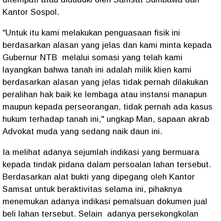
Kantor Sospol.
"Untuk itu kami melakukan penguasaan fisik ini
berdasarkan alasan yang jelas dan kami minta kepada
Gubernur NTB melalui somasi yang telah kami
layangkan bahwa tanah ini adalah milik klien kami
berdasarkan alasan yang jelas tidak pernah dilakukan
peralihan hak baik ke lembaga atau instansi manapun
maupun kepada perseorangan, tidak pernah ada kasus
hukum terhadap tanah ini," ungkap Man, sapaan akrab
Advokat muda yang sedang naik daun ini.
Ia melihat adanya sejumlah indikasi yang bermuara
kepada tindak pidana dalam persoalan lahan tersebut.
Berdasarkan alat bukti yang dipegang oleh Kantor
Samsat untuk beraktivitas selama ini, pihaknya
menemukan adanya indikasi pemalsuan dokumen jual
beli lahan tersebut. Selain adanya persekongkolan