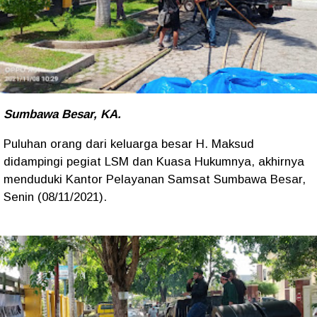
Sumbawa Besar, KA.
Puluhan orang dari keluarga besar H. Maksud
didampingi pegiat LSM dan Kuasa Hukumnya, akhirnya
menduduki Kantor Pelayanan Samsat Sumbawa Besar,
Senin (08/11/2021).