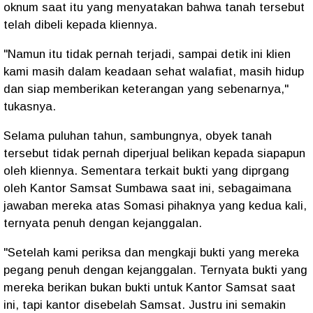
oknum saat itu yang menyatakan bahwa tanah tersebut
telah dibeli kepada kliennya.
"Namun itu tidak pernah terjadi, sampai detik ini klien
kami masih dalam keadaan sehat walafiat, masih hidup
dan siap memberikan keterangan yang sebenarnya,"
tukasnya.
Selama puluhan tahun, sambungnya, obyek tanah
tersebut tidak pernah diperjual belikan kepada siapapun
oleh kliennya. Sementara terkait bukti yang diprgang
oleh Kantor Samsat Sumbawa saat ini, sebagaimana
jawaban mereka atas Somasi pihaknya yang kedua kali,
ternyata penuh dengan kejanggalan.
"Setelah kami periksa dan mengkaji bukti yang mereka
pegang penuh dengan kejanggalan. Ternyata bukti yang
mereka berikan bukan bukti untuk Kantor Samsat saat
ini, tapi kantor disebelah Samsat. Justru ini semakin