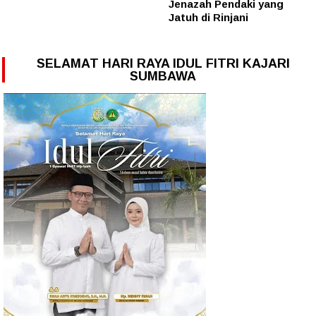
Jenazah Pendaki yang
Jatuh di Rinjani
SELAMAT HARI RAYA IDUL FITRI KAJARI
SUMBAWA