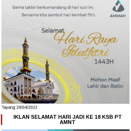
Tayang 29/04/2022
IKLAN SELAMAT HARI JADI KE 18 KSB PT
AMNT