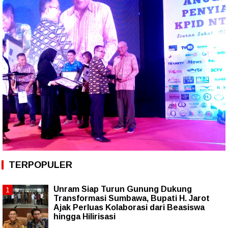
TERPOPULER
Unram Siap Turun Gunung Dukung
Transformasi Sumbawa, Bupati H. Jarot
Ajak Perluas Kolaborasi dari Beasiswa
hingga Hilirisasi