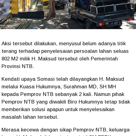
Aksi tersebut dilakukan, menyusul belum adanya titik
terang terhadap penyelesaian persoalan lahan seluas
802 M2 milik H. Maksud tersebut oleh Pemerintah
Provinsi NTB.
Kendati upaya Somasi telah dilayangkan H. Maksud
melalui Kuasa Hukumnya, Surahman MD, SH MH
kepada Pemprov NTB sebanyak 2 kali. Namun pihak
Pemprov NTB yang diwakili Biro Hukumnya tetap tidak
memberikan solusi apapun untuk menyelesaikan
masalah lahan tersebut.
Merasa kecewa dengan sikap Pemprov NTB, keluarga