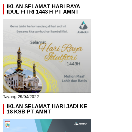
IKLAN SELAMAT HARI RAYA
IDUL FITRI 1443 H PT AMNT
Tayang 29/04/2022
IKLAN SELAMAT HARI JADI KE
18 KSB PT AMNT