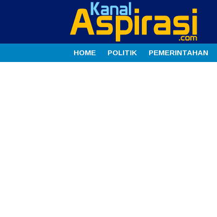
HOME
POLITIK
PEMERINTAHAN