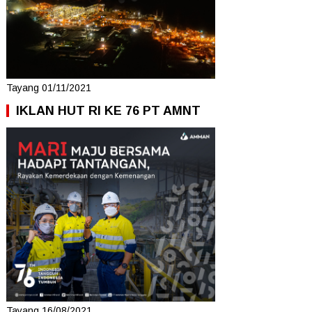
Tayang 01/11/2021
IKLAN HUT RI KE 76 PT AMNT
Tayang 16/08/2021