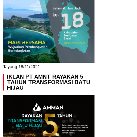
Tayang 18/11/2021
IKLAN PT AMNT RAYAKAN 5
TAHUN TRANSFORMASI BATU
HIJAU