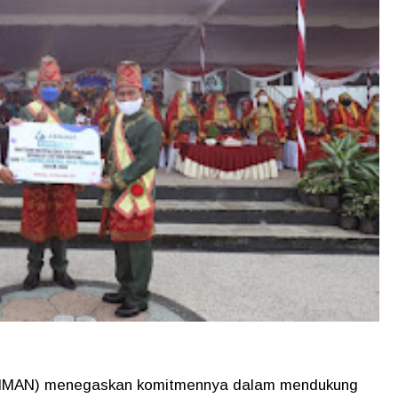
MMAN) menegaskan komitmennya dalam mendukung