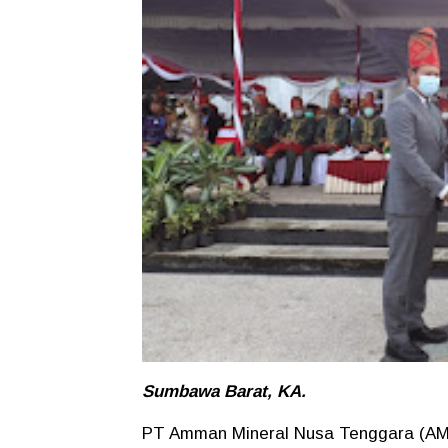
Sumbawa Barat, KA.
PT Amman Mineral Nusa Tenggara (A