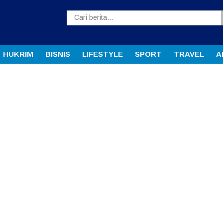
HUKRIM
BISNIS
LIFESTYLE
SPORT
TRAVEL
A