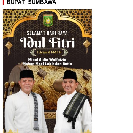
BUPATI SUMBAWA