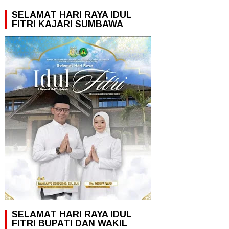
SELAMAT HARI RAYA IDUL
FITRI KAJARI SUMBAWA
SELAMAT HARI RAYA IDUL
FITRI BUPATI DAN WAKIL