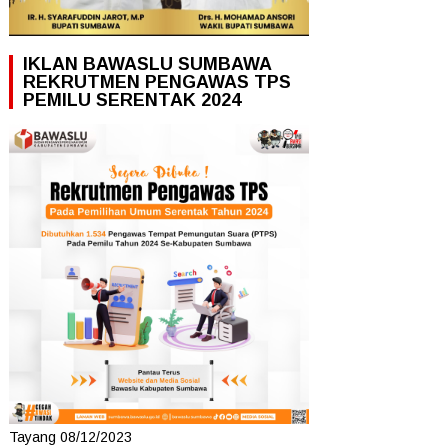
IKLAN BAWASLU SUMBAWA
REKRUTMEN PENGAWAS TPS
PEMILU SERENTAK 2024
Tayang 08/12/2023