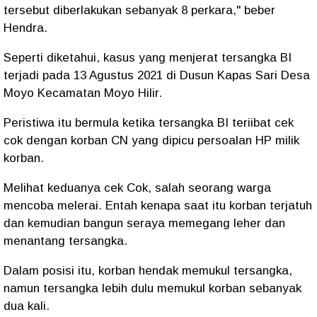
tersebut diberlakukan sebanyak 8 perkara," beber
Hendra.
Seperti diketahui, kasus yang menjerat tersangka BI
terjadi pada 13 Agustus 2021 di Dusun Kapas Sari Desa
Moyo Kecamatan Moyo Hilir.
Peristiwa itu bermula ketika tersangka BI teriibat cek
cok dengan korban CN yang dipicu persoalan HP milik
korban.
Melihat keduanya cek Cok, salah seorang warga
mencoba melerai. Entah kenapa saat itu korban terjatuh
dan kemudian bangun seraya memegang leher dan
menantang tersangka.
Dalam posisi itu, korban hendak memukul tersangka,
namun tersangka lebih dulu memukul korban sebanyak
dua kali.