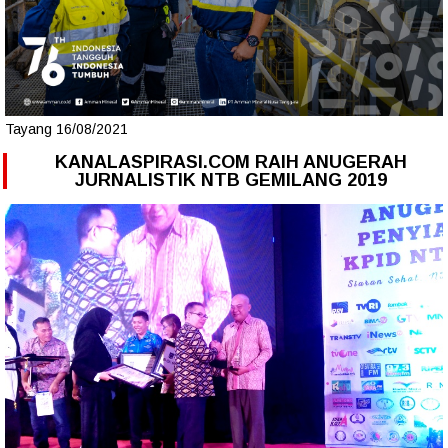
Tayang 16/08/2021
KANALASPIRASI.COM RAIH ANUGERAH
JURNALISTIK NTB GEMILANG 2019