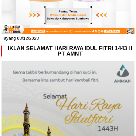
Tayang 08/12/2023
IKLAN SELAMAT HARI RAYA IDUL FITRI 1443 H
PT AMNT