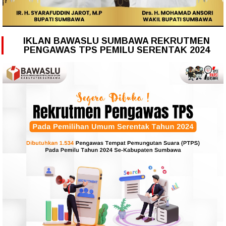
IKLAN BAWASLU SUMBAWA REKRUTMEN
PENGAWAS TPS PEMILU SERENTAK 2024