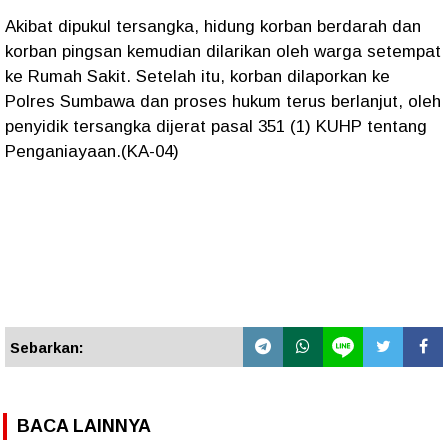
Akibat dipukul tersangka, hidung korban berdarah dan
korban pingsan kemudian dilarikan oleh warga setempat
ke Rumah Sakit. Setelah itu, korban dilaporkan ke
Polres Sumbawa dan proses hukum terus berlanjut, oleh
penyidik tersangka dijerat pasal 351 (1) KUHP tentang
Penganiayaan.(KA-04)
Sebarkan:
BACA LAINNYA