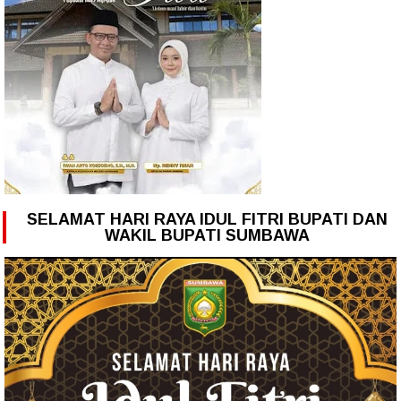
SELAMAT HARI RAYA IDUL FITRI BUPATI DAN
WAKIL BUPATI SUMBAWA