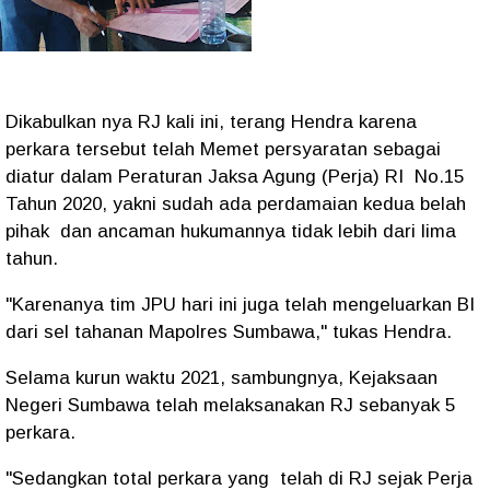
Dikabulkan nya RJ kali ini, terang Hendra karena
perkara tersebut telah Memet persyaratan sebagai
diatur dalam Peraturan Jaksa Agung (Perja) RI No.15
Tahun 2020, yakni sudah ada perdamaian kedua belah
pihak dan ancaman hukumannya tidak lebih dari lima
tahun.
"Karenanya tim JPU hari ini juga telah mengeluarkan BI
dari sel tahanan Mapolres Sumbawa," tukas Hendra.
Selama kurun waktu 2021, sambungnya, Kejaksaan
Negeri Sumbawa telah melaksanakan RJ sebanyak 5
perkara.
"Sedangkan total perkara yang telah di RJ sejak Perja