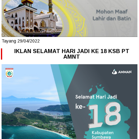
Tayang 29/04/2022
IKLAN SELAMAT HARI JADI KE 18 KSB PT
AMNT