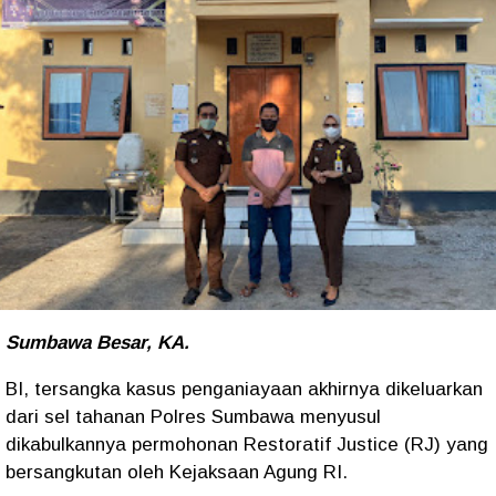
Sumbawa Besar, KA.
BI, tersangka kasus penganiayaan akhirnya dikeluarkan
dari sel tahanan Polres Sumbawa menyusul
dikabulkannya permohonan Restoratif Justice (RJ) yang
bersangkutan oleh Kejaksaan Agung RI.