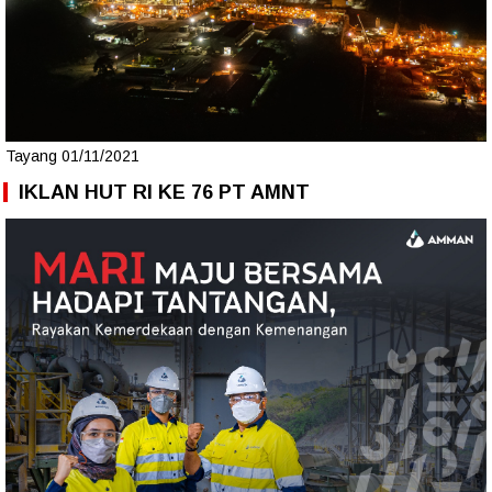
Tayang 01/11/2021
IKLAN HUT RI KE 76 PT AMNT