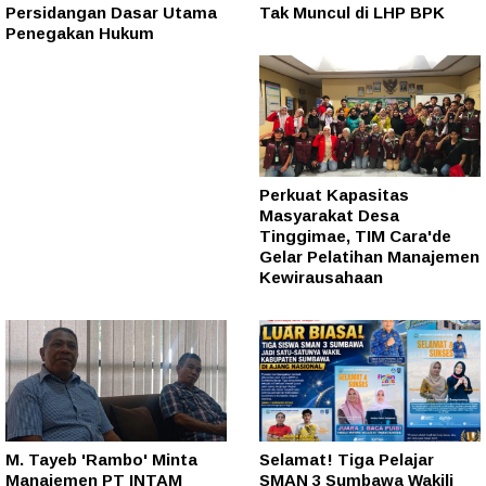
Persidangan Dasar Utama
Tak Muncul di LHP BPK
Penegakan Hukum
Perkuat Kapasitas
Masyarakat Desa
Tinggimae, TIM Cara'de
Gelar Pelatihan Manajemen
Kewirausahaan
M. Tayeb 'Rambo' Minta
Selamat! Tiga Pelajar
Manajemen PT INTAM
SMAN 3 Sumbawa Wakili