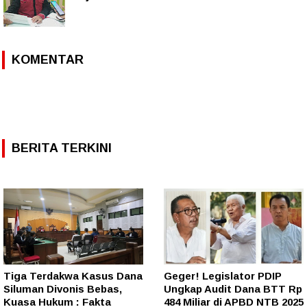
KOMENTAR
BERITA TERKINI
Tiga Terdakwa Kasus Dana
Geger! Legislator PDIP
Siluman Divonis Bebas,
Ungkap Audit Dana BTT Rp
Kuasa Hukum : Fakta
484 Miliar di APBD NTB 2025