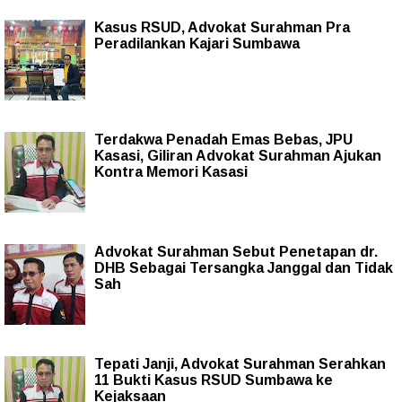
Kasus RSUD, Advokat Surahman Pra
Peradilankan Kajari Sumbawa
Terdakwa Penadah Emas Bebas, JPU
Kasasi, Giliran Advokat Surahman Ajukan
Kontra Memori Kasasi
Advokat Surahman Sebut Penetapan dr.
DHB Sebagai Tersangka Janggal dan Tidak
Sah
Tepati Janji, Advokat Surahman Serahkan
11 Bukti Kasus RSUD Sumbawa ke
Kejaksaan