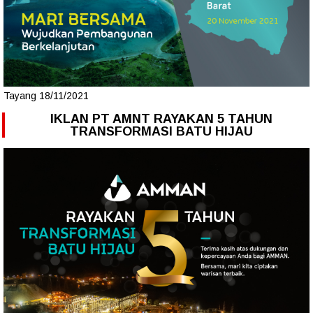
Tayang 18/11/2021
IKLAN PT AMNT RAYAKAN 5 TAHUN
TRANSFORMASI BATU HIJAU