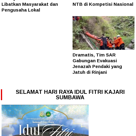
Libatkan Masyarakat dan
NTB di Kompetisi Nasional
Pengusaha Lokal
Dramatis, Tim SAR
Gabungan Evakuasi
Jenazah Pendaki yang
Jatuh di Rinjani
SELAMAT HARI RAYA IDUL FITRI KAJARI
SUMBAWA