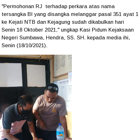
"Permohonan RJ terhadap perkara atas nama
tersangka BI yang disangka melanggar pasal 351 ayat 1
ke Kejati NTB dan Kejagung sudah dikabulkan hari
Senin 18 Oktober 2021," ungkap Kasi Pidum Kejaksaan
Negeri Sumbawa, Hendra, SS. SH. kepada media ihi,
Senin (18/10/2021).