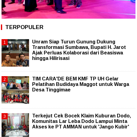
TERPOPULER
Unram Siap Turun Gunung Dukung
Transformasi Sumbawa, Bupati H. Jarot
Ajak Perluas Kolaborasi dari Beasiswa
hingga Hilirisasi
TIM CARA'DE BEM KMF TP UH Gelar
Pelatihan Budidaya Maggot untuk Warga
Desa Tinggimae
Terkejut Cek Bocek Klaim Kuburan Dodo,
Komunitas Lar Leba Dodo Lampui Minta
Akses ke PT AMMAN untuk 'Jango Kubir'