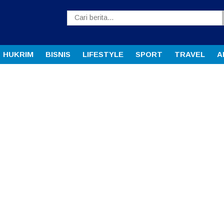
HUKRIM
BISNIS
LIFESTYLE
SPORT
TRAVEL
A