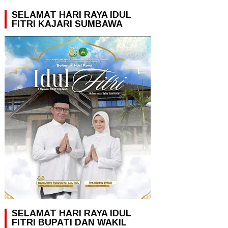
SELAMAT HARI RAYA IDUL
FITRI KAJARI SUMBAWA
SELAMAT HARI RAYA IDUL
FITRI BUPATI DAN WAKIL