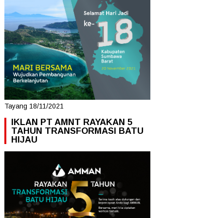
Tayang 18/11/2021
IKLAN PT AMNT RAYAKAN 5
TAHUN TRANSFORMASI BATU
HIJAU