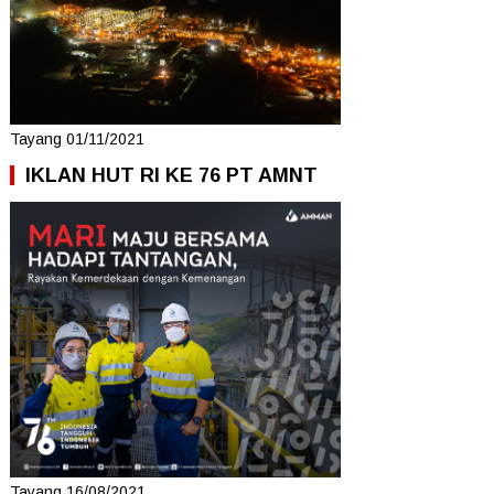
Tayang 01/11/2021
IKLAN HUT RI KE 76 PT AMNT
Tayang 16/08/2021