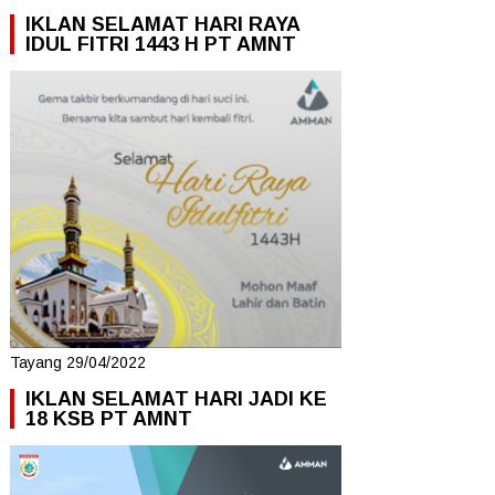
IKLAN SELAMAT HARI RAYA
IDUL FITRI 1443 H PT AMNT
Tayang 29/04/2022
IKLAN SELAMAT HARI JADI KE
18 KSB PT AMNT