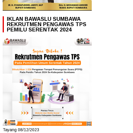
IKLAN BAWASLU SUMBAWA
REKRUTMEN PENGAWAS TPS
PEMILU SERENTAK 2024
Tayang 08/12/2023