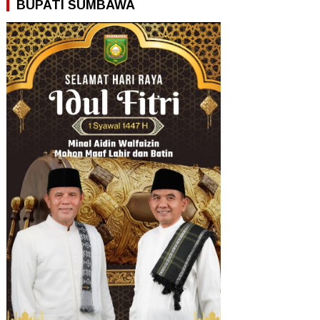
BUPATI SUMBAWA