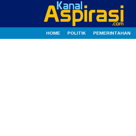
HOME
POLITIK
PEMERINTAHAN