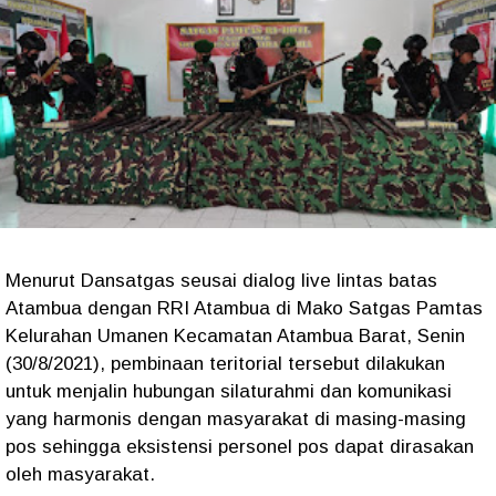
Menurut Dansatgas seusai dialog live lintas batas
Atambua dengan RRI Atambua di Mako Satgas Pamtas
Kelurahan Umanen Kecamatan Atambua Barat, Senin
(30/8/2021), pembinaan teritorial tersebut dilakukan
untuk menjalin hubungan silaturahmi dan komunikasi
yang harmonis dengan masyarakat di masing-masing
pos sehingga eksistensi personel pos dapat dirasakan
oleh masyarakat.