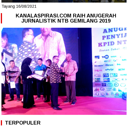
Tayang 16/08/2021
KANALASPIRASI.COM RAIH ANUGERAH
JURNALISTIK NTB GEMILANG 2019
TERPOPULER