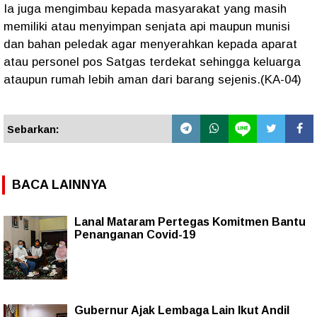
Ia juga mengimbau kepada masyarakat yang masih
memiliki atau menyimpan senjata api maupun munisi
dan bahan peledak agar menyerahkan kepada aparat
atau personel pos Satgas terdekat sehingga keluarga
ataupun rumah lebih aman dari barang sejenis.(KA-04)
Sebarkan:
BACA LAINNYA
Lanal Mataram Pertegas Komitmen Bantu
Penanganan Covid-19
Gubernur Ajak Lembaga Lain Ikut Andil