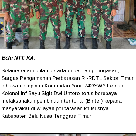
Belu NTT, KA.
Selama enam bulan berada di daerah penugasan,
Satgas Pengamanan Perbatasan RI-RDTL Sektor Timur
dibawah pimpinan Komandan Yonif 742/SWY Letnan
Kolonel Inf Bayu Sigit Dwi Untoro terus berupaya
melaksanakan pembinaan teritorial (Binter) kepada
masyarakat di wilayah perbatasan khususnya
Kabupaten Belu Nusa Tenggara Timur.