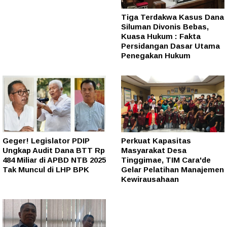
Tiga Terdakwa Kasus Dana
Siluman Divonis Bebas,
Kuasa Hukum : Fakta
Persidangan Dasar Utama
Penegakan Hukum
Geger! Legislator PDIP
Perkuat Kapasitas
Ungkap Audit Dana BTT Rp
Masyarakat Desa
484 Miliar di APBD NTB 2025
Tinggimae, TIM Cara'de
Tak Muncul di LHP BPK
Gelar Pelatihan Manajemen
Kewirausahaan