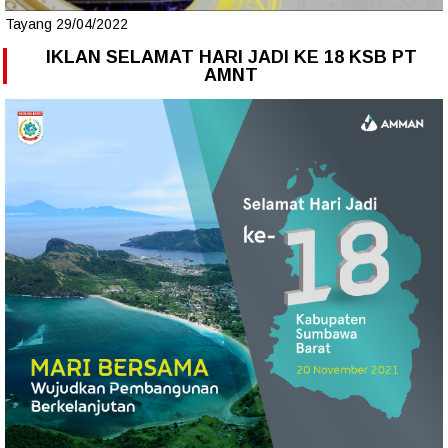
Tayang 29/04/2022
IKLAN SELAMAT HARI JADI KE 18 KSB PT
AMNT