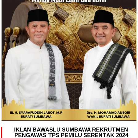
IKLAN BAWASLU SUMBAWA REKRUTMEN
PENGAWAS TPS PEMILU SERENTAK 2024