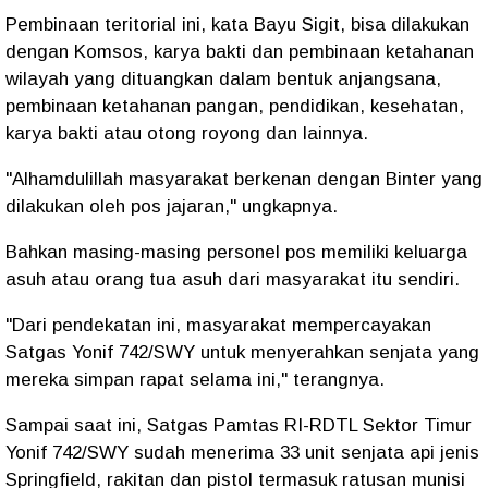
Pembinaan teritorial ini, kata Bayu Sigit, bisa dilakukan
dengan Komsos, karya bakti dan pembinaan ketahanan
wilayah yang dituangkan dalam bentuk anjangsana,
pembinaan ketahanan pangan, pendidikan, kesehatan,
karya bakti atau otong royong dan lainnya.
"Alhamdulillah masyarakat berkenan dengan Binter yang
dilakukan oleh pos jajaran," ungkapnya.
Bahkan masing-masing personel pos memiliki keluarga
asuh atau orang tua asuh dari masyarakat itu sendiri.
"Dari pendekatan ini, masyarakat mempercayakan
Satgas Yonif 742/SWY untuk menyerahkan senjata yang
mereka simpan rapat selama ini," terangnya.
Sampai saat ini, Satgas Pamtas RI-RDTL Sektor Timur
Yonif 742/SWY sudah menerima 33 unit senjata api jenis
Springfield, rakitan dan pistol termasuk ratusan munisi