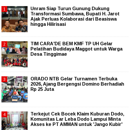
Unram Siap Turun Gunung Dukung
Transformasi Sumbawa, Bupati H. Jarot
Ajak Perluas Kolaborasi dari Beasiswa
hingga Hilirisasi
TIM CARA'DE BEM KMF TP UH Gelar
Pelatihan Budidaya Maggot untuk Warga
Desa Tinggimae
ORADO NTB Gelar Turnamen Terbuka
2026, Ajang Bergengsi Domino Berhadiah
Rp 25 Juta
Terkejut Cek Bocek Klaim Kuburan Dodo,
Komunitas Lar Leba Dodo Lampui Minta
Akses ke PT AMMAN untuk 'Jango Kubir'