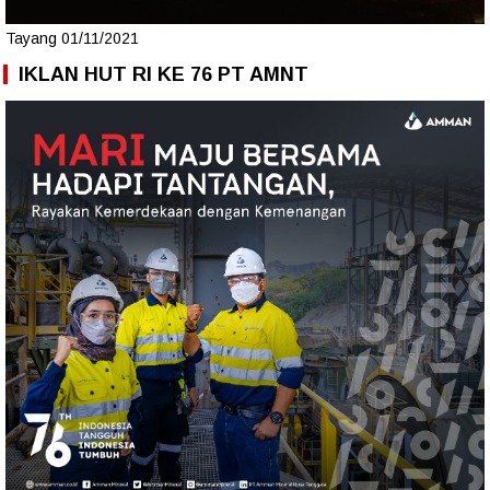
Tayang 01/11/2021
IKLAN HUT RI KE 76 PT AMNT