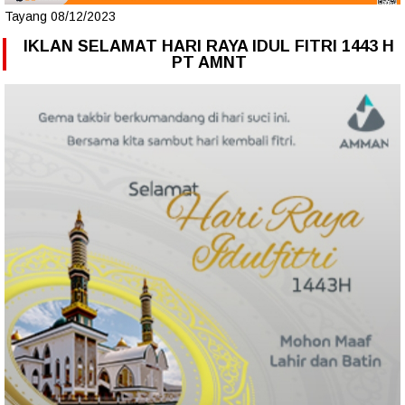
Tayang 08/12/2023
IKLAN SELAMAT HARI RAYA IDUL FITRI 1443 H
PT AMNT