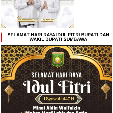
SELAMAT HARI RAYA IDUL FITRI BUPATI DAN
WAKIL BUPATI SUMBAWA