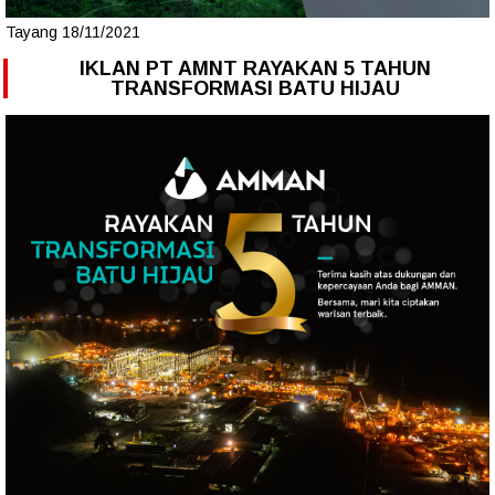
Tayang 18/11/2021
IKLAN PT AMNT RAYAKAN 5 TAHUN
TRANSFORMASI BATU HIJAU