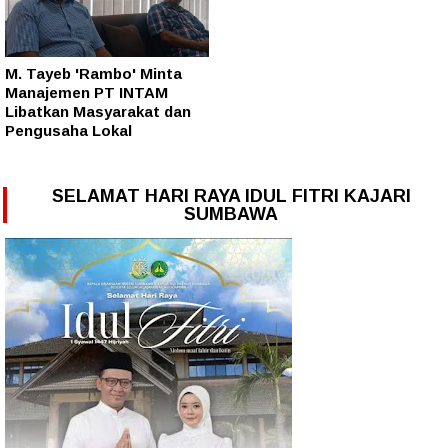
M. Tayeb 'Rambo' Minta
Manajemen PT INTAM
Libatkan Masyarakat dan
Pengusaha Lokal
SELAMAT HARI RAYA IDUL FITRI KAJARI
SUMBAWA