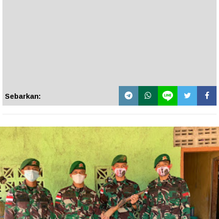
Sebarkan: