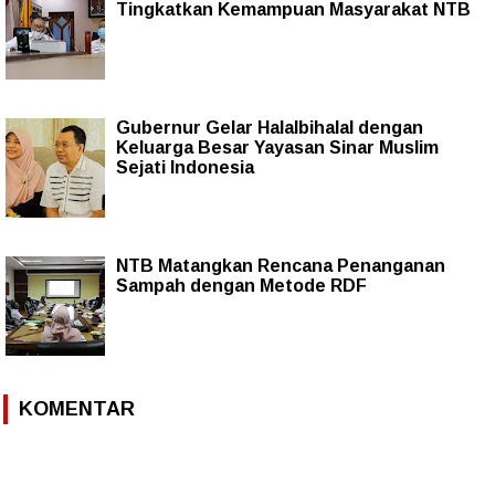
Tingkatkan Kemampuan Masyarakat NTB
Gubernur Gelar Halalbihalal dengan
Keluarga Besar Yayasan Sinar Muslim
Sejati Indonesia
NTB Matangkan Rencana Penanganan
Sampah dengan Metode RDF
KOMENTAR