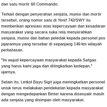
dan satu mortir 60 Commando.
Terkait dengan penyerahan senjata, munisi dan mortir
tersebut, orang nomor satu di Yonif 742/SWY itu
memberikan apresiasi atas kepercayaan dan kesadaran
masyarakat yang secara suka rela menyerahkan
senjata, munisi dan bahan peledak kepada personel pos
jajarannya yang tersebar di sepanjang 149 km wilayah
perbatasan.
"Ini wujud kepercayaan masyarakat kepada Satgas
yang harus kami jaga dan ditingkatkan kedepan,"
ujarnya.
Selain itu, Letkol Bayu Sigit juga meningkatkan personel
untuk terus melakukan pendekatan kepada masyarakat
dengan mengedepankan Binter karena disenyalir masih
ada senjata yang disimpan oleh masyarakat.