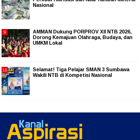
Nasional
AMMAN Dukung PORPROV XII NTB 2026,
Dorong Kemajuan Olahraga, Budaya, dan
UMKM Lokal
Selamat! Tiga Pelajar SMAN 3 Sumbawa
Wakili NTB di Kompetisi Nasional