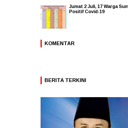
Jumat 2 Juli, 17 Warga S
Positif Covid-19
KOMENTAR
BERITA TERKINI