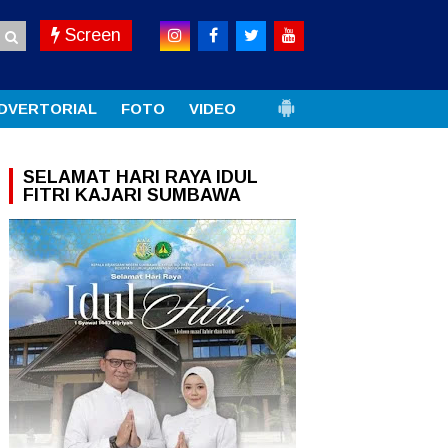
Screen
DVERTORIAL
FOTO
VIDEO
SELAMAT HARI RAYA IDUL
FITRI KAJARI SUMBAWA