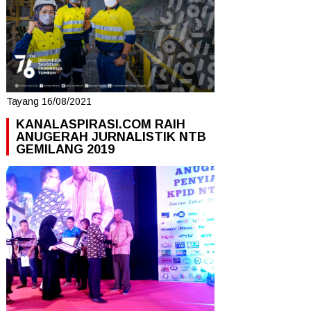
Tayang 16/08/2021
KANALASPIRASI.COM RAIH
ANUGERAH JURNALISTIK NTB
GEMILANG 2019