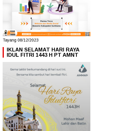
Tayang 08/12/2023
IKLAN SELAMAT HARI RAYA
IDUL FITRI 1443 H PT AMNT