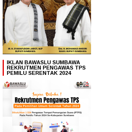
IKLAN BAWASLU SUMBAWA
REKRUTMEN PENGAWAS TPS
PEMILU SERENTAK 2024