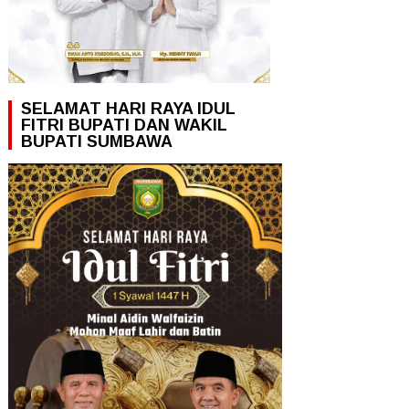
SELAMAT HARI RAYA IDUL
FITRI BUPATI DAN WAKIL
BUPATI SUMBAWA