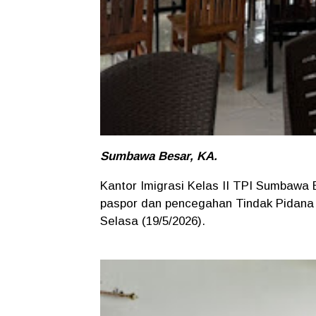
Sumbawa Besar, KA.
Kantor Imigrasi Kelas II TPI Sumbawa
paspor dan pencegahan Tindak Pidana
Selasa (19/5/2026).