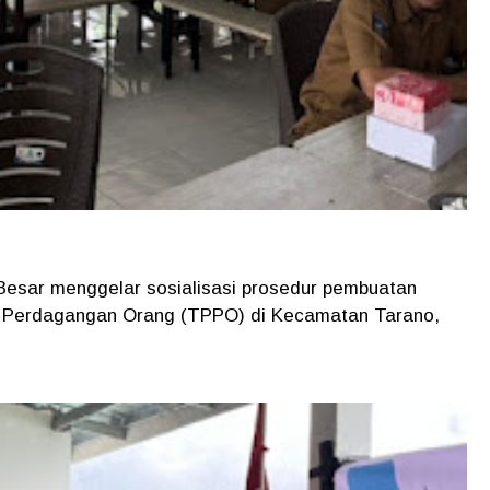
 Besar menggelar sosialisasi prosedur pembuatan
 Perdagangan Orang (TPPO) di Kecamatan Tarano,