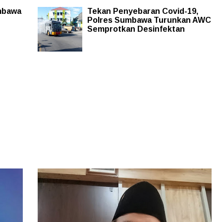
umbawa
Tekan Penyebaran Covid-19,
Polres Sumbawa Turunkan AWC
Semprotkan Desinfektan