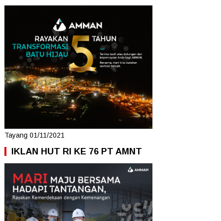
Tayang 01/11/2021
IKLAN HUT RI KE 76 PT AMNT