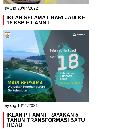
Tayang 29/04/2022
IKLAN SELAMAT HARI JADI KE
18 KSB PT AMNT
Tayang 18/11/2021
IKLAN PT AMNT RAYAKAN 5
TAHUN TRANSFORMASI BATU
HIJAU