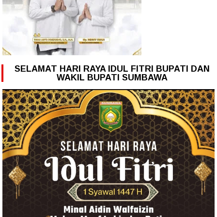
SELAMAT HARI RAYA IDUL FITRI BUPATI DAN
WAKIL BUPATI SUMBAWA