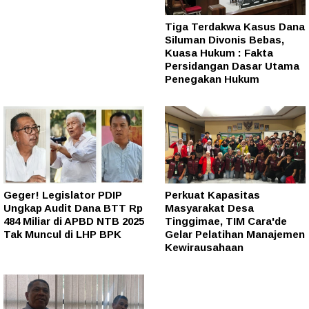
Tiga Terdakwa Kasus Dana
Siluman Divonis Bebas,
Kuasa Hukum : Fakta
Persidangan Dasar Utama
Penegakan Hukum
Geger! Legislator PDIP
Perkuat Kapasitas
Ungkap Audit Dana BTT Rp
Masyarakat Desa
484 Miliar di APBD NTB 2025
Tinggimae, TIM Cara'de
Tak Muncul di LHP BPK
Gelar Pelatihan Manajemen
Kewirausahaan