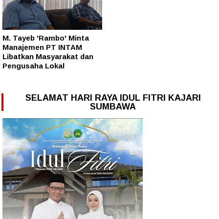
M. Tayeb 'Rambo' Minta
Manajemen PT INTAM
Libatkan Masyarakat dan
Pengusaha Lokal
SELAMAT HARI RAYA IDUL FITRI KAJARI
SUMBAWA