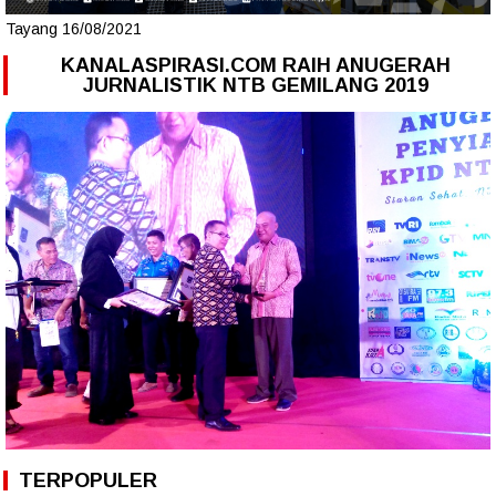
Tayang 16/08/2021
KANALASPIRASI.COM RAIH ANUGERAH
JURNALISTIK NTB GEMILANG 2019
TERPOPULER