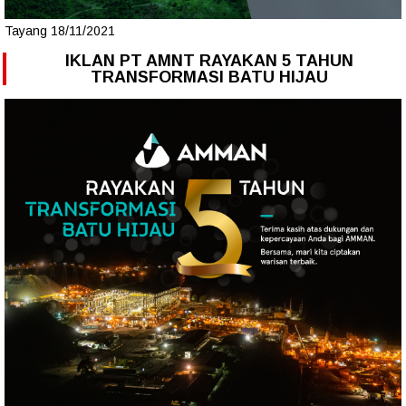
Tayang 18/11/2021
IKLAN PT AMNT RAYAKAN 5 TAHUN
TRANSFORMASI BATU HIJAU