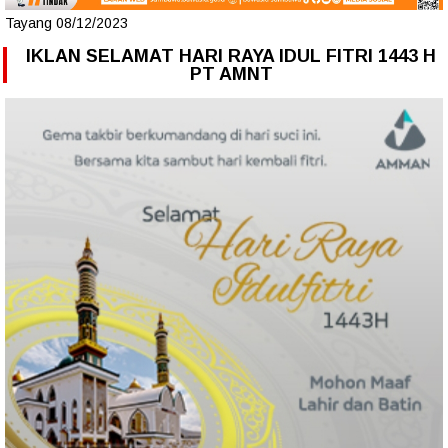
Tayang 08/12/2023
IKLAN SELAMAT HARI RAYA IDUL FITRI 1443 H
PT AMNT