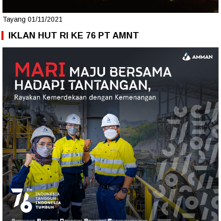
Tayang 01/11/2021
IKLAN HUT RI KE 76 PT AMNT