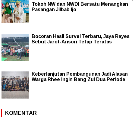
Tokoh NW dan NWDI Bersatu Menangkan
Pasangan Jilbab Ijo
Bocoran Hasil Survei Terbaru, Jaya Rayes
Sebut Jarot-Ansori Tetap Teratas
Keberlanjutan Pembangunan Jadi Alasan
Warga Rhee Ingin Bang Zul Dua Periode
KOMENTAR