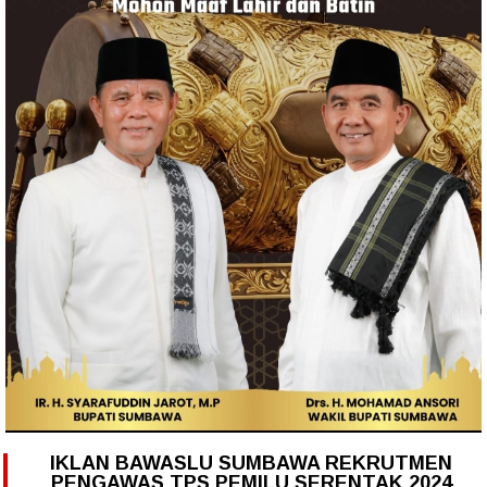
IKLAN BAWASLU SUMBAWA REKRUTMEN
PENGAWAS TPS PEMILU SERENTAK 2024