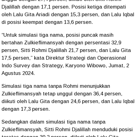
Djalillah dengan 17,1 persen. Posisi ketiga ditempati
oleh Lalu Gita Ariadi dengan 15,3 persen, dan Lalu Iqbal
di posisi keempat dengan 13,6 persen.
“Untuk simulasi tiga nama, posisi puncak masih
bertahan Zulkieflimansyah dengan persentasi 32,9
persen, Sitti Rohmi Djalillah 21,7 persen, dan Lalu Gita
17,5 persen,” kata Direktur Strategi dan Operasional
Indo Survey dan Strategy, Karyono Wibowo, Jumat, 2
Agustus 2024.
Simulasi tiga nama tanpa Rohmi menunjukkan
Zulkieflimansyah tetap unggul dengan 36,4 persen,
diikuti oleh Lalu Gita dengan 24,6 persen, dan Lalu Iqbal
dengan 17,3 persen.
Sedangkan dalam simulasi tiga nama tanpa
Zulkieflimansyah, Sitti Rohmi Djalillah menduduki posisi