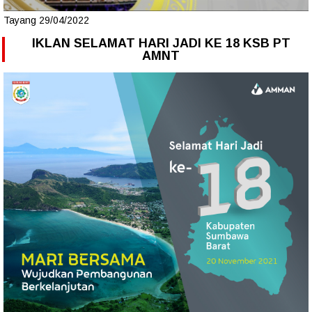
Tayang 29/04/2022
IKLAN SELAMAT HARI JADI KE 18 KSB PT
AMNT