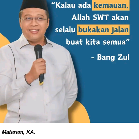
Mataram, KA.