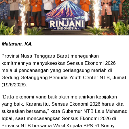
Mataram, KA.
Provinsi Nusa Tenggara Barat meneguhkan
komitmennya menyukseskan Sensus Ekonomi 2026
melalui pencanangan yang berlangsung meriah di
Gedung Gelanggang Pemuda Youth Center NTB, Jumat
(19/6/2026).
“Data ekonomi yang baik akan melahirkan kebijakan
yang baik. Karena itu, Sensus Ekonomi 2026 harus kita
sukseskan bersama,” kata Gubernur NTB Lalu Muhamad
Iqbal, saat mencanangkan Sensus Ekonomi 2026 di
Provinsi NTB bersama Wakil Kepala BPS RI Sonny