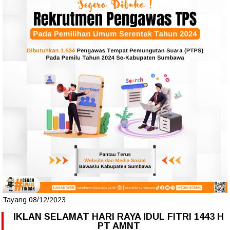
Tayang 08/12/2023
IKLAN SELAMAT HARI RAYA IDUL FITRI 1443 H
PT AMNT