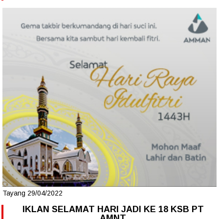
Tayang 29/04/2022
IKLAN SELAMAT HARI JADI KE 18 KSB PT
AMNT