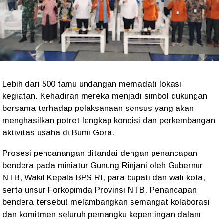
Lebih dari 500 tamu undangan memadati lokasi
kegiatan. Kehadiran mereka menjadi simbol dukungan
bersama terhadap pelaksanaan sensus yang akan
menghasilkan potret lengkap kondisi dan perkembangan
aktivitas usaha di Bumi Gora.
Prosesi pencanangan ditandai dengan penancapan
bendera pada miniatur Gunung Rinjani oleh Gubernur
NTB, Wakil Kepala BPS RI, para bupati dan wali kota,
serta unsur Forkopimda Provinsi NTB. Penancapan
bendera tersebut melambangkan semangat kolaborasi
dan komitmen seluruh pemangku kepentingan dalam