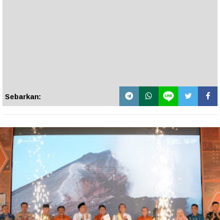
Sebarkan: