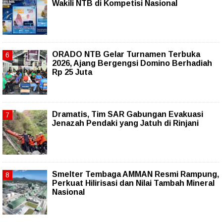
Wakili NTB di Kompetisi Nasional
ORADO NTB Gelar Turnamen Terbuka
2026, Ajang Bergengsi Domino Berhadiah
Rp 25 Juta
Dramatis, Tim SAR Gabungan Evakuasi
Jenazah Pendaki yang Jatuh di Rinjani
Smelter Tembaga AMMAN Resmi Rampung,
Perkuat Hilirisasi dan Nilai Tambah Mineral
Nasional