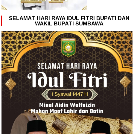
SELAMAT HARI RAYA IDUL FITRI BUPATI DAN
WAKIL BUPATI SUMBAWA