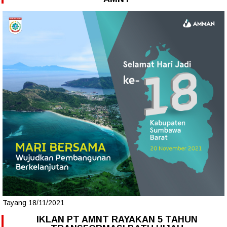
Tayang 18/11/2021
IKLAN PT AMNT RAYAKAN 5 TAHUN