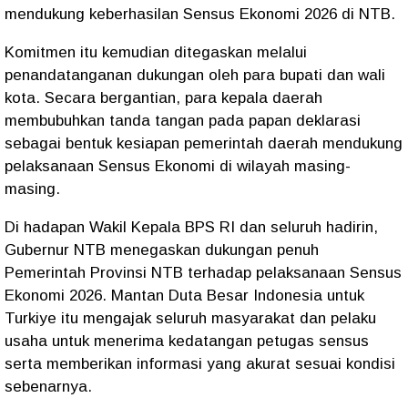
mendukung keberhasilan Sensus Ekonomi 2026 di NTB.
Komitmen itu kemudian ditegaskan melalui
penandatanganan dukungan oleh para bupati dan wali
kota. Secara bergantian, para kepala daerah
membubuhkan tanda tangan pada papan deklarasi
sebagai bentuk kesiapan pemerintah daerah mendukung
pelaksanaan Sensus Ekonomi di wilayah masing-
masing.
Di hadapan Wakil Kepala BPS RI dan seluruh hadirin,
Gubernur NTB menegaskan dukungan penuh
Pemerintah Provinsi NTB terhadap pelaksanaan Sensus
Ekonomi 2026. Mantan Duta Besar Indonesia untuk
Turkiye itu mengajak seluruh masyarakat dan pelaku
usaha untuk menerima kedatangan petugas sensus
serta memberikan informasi yang akurat sesuai kondisi
sebenarnya.