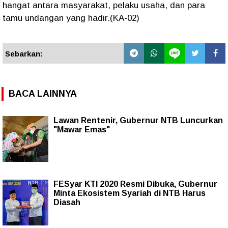
hangat antara masyarakat, pelaku usaha, dan para
tamu undangan yang hadir.(KA-02)
Sebarkan:
BACA LAINNYA
Lawan Rentenir, Gubernur NTB Luncurkan
"Mawar Emas"
FESyar KTI 2020 Resmi Dibuka, Gubernur
Minta Ekosistem Syariah di NTB Harus
Diasah