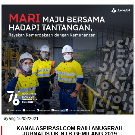
Tayang 16/08/2021
KANALASPIRASI.COM RAIH ANUGERAH
JURNALISTIK NTB GEMILANG 2019