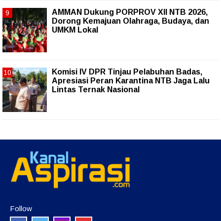
AMMAN Dukung PORPROV XII NTB 2026,
Dorong Kemajuan Olahraga, Budaya, dan
UMKM Lokal
Komisi IV DPR Tinjau Pelabuhan Badas,
Apresiasi Peran Karantina NTB Jaga Lalu
Lintas Ternak Nasional
Follow