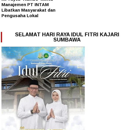
Manajemen PT INTAM
Libatkan Masyarakat dan
Pengusaha Lokal
SELAMAT HARI RAYA IDUL FITRI KAJARI
SUMBAWA