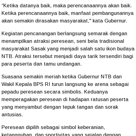
“Ketika datanya baik, maka perencanaannya akan baik.
Ketika perencanaannya baik, manfaat pembangunannya
akan semakin dirasakan masyarakat," kata Gubernur.
Kegiatan pencanangan berlangsung semarak dengan
menampilkan atraksi peresean, seni bela tradisional
masyarakat Sasak yang menjadi salah satu ikon budaya
NTB. Atraksi tersebut menjadi daya tarik tersendiri bagi
para peserta dan tamu undangan.
Suasana semakin meriah ketika Gubernur NTB dan
Wakil Kepala BPS RI turun langsung ke arena sebagai
pepadu peresean secara simbolis. Keduanya
memperagakan peresean di hadapan ratusan peserta
yang menyambut dengan tepuk tangan dan sorak
antusias.
Peresean dipilih sebagai simbol keberanian,
ketangguhan, dan sportivitas yang sejalan dengan