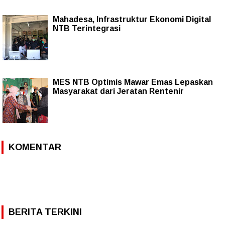
Mahadesa, Infrastruktur Ekonomi Digital
NTB Terintegrasi
MES NTB Optimis Mawar Emas Lepaskan
Masyarakat dari Jeratan Rentenir
KOMENTAR
BERITA TERKINI