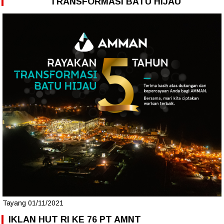
TRANSFORMASI BATU HIJAU
Tayang 01/11/2021
IKLAN HUT RI KE 76 PT AMNT