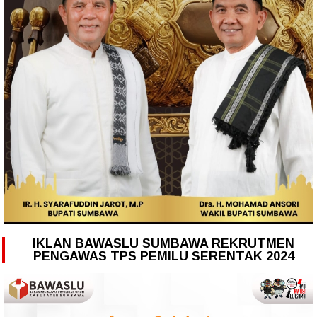
IKLAN BAWASLU SUMBAWA REKRUTMEN
PENGAWAS TPS PEMILU SERENTAK 2024