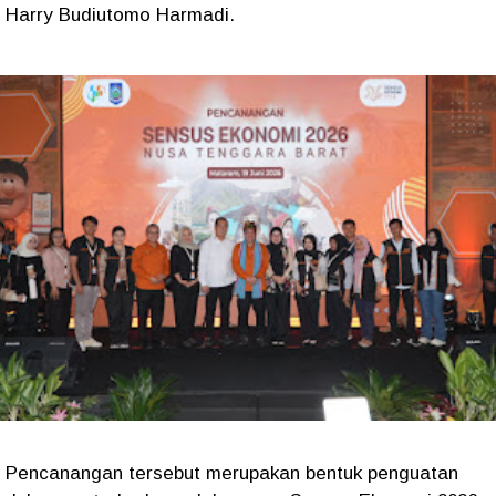
Harry Budiutomo Harmadi.
Pencanangan tersebut merupakan bentuk penguatan