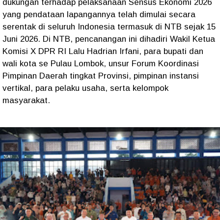
dukungan terhadap pelaksanaan Sensus Ekonomi 2026
yang pendataan lapangannya telah dimulai secara
serentak di seluruh Indonesia termasuk di NTB sejak 15
Juni 2026. Di NTB, pencanangan ini dihadiri Wakil Ketua
Komisi X DPR RI Lalu Hadrian Irfani, para bupati dan
wali kota se Pulau Lombok, unsur Forum Koordinasi
Pimpinan Daerah tingkat Provinsi, pimpinan instansi
vertikal, para pelaku usaha, serta kelompok
masyarakat.