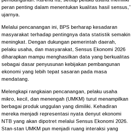
peran penting dalam menentukan kualitas hasil sensus,”
ujarnya.
Melalui pencanangan ini, BPS berharap kesadaran
masyarakat terhadap pentingnya data statistik semakin
meningkat. Dengan dukungan pemerintah daerah,
pelaku usaha, dan masyarakat, Sensus Ekonomi 2026
diharapkan mampu menghasilkan data yang berkualitas
sebagai dasar penyusunan kebijakan pembangunan
ekonomi yang lebih tepat sasaran pada masa
mendatang.
Melengkapi rangkaian pencanangan, pelaku usaha
mikro, kecil, dan menengah (UMKM) turut menampilkan
berbagai produk unggulan yang dimiliki. Kehadiran
mereka menjadi representasi nyata denyut ekonomi
NTB yang akan dipotret melalui Sensus Ekonomi 2026.
Stan-stan UMKM pun menjadi ruang interaksi yang