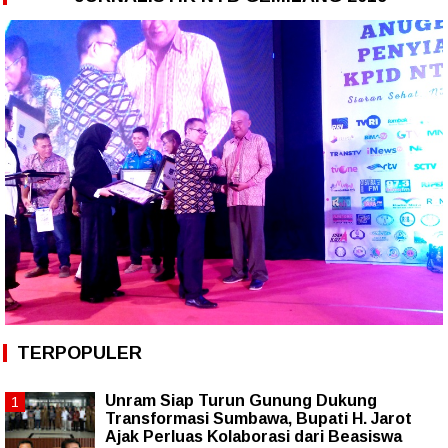
TERPOPULER
Unram Siap Turun Gunung Dukung
Transformasi Sumbawa, Bupati H. Jarot
Ajak Perluas Kolaborasi dari Beasiswa