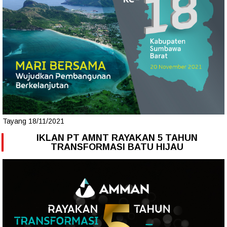
Tayang 18/11/2021
IKLAN PT AMNT RAYAKAN 5 TAHUN
TRANSFORMASI BATU HIJAU