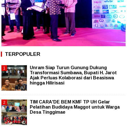
TERPOPULER
Unram Siap Turun Gunung Dukung
Transformasi Sumbawa, Bupati H. Jarot
Ajak Perluas Kolaborasi dari Beasiswa
hingga Hilirisasi
TIM CARA'DE BEM KMF TP UH Gelar
Pelatihan Budidaya Maggot untuk Warga
Desa Tinggimae