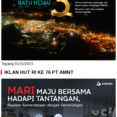
Tayang 01/11/2021
IKLAN HUT RI KE 76 PT AMNT