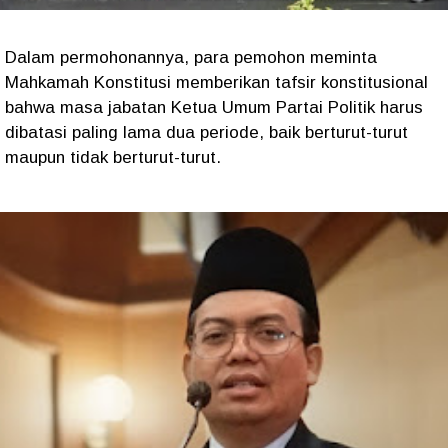
Dalam permohonannya, para pemohon meminta
Mahkamah Konstitusi memberikan tafsir konstitusional
bahwa masa jabatan Ketua Umum Partai Politik harus
dibatasi paling lama dua periode, baik berturut-turut
maupun tidak berturut-turut.