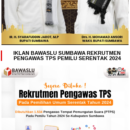
IKLAN BAWASLU SUMBAWA REKRUTMEN
PENGAWAS TPS PEMILU SERENTAK 2024