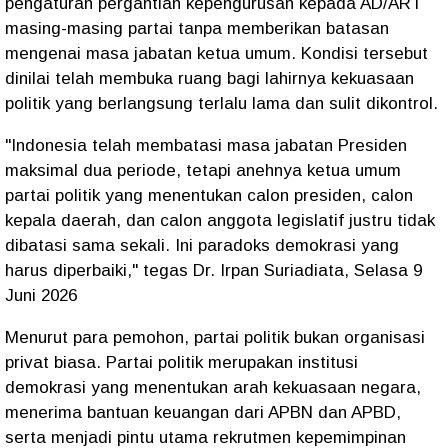
pengaturan pergantian kepengurusan kepada AD/ART
masing-masing partai tanpa memberikan batasan
mengenai masa jabatan ketua umum. Kondisi tersebut
dinilai telah membuka ruang bagi lahirnya kekuasaan
politik yang berlangsung terlalu lama dan sulit dikontrol.
"Indonesia telah membatasi masa jabatan Presiden
maksimal dua periode, tetapi anehnya ketua umum
partai politik yang menentukan calon presiden, calon
kepala daerah, dan calon anggota legislatif justru tidak
dibatasi sama sekali. Ini paradoks demokrasi yang
harus diperbaiki," tegas Dr. Irpan Suriadiata, Selasa 9
Juni 2026
Menurut para pemohon, partai politik bukan organisasi
privat biasa. Partai politik merupakan institusi
demokrasi yang menentukan arah kekuasaan negara,
menerima bantuan keuangan dari APBN dan APBD,
serta menjadi pintu utama rekrutmen kepemimpinan