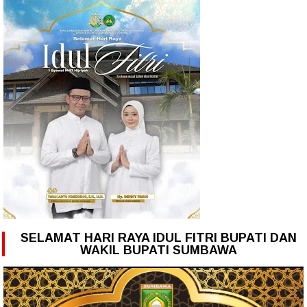
SELAMAT HARI RAYA IDUL FITRI BUPATI DAN
WAKIL BUPATI SUMBAWA