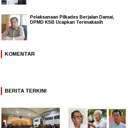
Pelaksanaan Pilkades Berjalan Damai,
DPMD KSB Ucapkan Terimakasih
KOMENTAR
BERITA TERKINI