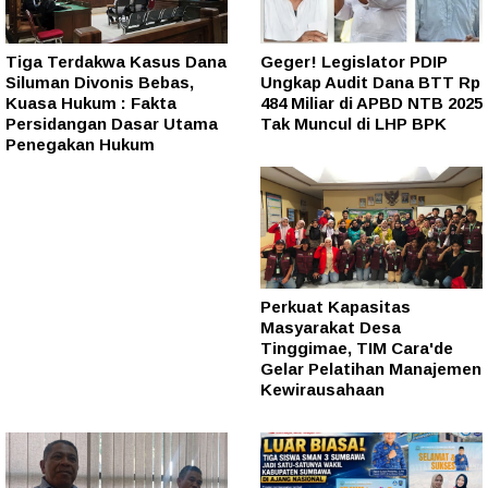
Tiga Terdakwa Kasus Dana
Geger! Legislator PDIP
Siluman Divonis Bebas,
Ungkap Audit Dana BTT Rp
Kuasa Hukum : Fakta
484 Miliar di APBD NTB 2025
Persidangan Dasar Utama
Tak Muncul di LHP BPK
Penegakan Hukum
Perkuat Kapasitas
Masyarakat Desa
Tinggimae, TIM Cara'de
Gelar Pelatihan Manajemen
Kewirausahaan