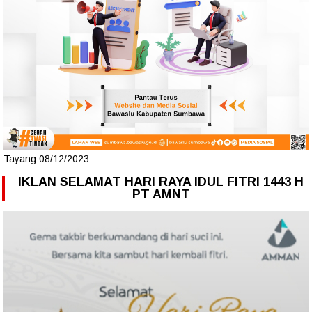
Tayang 08/12/2023
IKLAN SELAMAT HARI RAYA IDUL FITRI 1443 H
PT AMNT