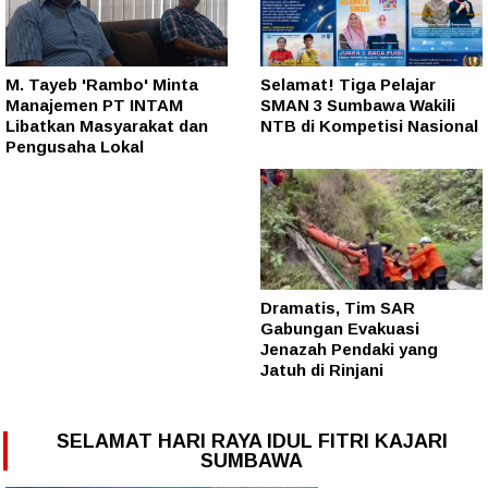
M. Tayeb 'Rambo' Minta
Selamat! Tiga Pelajar
Manajemen PT INTAM
SMAN 3 Sumbawa Wakili
Libatkan Masyarakat dan
NTB di Kompetisi Nasional
Pengusaha Lokal
Dramatis, Tim SAR
Gabungan Evakuasi
Jenazah Pendaki yang
Jatuh di Rinjani
SELAMAT HARI RAYA IDUL FITRI KAJARI
SUMBAWA