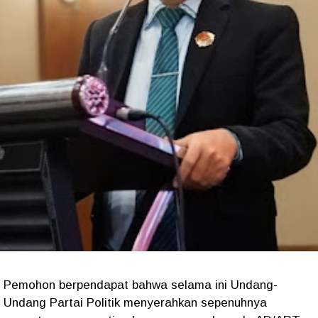
Pemohon berpendapat bahwa selama ini Undang-
Undang Partai Politik menyerahkan sepenuhnya