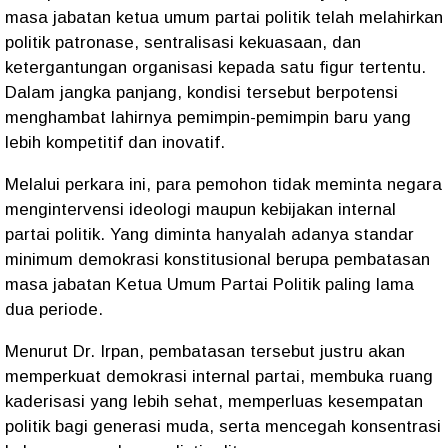
masa jabatan ketua umum partai politik telah melahirkan
politik patronase, sentralisasi kekuasaan, dan
ketergantungan organisasi kepada satu figur tertentu.
Dalam jangka panjang, kondisi tersebut berpotensi
menghambat lahirnya pemimpin-pemimpin baru yang
lebih kompetitif dan inovatif.
Melalui perkara ini, para pemohon tidak meminta negara
mengintervensi ideologi maupun kebijakan internal
partai politik. Yang diminta hanyalah adanya standar
minimum demokrasi konstitusional berupa pembatasan
masa jabatan Ketua Umum Partai Politik paling lama
dua periode.
Menurut Dr. Irpan, pembatasan tersebut justru akan
memperkuat demokrasi internal partai, membuka ruang
kaderisasi yang lebih sehat, memperluas kesempatan
politik bagi generasi muda, serta mencegah konsentrasi