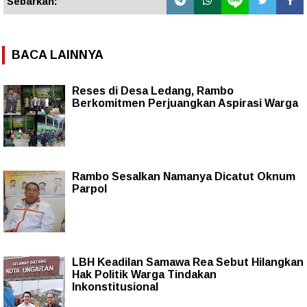
Sebarkan:
BACA LAINNYA
Reses di Desa Ledang, Rambo
Berkomitmen Perjuangkan Aspirasi Warga
Rambo Sesalkan Namanya Dicatut Oknum
Parpol
LBH Keadilan Samawa Rea Sebut Hilangkan
Hak Politik Warga Tindakan
Inkonstitusional