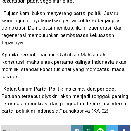
kekuasaan pada segelintir elite.
"Tujuan kami bukan menyerang partai politik. Justru
kami ingin menyelamatkan partai politik sebagai pilar
demokrasi. Demokrasi membutuhkan regenerasi, dan
regenerasi membutuhkan pembatasan kekuasaan,"
tegasnya.
Apabila permohonan ini dikabulkan Mahkamah
Konstitusi, maka untuk pertama kalinya Indonesia akan
memiliki standar konstitusional yang membatasi masa
jabatan.
"Ketua Umum Partai Politik maksimal dua periode.
Putusan tersebut diyakini akan menjadi tonggak penting
reformasi demokrasi dan penguatan demokrasi internal
partai politik di Indonesia," pungkasnya.(KA-02)