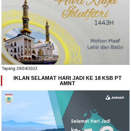
Tayang 29/04/2022
IKLAN SELAMAT HARI JADI KE 18 KSB PT
AMNT