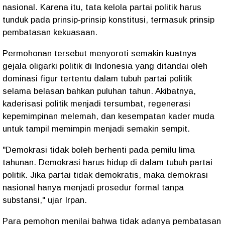
nasional. Karena itu, tata kelola partai politik harus
tunduk pada prinsip-prinsip konstitusi, termasuk prinsip
pembatasan kekuasaan.
Permohonan tersebut menyoroti semakin kuatnya
gejala oligarki politik di Indonesia yang ditandai oleh
dominasi figur tertentu dalam tubuh partai politik
selama belasan bahkan puluhan tahun. Akibatnya,
kaderisasi politik menjadi tersumbat, regenerasi
kepemimpinan melemah, dan kesempatan kader muda
untuk tampil memimpin menjadi semakin sempit.
"Demokrasi tidak boleh berhenti pada pemilu lima
tahunan. Demokrasi harus hidup di dalam tubuh partai
politik. Jika partai tidak demokratis, maka demokrasi
nasional hanya menjadi prosedur formal tanpa
substansi," ujar Irpan.
Para pemohon menilai bahwa tidak adanya pembatasan