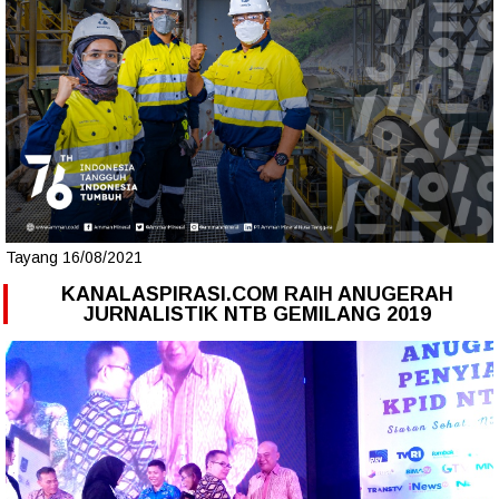
Tayang 16/08/2021
KANALASPIRASI.COM RAIH ANUGERAH
JURNALISTIK NTB GEMILANG 2019