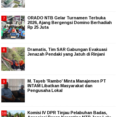
ORADO NTB Gelar Turnamen Terbuka
2026, Ajang Bergengsi Domino Berhadiah
Rp 25 Juta
Dramatis, Tim SAR Gabungan Evakuasi
Jenazah Pendaki yang Jatuh di Rinjani
M. Tayeb 'Rambo' Minta Manajemen PT
INTAM Libatkan Masyarakat dan
Pengusaha Lokal
Komisi IV DPR Tinjau Pelabuhan Badas,