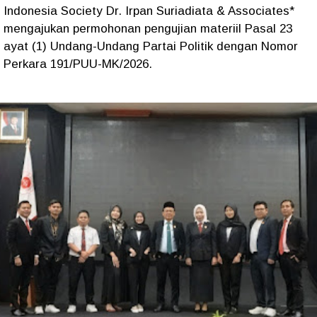
Indonesia Society Dr. Irpan Suriadiata & Associates*
mengajukan permohonan pengujian materiil Pasal 23
ayat (1) Undang-Undang Partai Politik dengan Nomor
Perkara 191/PUU-MK/2026.