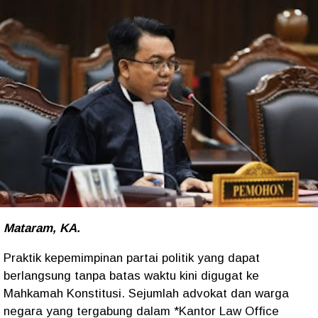
Mataram, KA.
Praktik kepemimpinan partai politik yang dapat
berlangsung tanpa batas waktu kini digugat ke
Mahkamah Konstitusi. Sejumlah advokat dan warga
negara yang tergabung dalam *Kantor Law Office