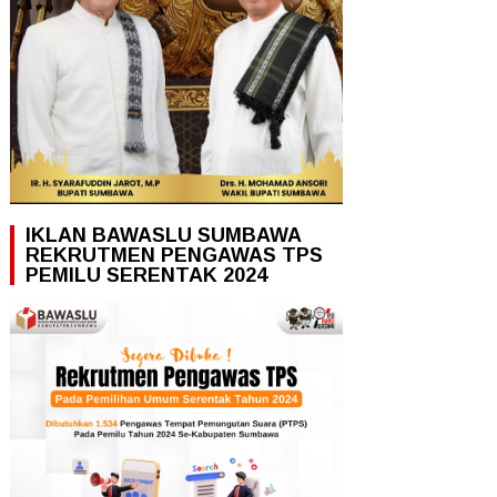
IKLAN BAWASLU SUMBAWA
REKRUTMEN PENGAWAS TPS
PEMILU SERENTAK 2024