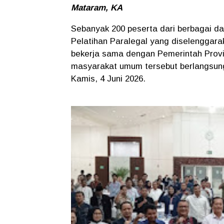
Mataram, KA
Sebanyak 200 peserta dari berbagai d
Pelatihan Paralegal yang diselenggar
bekerja sama dengan Pemerintah Provi
masyarakat umum tersebut berlangsung
Kamis, 4 Juni 2026.