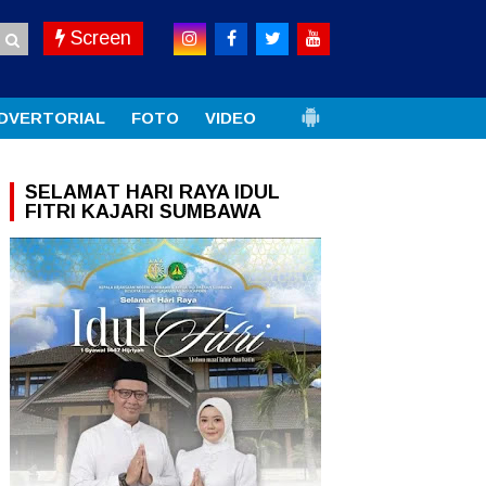
Screen
DVERTORIAL
FOTO
VIDEO
SELAMAT HARI RAYA IDUL
FITRI KAJARI SUMBAWA