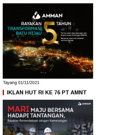
Tayang 01/11/2021
IKLAN HUT RI KE 76 PT AMNT