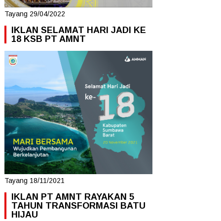
Tayang 29/04/2022
IKLAN SELAMAT HARI JADI KE
18 KSB PT AMNT
Tayang 18/11/2021
IKLAN PT AMNT RAYAKAN 5
TAHUN TRANSFORMASI BATU
HIJAU