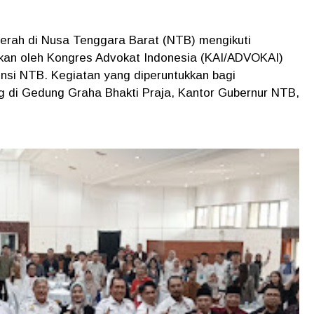
aerah di Nusa Tenggara Barat (NTB) mengikuti
akan oleh Kongres Advokat Indonesia (KAI/ADVOKAI)
nsi NTB. Kegiatan yang diperuntukkan bagi
 di Gedung Graha Bhakti Praja, Kantor Gubernur NTB,