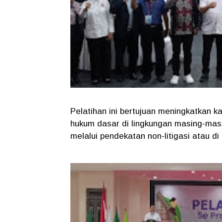
Pelatihan ini bertujuan meningkatkan
hukum dasar di lingkungan masing-mas
melalui pendekatan non-litigasi atau di