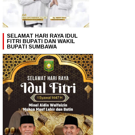
SELAMAT HARI RAYA IDUL
FITRI BUPATI DAN WAKIL
BUPATI SUMBAWA