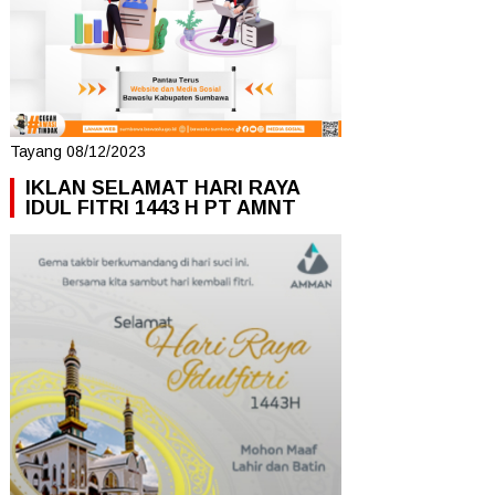
Tayang 08/12/2023
IKLAN SELAMAT HARI RAYA
IDUL FITRI 1443 H PT AMNT