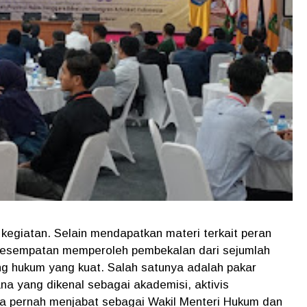
 kegiatan. Selain mendapatkan materi terkait peran
erkesempatan memperoleh pembekalan dari sejumlah
ng hukum yang kuat. Salah satunya adalah pakar
na yang dikenal sebagai akademisi, aktivis
erta pernah menjabat sebagai Wakil Menteri Hukum dan