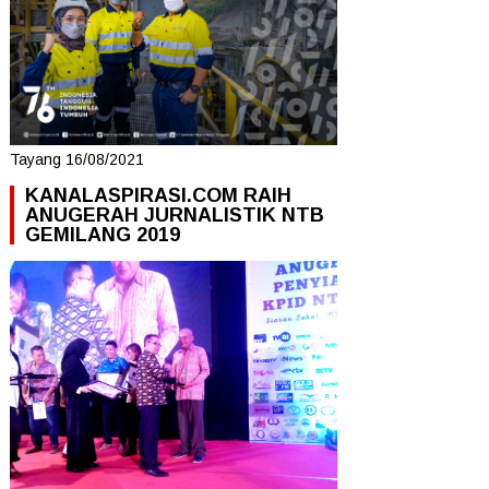
Tayang 16/08/2021
KANALASPIRASI.COM RAIH
ANUGERAH JURNALISTIK NTB
GEMILANG 2019