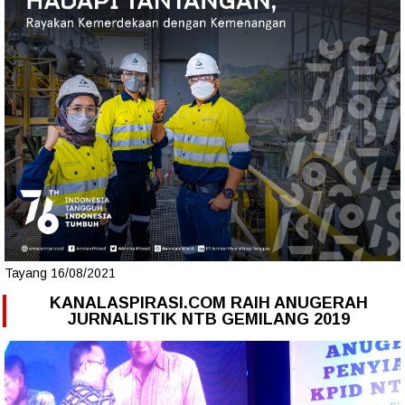
Tayang 16/08/2021
KANALASPIRASI.COM RAIH ANUGERAH
JURNALISTIK NTB GEMILANG 2019