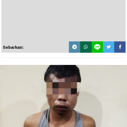
Sebarkan: