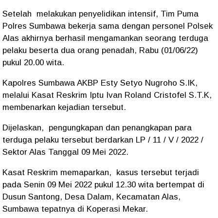
Setelah melakukan penyelidikan intensif, Tim Puma
Polres Sumbawa bekerja sama dengan personel Polsek
Alas akhirnya berhasil mengamankan seorang terduga
pelaku beserta dua orang penadah, Rabu (01/06/22)
pukul 20.00 wita.
Kapolres Sumbawa AKBP Esty Setyo Nugroho S.IK,
melalui Kasat Reskrim Iptu Ivan Roland Cristofel S.T.K,
membenarkan kejadian tersebut.
Dijelaskan, pengungkapan dan penangkapan para
terduga pelaku tersebut berdarkan LP / 11 / V / 2022 /
Sektor Alas Tanggal 09 Mei 2022.
Kasat Reskrim memaparkan, kasus tersebut terjadi
pada Senin 09 Mei 2022 pukul 12.30 wita bertempat di
Dusun Santong, Desa Dalam, Kecamatan Alas,
Sumbawa tepatnya di Koperasi Mekar.