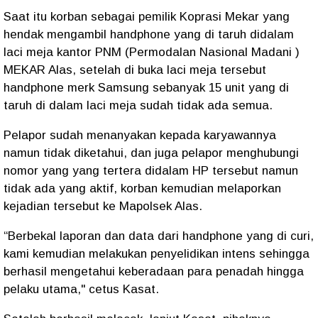
Saat itu korban sebagai pemilik Koprasi Mekar yang
hendak mengambil handphone yang di taruh didalam
laci meja kantor PNM (Permodalan Nasional Madani )
MEKAR Alas, setelah di buka laci meja tersebut
handphone merk Samsung sebanyak 15 unit yang di
taruh di dalam laci meja sudah tidak ada semua.
Pelapor sudah menanyakan kepada karyawannya
namun tidak diketahui, dan juga pelapor menghubungi
nomor yang yang tertera didalam HP tersebut namun
tidak ada yang aktif, korban kemudian melaporkan
kejadian tersebut ke Mapolsek Alas.
“Berbekal laporan dan data dari handphone yang di curi,
kami kemudian melakukan penyelidikan intens sehingga
berhasil mengetahui keberadaan para penadah hingga
pelaku utama," cetus Kasat.