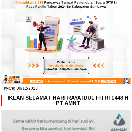
Tayang 08/12/2023
IKLAN SELAMAT HARI RAYA IDUL FITRI 1443 H
PT AMNT