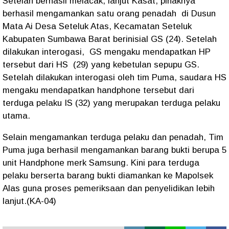
Setelah berhasil melacak, lanjut Kasat, pihaknya
berhasil mengamankan satu orang penadah di Dusun
Mata Ai Desa Seteluk Atas, Kecamatan Seteluk
Kabupaten Sumbawa Barat berinisial GS (24). Setelah
dilakukan interogasi, GS mengaku mendapatkan HP
tersebut dari HS (29) yang kebetulan sepupu GS.
Setelah dilakukan interogasi oleh tim Puma, saudara HS
mengaku mendapatkan handphone tersebut dari
terduga pelaku IS (32) yang merupakan terduga pelaku
utama.
Selain mengamankan terduga pelaku dan penadah, Tim
Puma juga berhasil mengamankan barang bukti berupa 5
unit Handphone merk Samsung. Kini para terduga
pelaku berserta barang bukti diamankan ke Mapolsek
Alas guna proses pemeriksaan dan penyelidikan lebih
lanjut.(KA-04)