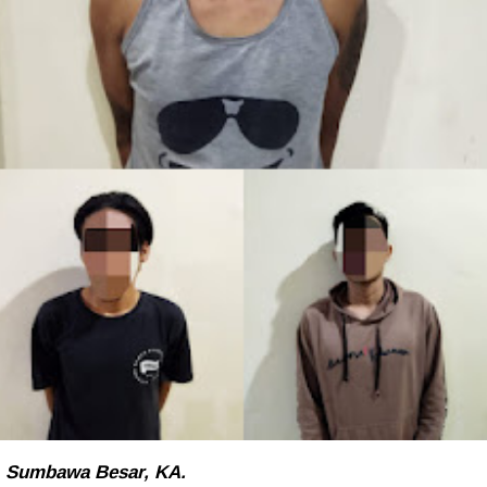
Sumbawa Besar, KA.