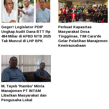
Geger! Legislator PDIP
Perkuat Kapasitas
Ungkap Audit Dana BTT Rp
Masyarakat Desa
484 Miliar di APBD NTB 2025
Tinggimae, TIM Cara'de
Tak Muncul di LHP BPK
Gelar Pelatihan Manajemen
Kewirausahaan
M. Tayeb 'Rambo' Minta
Manajemen PT INTAM
Libatkan Masyarakat dan
Pengusaha Lokal