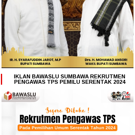
IKLAN BAWASLU SUMBAWA REKRUTMEN
PENGAWAS TPS PEMILU SERENTAK 2024