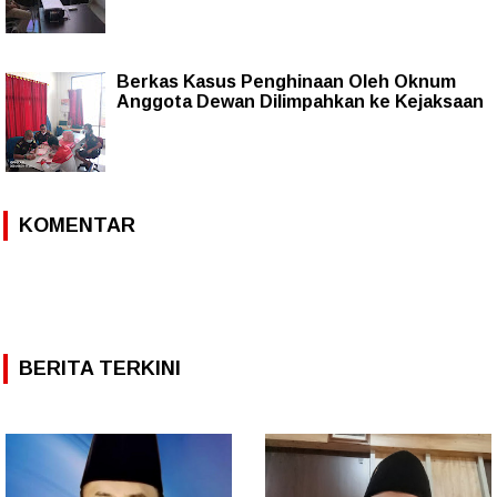
Berkas Kasus Penghinaan Oleh Oknum
Anggota Dewan Dilimpahkan ke Kejaksaan
KOMENTAR
BERITA TERKINI