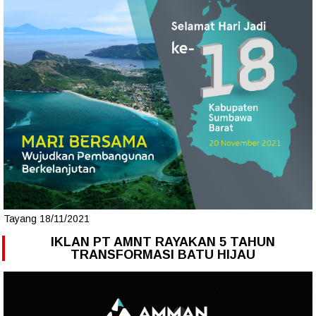
Tayang 18/11/2021
IKLAN PT AMNT RAYAKAN 5 TAHUN
TRANSFORMASI BATU HIJAU