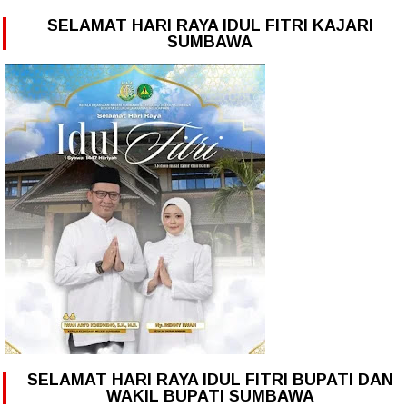
SELAMAT HARI RAYA IDUL FITRI KAJARI
SUMBAWA
SELAMAT HARI RAYA IDUL FITRI BUPATI DAN
WAKIL BUPATI SUMBAWA