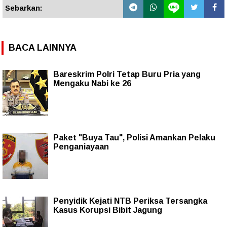
Sebarkan:
BACA LAINNYA
Bareskrim Polri Tetap Buru Pria yang
Mengaku Nabi ke 26
Paket "Buya Tau", Polisi Amankan Pelaku
Penganiayaan
Penyidik Kejati NTB Periksa Tersangka
Kasus Korupsi Bibit Jagung