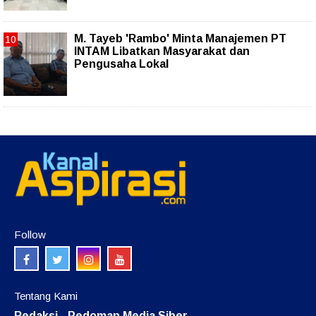
M. Tayeb 'Rambo' Minta Manajemen PT
INTAM Libatkan Masyarakat dan
Pengusaha Lokal
Follow
Tentang Kami
Redaksi
Pedoman Media Siber