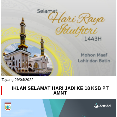
Tayang 29/04/2022
IKLAN SELAMAT HARI JADI KE 18 KSB PT
AMNT