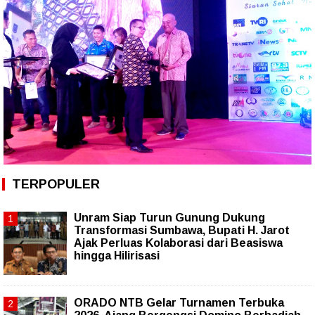
TERPOPULER
Unram Siap Turun Gunung Dukung
Transformasi Sumbawa, Bupati H. Jarot
Ajak Perluas Kolaborasi dari Beasiswa
hingga Hilirisasi
ORADO NTB Gelar Turnamen Terbuka