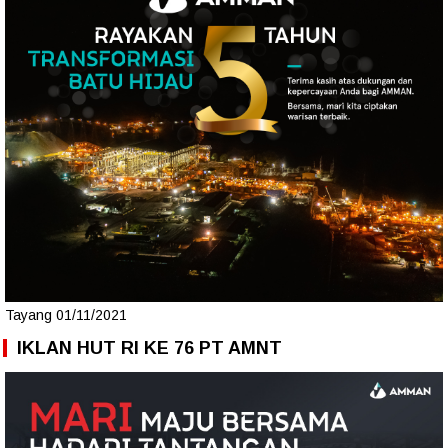
Tayang 01/11/2021
IKLAN HUT RI KE 76 PT AMNT