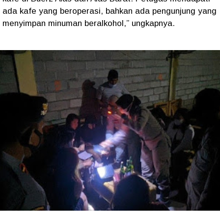
ada kafe yang beroperasi, bahkan ada pengunjung yang
menyimpan minuman beralkohol,” ungkapnya.