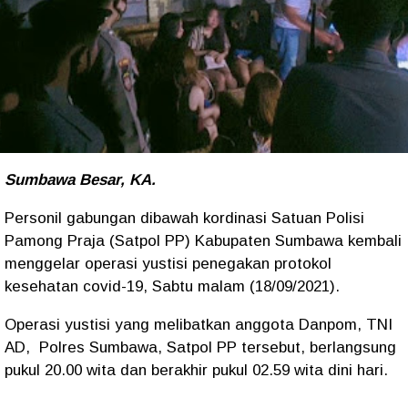
Sumbawa Besar, KA.
Personil gabungan dibawah kordinasi Satuan Polisi
Pamong Praja (Satpol PP) Kabupaten Sumbawa kembali
menggelar operasi yustisi penegakan protokol
kesehatan covid-19, Sabtu malam (18/09/2021).
Operasi yustisi yang melibatkan anggota Danpom, TNI
AD, Polres Sumbawa, Satpol PP tersebut, berlangsung
pukul 20.00 wita dan berakhir pukul 02.59 wita dini hari.