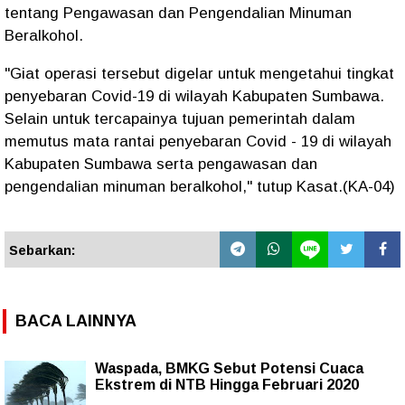
tentang Pengawasan dan Pengendalian Minuman
Beralkohol.
"Giat operasi tersebut digelar untuk mengetahui tingkat
penyebaran Covid-19 di wilayah Kabupaten Sumbawa.
Selain untuk tercapainya tujuan pemerintah dalam
memutus mata rantai penyebaran Covid - 19 di wilayah
Kabupaten Sumbawa serta pengawasan dan
pengendalian minuman beralkohol," tutup Kasat.(KA-04)
Sebarkan:
BACA LAINNYA
Waspada, BMKG Sebut Potensi Cuaca
Ekstrem di NTB Hingga Februari 2020