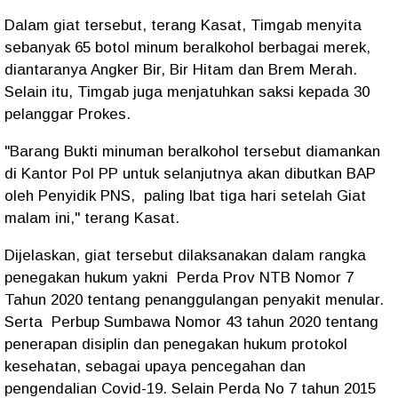
Dalam giat tersebut, terang Kasat, Timgab menyita
sebanyak 65 botol minum beralkohol berbagai merek,
diantaranya Angker Bir, Bir Hitam dan Brem Merah.
Selain itu, Timgab juga menjatuhkan saksi kepada 30
pelanggar Prokes.
"Barang Bukti minuman beralkohol tersebut diamankan
di Kantor Pol PP untuk selanjutnya akan dibutkan BAP
oleh Penyidik PNS, paling lbat tiga hari setelah Giat
malam ini," terang Kasat.
Dijelaskan, giat tersebut dilaksanakan dalam rangka
penegakan hukum yakni Perda Prov NTB Nomor 7
Tahun 2020 tentang penanggulangan penyakit menular.
Serta Perbup Sumbawa Nomor 43 tahun 2020 tentang
penerapan disiplin dan penegakan hukum protokol
kesehatan, sebagai upaya pencegahan dan
pengendalian Covid-19. Selain Perda No 7 tahun 2015