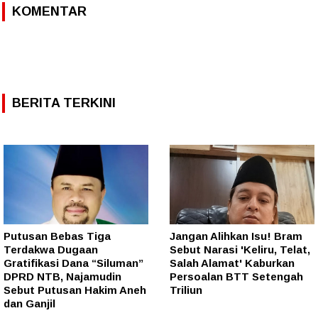
KOMENTAR
BERITA TERKINI
Putusan Bebas Tiga
Jangan Alihkan Isu! Bram
Terdakwa Dugaan
Sebut Narasi 'Keliru, Telat,
Gratifikasi Dana “Siluman”
Salah Alamat' Kaburkan
DPRD NTB, Najamudin
Persoalan BTT Setengah
Sebut Putusan Hakim Aneh
Triliun
dan Ganjil