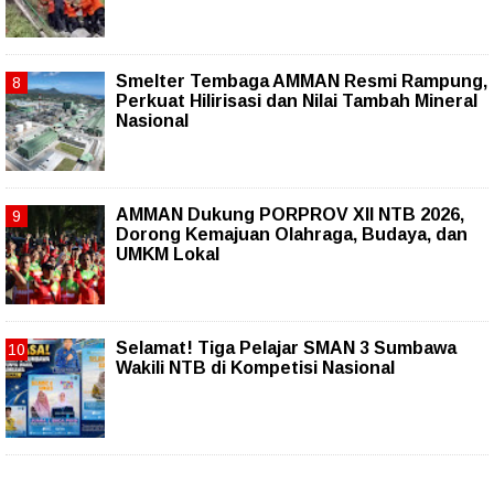
Smelter Tembaga AMMAN Resmi Rampung,
Perkuat Hilirisasi dan Nilai Tambah Mineral
Nasional
AMMAN Dukung PORPROV XII NTB 2026,
Dorong Kemajuan Olahraga, Budaya, dan
UMKM Lokal
Selamat! Tiga Pelajar SMAN 3 Sumbawa
Wakili NTB di Kompetisi Nasional