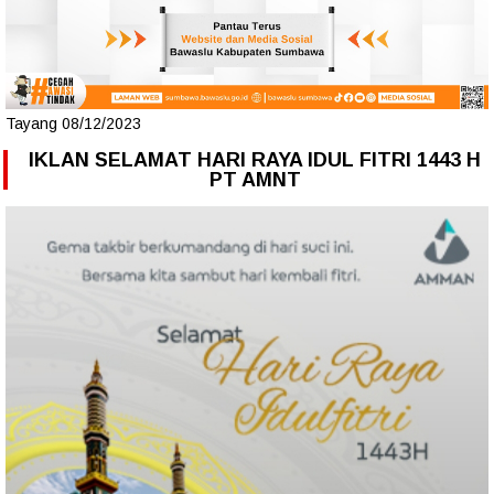
Tayang 08/12/2023
IKLAN SELAMAT HARI RAYA IDUL FITRI 1443 H
PT AMNT