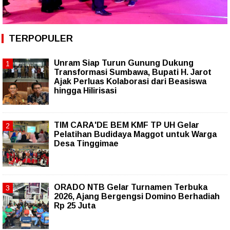
TERPOPULER
Unram Siap Turun Gunung Dukung
Transformasi Sumbawa, Bupati H. Jarot
Ajak Perluas Kolaborasi dari Beasiswa
hingga Hilirisasi
TIM CARA'DE BEM KMF TP UH Gelar
Pelatihan Budidaya Maggot untuk Warga
Desa Tinggimae
ORADO NTB Gelar Turnamen Terbuka
2026, Ajang Bergengsi Domino Berhadiah
Rp 25 Juta