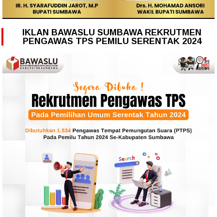
IKLAN BAWASLU SUMBAWA REKRUTMEN
PENGAWAS TPS PEMILU SERENTAK 2024