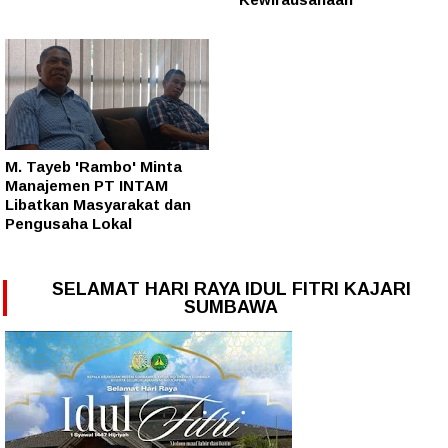
M. Tayeb 'Rambo' Minta
Manajemen PT INTAM
Libatkan Masyarakat dan
Pengusaha Lokal
SELAMAT HARI RAYA IDUL FITRI KAJARI
SUMBAWA