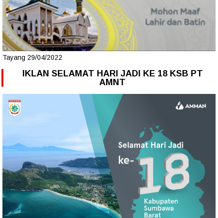
Tayang 29/04/2022
IKLAN SELAMAT HARI JADI KE 18 KSB PT
AMNT