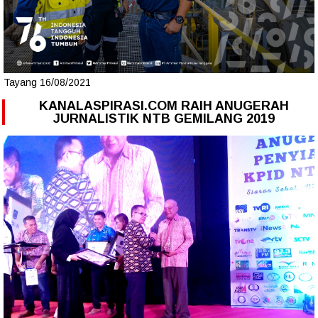
Tayang 16/08/2021
KANALASPIRASI.COM RAIH ANUGERAH
JURNALISTIK NTB GEMILANG 2019