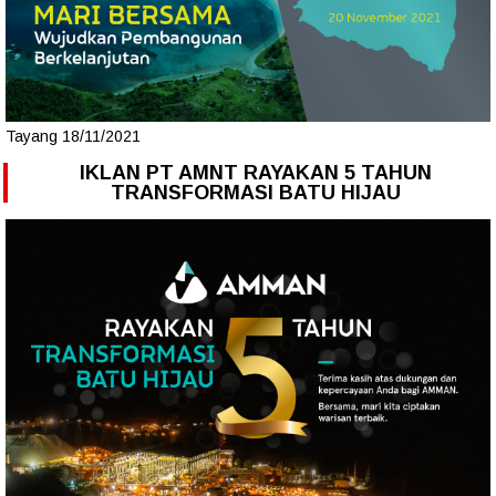
Tayang 18/11/2021
IKLAN PT AMNT RAYAKAN 5 TAHUN
TRANSFORMASI BATU HIJAU