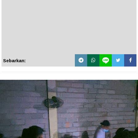
Sebarkan: