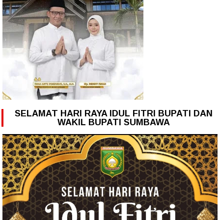
SELAMAT HARI RAYA IDUL FITRI BUPATI DAN
WAKIL BUPATI SUMBAWA