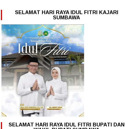
SELAMAT HARI RAYA IDUL FITRI KAJARI
SUMBAWA
SELAMAT HARI RAYA IDUL FITRI BUPATI DAN