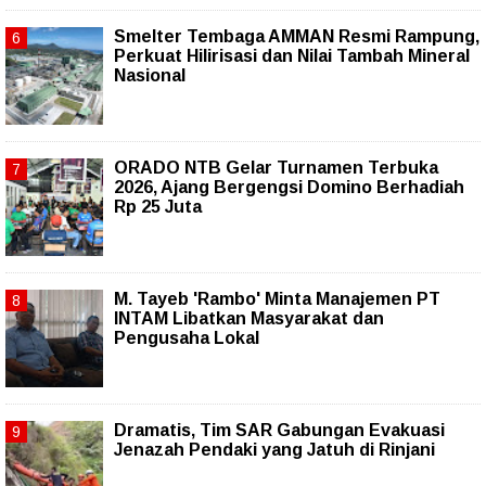
Smelter Tembaga AMMAN Resmi Rampung,
Perkuat Hilirisasi dan Nilai Tambah Mineral
Nasional
ORADO NTB Gelar Turnamen Terbuka
2026, Ajang Bergengsi Domino Berhadiah
Rp 25 Juta
M. Tayeb 'Rambo' Minta Manajemen PT
INTAM Libatkan Masyarakat dan
Pengusaha Lokal
Dramatis, Tim SAR Gabungan Evakuasi
Jenazah Pendaki yang Jatuh di Rinjani