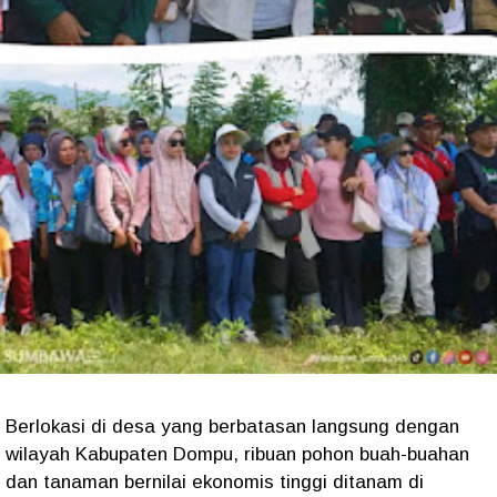
Berlokasi di desa yang berbatasan langsung dengan
wilayah Kabupaten Dompu, ribuan pohon buah-buahan
dan tanaman bernilai ekonomis tinggi ditanam di