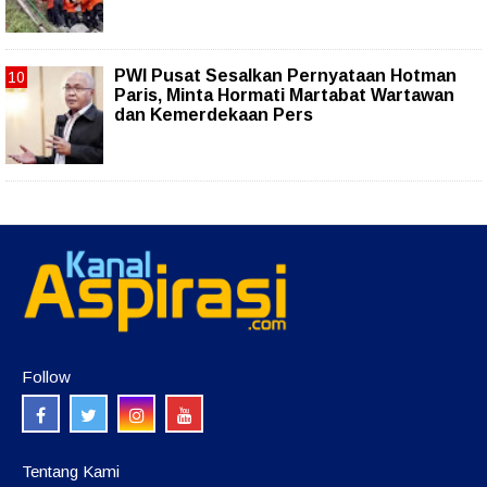
PWI Pusat Sesalkan Pernyataan Hotman
Paris, Minta Hormati Martabat Wartawan
dan Kemerdekaan Pers
Follow
Tentang Kami