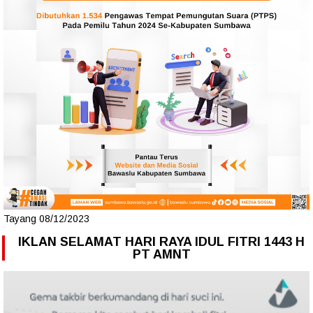
Tayang 08/12/2023
IKLAN SELAMAT HARI RAYA IDUL FITRI 1443 H
PT AMNT