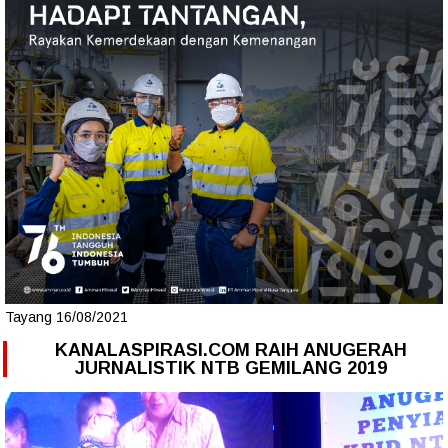
Tayang 16/08/2021
KANALASPIRASI.COM RAIH ANUGERAH
JURNALISTIK NTB GEMILANG 2019