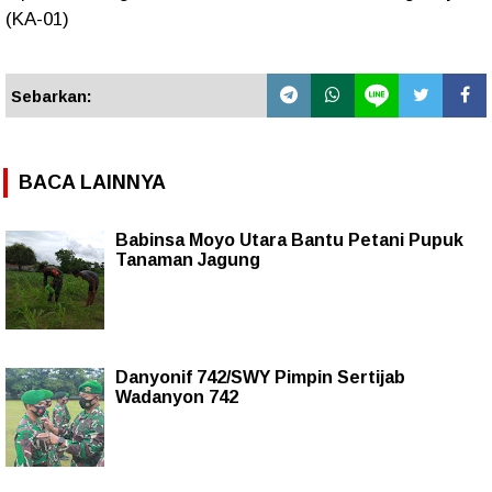
(KA-01)
Sebarkan:
BACA LAINNYA
Babinsa Moyo Utara Bantu Petani Pupuk
Tanaman Jagung
Danyonif 742/SWY Pimpin Sertijab
Wadanyon 742