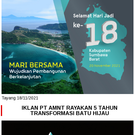
Tayang 18/11/2021
IKLAN PT AMNT RAYAKAN 5 TAHUN
TRANSFORMASI BATU HIJAU