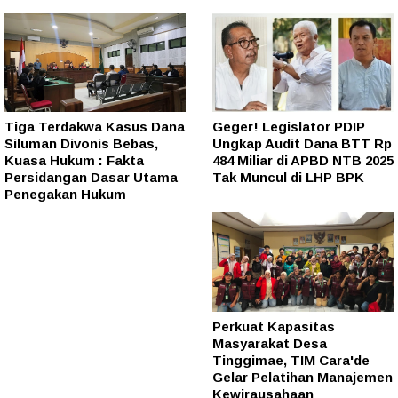
Tiga Terdakwa Kasus Dana
Geger! Legislator PDIP
Siluman Divonis Bebas,
Ungkap Audit Dana BTT Rp
Kuasa Hukum : Fakta
484 Miliar di APBD NTB 2025
Persidangan Dasar Utama
Tak Muncul di LHP BPK
Penegakan Hukum
Perkuat Kapasitas
Masyarakat Desa
Tinggimae, TIM Cara'de
Gelar Pelatihan Manajemen
Kewirausahaan