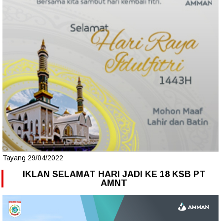
Tayang 29/04/2022
IKLAN SELAMAT HARI JADI KE 18 KSB PT
AMNT