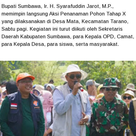
Bupati Sumbawa, Ir. H. Syarafuddin Jarot, M.P.,
memimpin langsung Aksi Penanaman Pohon Tahap X
yang dilaksanakan di Desa Mata, Kecamatan Tarano,
Sabtu pagi. Kegiatan ini turut diikuti oleh Sekretaris
Daerah Kabupaten Sumbawa, para Kepala OPD, Camat,
para Kepala Desa, para siswa, serta masyarakat.