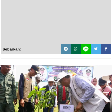
Sebarkan: