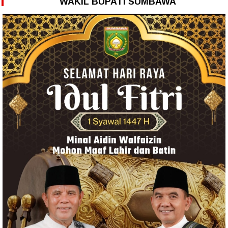
WAKIL BUPATI SUMBAWA