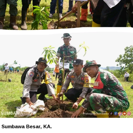
Sumbawa Besar, KA.