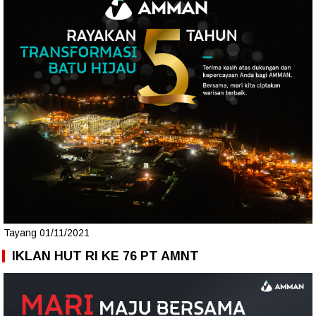
Tayang 01/11/2021
IKLAN HUT RI KE 76 PT AMNT