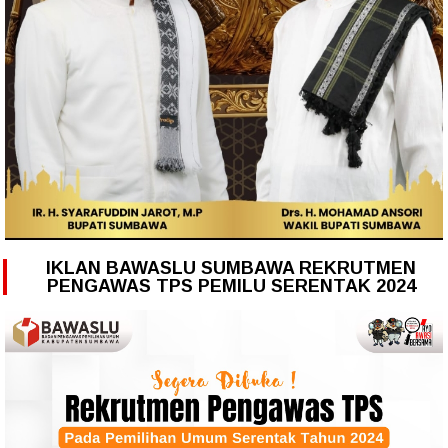
IKLAN BAWASLU SUMBAWA REKRUTMEN
PENGAWAS TPS PEMILU SERENTAK 2024