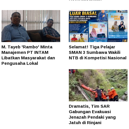
M. Tayeb 'Rambo' Minta
Selamat! Tiga Pelajar
Manajemen PT INTAM
SMAN 3 Sumbawa Wakili
Libatkan Masyarakat dan
NTB di Kompetisi Nasional
Pengusaha Lokal
Dramatis, Tim SAR
Gabungan Evakuasi
Jenazah Pendaki yang
Jatuh di Rinjani