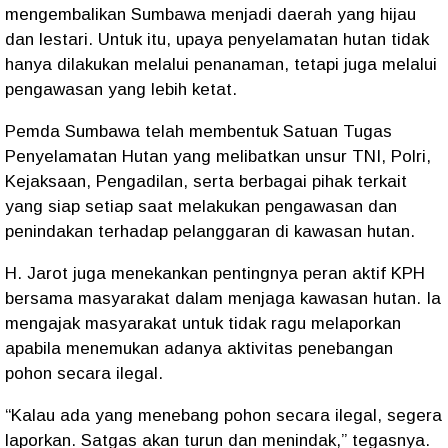
mengembalikan Sumbawa menjadi daerah yang hijau
dan lestari. Untuk itu, upaya penyelamatan hutan tidak
hanya dilakukan melalui penanaman, tetapi juga melalui
pengawasan yang lebih ketat.
Pemda Sumbawa telah membentuk Satuan Tugas
Penyelamatan Hutan yang melibatkan unsur TNI, Polri,
Kejaksaan, Pengadilan, serta berbagai pihak terkait
yang siap setiap saat melakukan pengawasan dan
penindakan terhadap pelanggaran di kawasan hutan.
H. Jarot juga menekankan pentingnya peran aktif KPH
bersama masyarakat dalam menjaga kawasan hutan. Ia
mengajak masyarakat untuk tidak ragu melaporkan
apabila menemukan adanya aktivitas penebangan
pohon secara ilegal.
“Kalau ada yang menebang pohon secara ilegal, segera
laporkan. Satgas akan turun dan menindak,” tegasnya.