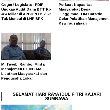
Geger! Legislator PDIP
Perkuat Kapasitas
Ungkap Audit Dana BTT Rp
Masyarakat Desa
484 Miliar di APBD NTB 2025
Tinggimae, TIM Cara'de
Tak Muncul di LHP BPK
Gelar Pelatihan Manajemen
Kewirausahaan
M. Tayeb 'Rambo' Minta
Manajemen PT INTAM
Libatkan Masyarakat dan
Pengusaha Lokal
SELAMAT HARI RAYA IDUL FITRI KAJARI
SUMBAWA