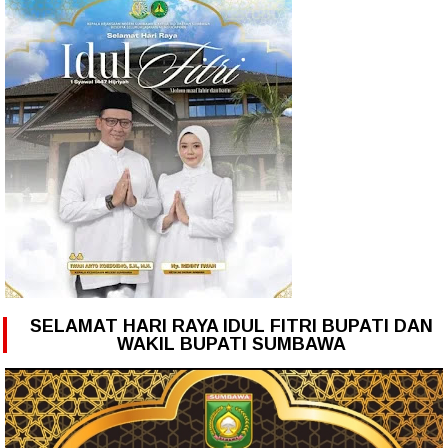
SELAMAT HARI RAYA IDUL FITRI BUPATI DAN
WAKIL BUPATI SUMBAWA