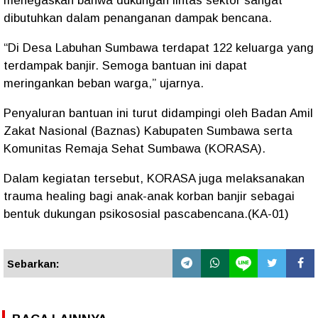
menegaskan bahwa dukungan lintas sektor sangat
dibutuhkan dalam penanganan dampak bencana.
“Di Desa Labuhan Sumbawa terdapat 122 keluarga yang
terdampak banjir. Semoga bantuan ini dapat
meringankan beban warga,” ujarnya.
Penyaluran bantuan ini turut didampingi oleh Badan Amil
Zakat Nasional (Baznas) Kabupaten Sumbawa serta
Komunitas Remaja Sehat Sumbawa (KORASA).
Dalam kegiatan tersebut, KORASA juga melaksanakan
trauma healing bagi anak-anak korban banjir sebagai
bentuk dukungan psikososial pascabencana.(KA-01)
Sebarkan: