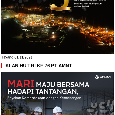
Tayang 01/11/2021
IKLAN HUT RI KE 76 PT AMNT