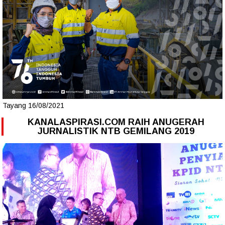
Tayang 16/08/2021
KANALASPIRASI.COM RAIH ANUGERAH
JURNALISTIK NTB GEMILANG 2019