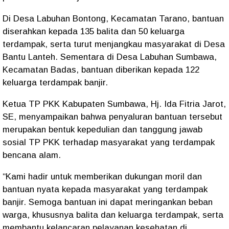
Di Desa Labuhan Bontong, Kecamatan Tarano, bantuan
diserahkan kepada 135 balita dan 50 keluarga
terdampak, serta turut menjangkau masyarakat di Desa
Bantu Lanteh. Sementara di Desa Labuhan Sumbawa,
Kecamatan Badas, bantuan diberikan kepada 122
keluarga terdampak banjir.
Ketua TP PKK Kabupaten Sumbawa, Hj. Ida Fitria Jarot,
SE, menyampaikan bahwa penyaluran bantuan tersebut
merupakan bentuk kepedulian dan tanggung jawab
sosial TP PKK terhadap masyarakat yang terdampak
bencana alam.
“Kami hadir untuk memberikan dukungan moril dan
bantuan nyata kepada masyarakat yang terdampak
banjir. Semoga bantuan ini dapat meringankan beban
warga, khususnya balita dan keluarga terdampak, serta
membantu kelancaran pelayanan kesehatan di