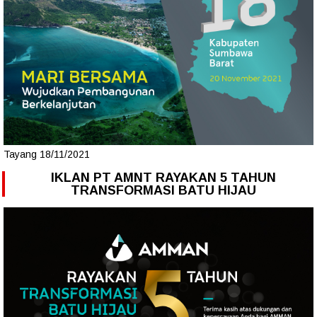
Tayang 18/11/2021
IKLAN PT AMNT RAYAKAN 5 TAHUN
TRANSFORMASI BATU HIJAU