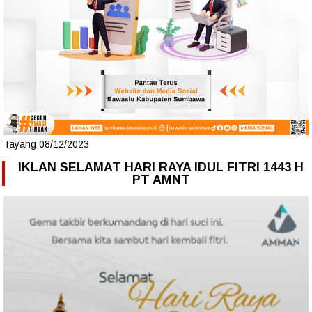
Tayang 08/12/2023
IKLAN SELAMAT HARI RAYA IDUL FITRI 1443 H
PT AMNT