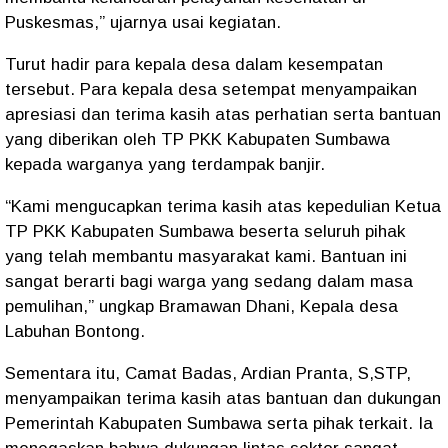
Puskesmas,” ujarnya usai kegiatan.
Turut hadir para kepala desa dalam kesempatan
tersebut. Para kepala desa setempat menyampaikan
apresiasi dan terima kasih atas perhatian serta bantuan
yang diberikan oleh TP PKK Kabupaten Sumbawa
kepada warganya yang terdampak banjir.
“Kami mengucapkan terima kasih atas kepedulian Ketua
TP PKK Kabupaten Sumbawa beserta seluruh pihak
yang telah membantu masyarakat kami. Bantuan ini
sangat berarti bagi warga yang sedang dalam masa
pemulihan,” ungkap Bramawan Dhani, Kepala desa
Labuhan Bontong.
Sementara itu, Camat Badas, Ardian Pranta, S,STP,
menyampaikan terima kasih atas bantuan dan dukungan
Pemerintah Kabupaten Sumbawa serta pihak terkait. Ia