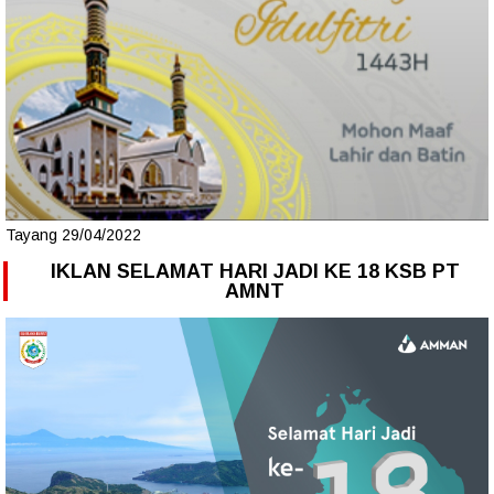
Tayang 29/04/2022
IKLAN SELAMAT HARI JADI KE 18 KSB PT
AMNT