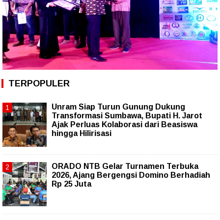
TERPOPULER
Unram Siap Turun Gunung Dukung
Transformasi Sumbawa, Bupati H. Jarot
Ajak Perluas Kolaborasi dari Beasiswa
hingga Hilirisasi
ORADO NTB Gelar Turnamen Terbuka
2026, Ajang Bergengsi Domino Berhadiah
Rp 25 Juta