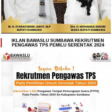
IKLAN BAWASLU SUMBAWA REKRUTMEN
PENGAWAS TPS PEMILU SERENTAK 2024