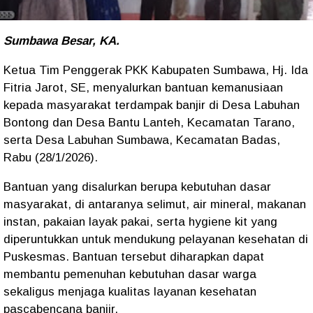
Sumbawa Besar, KA.
Ketua Tim Penggerak PKK Kabupaten Sumbawa, Hj. Ida
Fitria Jarot, SE, menyalurkan bantuan kemanusiaan
kepada masyarakat terdampak banjir di Desa Labuhan
Bontong dan Desa Bantu Lanteh, Kecamatan Tarano,
serta Desa Labuhan Sumbawa, Kecamatan Badas,
Rabu (28/1/2026).
Bantuan yang disalurkan berupa kebutuhan dasar
masyarakat, di antaranya selimut, air mineral, makanan
instan, pakaian layak pakai, serta hygiene kit yang
diperuntukkan untuk mendukung pelayanan kesehatan di
Puskesmas. Bantuan tersebut diharapkan dapat
membantu pemenuhan kebutuhan dasar warga
sekaligus menjaga kualitas layanan kesehatan
pascabencana banjir.