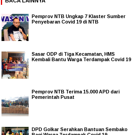
BACA LAINNYA
Pemprov NTB Ungkap 7 Klaster Sumber
Penyebaran Covid 19 di NTB
Sasar ODP di Tiga Kecamatan, HMS
Kembali Bantu Warga Terdampak Covid 19
Pemprov NTB Terima 15.000 APD dari
Pemerintah Pusat
DPD Golkar Serahkan Bantuan Sembako
Bagi Warga Terdampak Covid 19