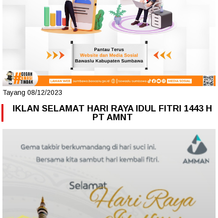
Tayang 08/12/2023
IKLAN SELAMAT HARI RAYA IDUL FITRI 1443 H
PT AMNT