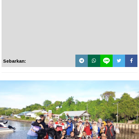
Sebarkan: