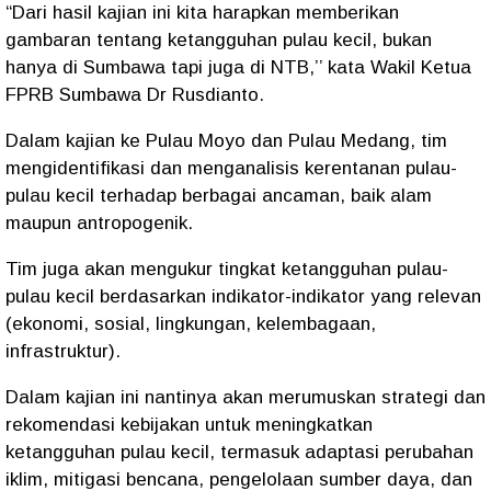
“Dari hasil kajian ini kita harapkan memberikan
gambaran tentang ketangguhan pulau kecil, bukan
hanya di Sumbawa tapi juga di NTB,’’ kata Wakil Ketua
FPRB Sumbawa Dr Rusdianto.
Dalam kajian ke Pulau Moyo dan Pulau Medang, tim
mengidentifikasi dan menganalisis kerentanan pulau-
pulau kecil terhadap berbagai ancaman, baik alam
maupun antropogenik.
Tim juga akan mengukur tingkat ketangguhan pulau-
pulau kecil berdasarkan indikator-indikator yang relevan
(ekonomi, sosial, lingkungan, kelembagaan,
infrastruktur).
Dalam kajian ini nantinya akan merumuskan strategi dan
rekomendasi kebijakan untuk meningkatkan
ketangguhan pulau kecil, termasuk adaptasi perubahan
iklim, mitigasi bencana, pengelolaan sumber daya, dan