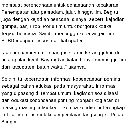
membuat perencanaan untuk penanganan kebakaran.
Penempatan alat pemadam, jalur, hingga tim. Begitu
juga dengan kejadian bencana lainnya, seperti kejadian
gempa, banjir rob. Perlu tim untuk bergerak ketika
terjadi bencana. Sambil menunggu kedatangan tim
BPBD maupun Dinsos dari kabupaten.
“Jadi ini nantinya membangun sistem ketangguhan di
pulau-pulau kecil. Bayangkan kalau hanya menunggu tim
dari kabupaten, butuh waktu,’’ ujarnya.
Selain itu keberadaan informasi kebencanaan penting
sebagai bahan edukasi pada masyarakat. Informasi
yang dipasang di tempat umum, kegiatan sosialisasi
dan edukasi kebencanan penting menjadi kegiatan di
masing-masing pulau kecil. Semua kondisi ini terungkap
ketika tim turun melakukan penilaian langsung ke Pulau
Bungin.