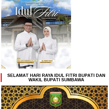
SELAMAT HARI RAYA IDUL FITRI BUPATI DAN
WAKIL BUPATI SUMBAWA