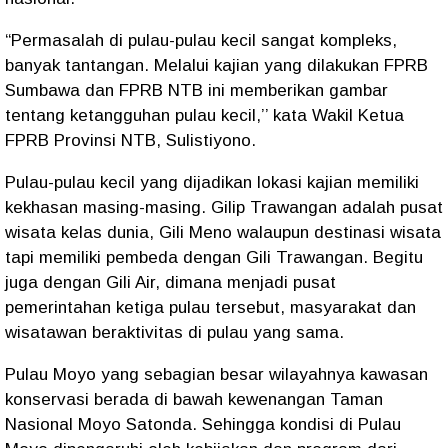
“Permasalah di pulau-pulau kecil sangat kompleks,
banyak tantangan. Melalui kajian yang dilakukan FPRB
Sumbawa dan FPRB NTB ini memberikan gambar
tentang ketangguhan pulau kecil,’’ kata Wakil Ketua
FPRB Provinsi NTB, Sulistiyono.
Pulau-pulau kecil yang dijadikan lokasi kajian memiliki
kekhasan masing-masing. Gilip Trawangan adalah pusat
wisata kelas dunia, Gili Meno walaupun destinasi wisata
tapi memiliki pembeda dengan Gili Trawangan. Begitu
juga dengan Gili Air, dimana menjadi pusat
pemerintahan ketiga pulau tersebut, masyarakat dan
wisatawan beraktivitas di pulau yang sama.
Pulau Moyo yang sebagian besar wilayahnya kawasan
konservasi berada di bawah kewenangan Taman
Nasional Moyo Satonda. Sehingga kondisi di Pulau