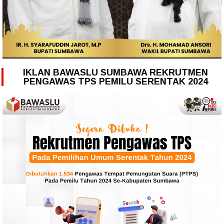
IKLAN BAWASLU SUMBAWA REKRUTMEN
PENGAWAS TPS PEMILU SERENTAK 2024