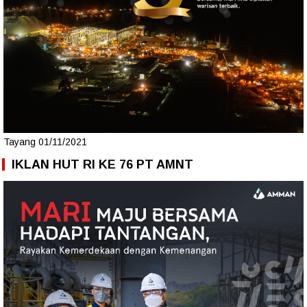
Tayang 01/11/2021
IKLAN HUT RI KE 76 PT AMNT