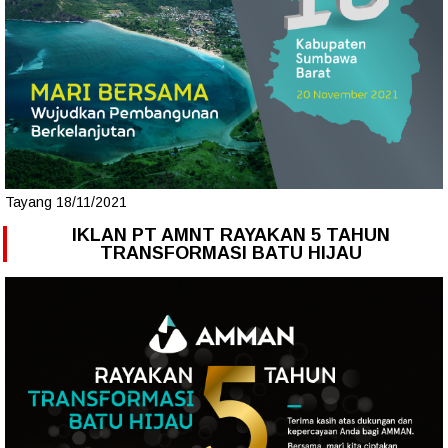
Tayang 18/11/2021
IKLAN PT AMNT RAYAKAN 5 TAHUN
TRANSFORMASI BATU HIJAU