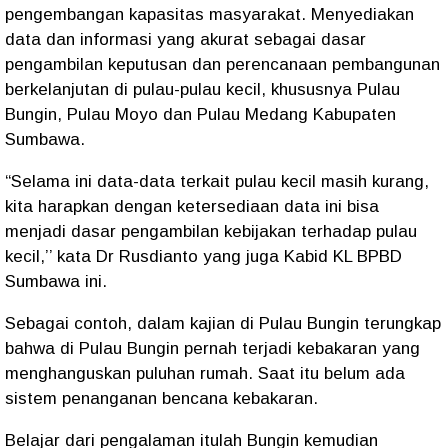
pengembangan kapasitas masyarakat. Menyediakan
data dan informasi yang akurat sebagai dasar
pengambilan keputusan dan perencanaan pembangunan
berkelanjutan di pulau-pulau kecil, khususnya Pulau
Bungin, Pulau Moyo dan Pulau Medang Kabupaten
Sumbawa.
“Selama ini data-data terkait pulau kecil masih kurang,
kita harapkan dengan ketersediaan data ini bisa
menjadi dasar pengambilan kebijakan terhadap pulau
kecil,’’ kata Dr Rusdianto yang juga Kabid KL BPBD
Sumbawa ini.
Sebagai contoh, dalam kajian di Pulau Bungin terungkap
bahwa di Pulau Bungin pernah terjadi kebakaran yang
menghanguskan puluhan rumah. Saat itu belum ada
sistem penanganan bencana kebakaran.
Belajar dari pengalaman itulah Bungin kemudian