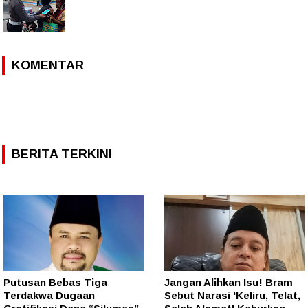
KOMENTAR
BERITA TERKINI
Putusan Bebas Tiga
Jangan Alihkan Isu! Bram
Terdakwa Dugaan
Sebut Narasi 'Keliru, Telat,