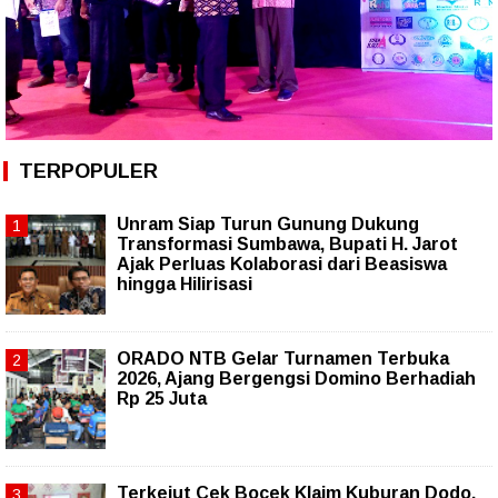
TERPOPULER
Unram Siap Turun Gunung Dukung
Transformasi Sumbawa, Bupati H. Jarot
Ajak Perluas Kolaborasi dari Beasiswa
hingga Hilirisasi
ORADO NTB Gelar Turnamen Terbuka
2026, Ajang Bergengsi Domino Berhadiah
Rp 25 Juta
Terkejut Cek Bocek Klaim Kuburan Dodo,