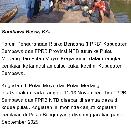
Sumbawa Besar, KA.
Forum Pengurangan Risiko Bencana (FPRB) Kabupaten
Sumbawa dan FPRB Provinsi NTB turun ke Pulau
Medang dan Pulau Moyo. Kegiatan ini dalam rangka
penilaian ketangguhan pulau-pulau kecil di Kabupaten
Sumbawa.
Kegiatan di Pulau Moyo dan Pulau Medang
dilaksanakan pada tanggal 11-13 November. Tim FPRB
Sumbawa dan FPRB NTB disebar di semua desa di
kedua pulau. Kegiatan ini menindaklanjuti kegiatan
penilaian di Pulau Bungin yang diselenggarakan pada
September 2025.