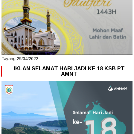
Tayang 29/04/2022
IKLAN SELAMAT HARI JADI KE 18 KSB PT
AMNT