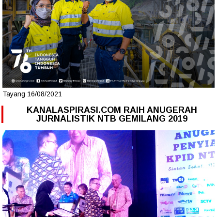
Tayang 16/08/2021
KANALASPIRASI.COM RAIH ANUGERAH
JURNALISTIK NTB GEMILANG 2019