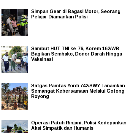
Simpan Gear di Bagasi Motor, Seorang
Pelajar Diamankan Polisi
Sambut HUT TNI ke-76, Korem 162/WB
Bagikan Sembako, Donor Darah Hingga
Vaksinasi
Satgas Pamtas Yonfi 742/SWY Tanamkan
Semangat Kebersamaan Melalui Gotong
Royong
Operasi Patuh Rinjani, Polisi Kedepankan
Aksi Simpatik dan Humanis