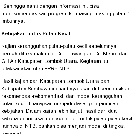
“Sehingga nanti dengan informasi ini, bisa
merekomendasikan program ke masing-masing pulau,’’
imbuhnya.
Kebijakan untuk Pulau Kecil
Kajian ketangguhan pulau-pulau kecil sebelumnya
pernah dilaksanakan di Gili Trawangan, Gili Meno, dan
Gili Air Kabupaten Lombok Utara. Kegiatan itu
dilaksanakan oleh FPRB NTB.
Hasil kajian dari Kabupaten Lombok Utara dan
Kabupaten Sumbawa ini nantinya akan didiseminasikan,
rekomendasi-rekomendasi, dan model ketangguhan
pulau kecil diharapkan menjadi dasar pengambilan
kebijakan. Dalam kajian lebih lanjut, hasil dari dua
kabupaten ini bisa menjadi model untuk pulau-pulau kecil
lainnya di NTB, bahkan bisa menjadi model di tingkat
nasional.