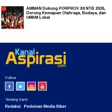
AMMAN Dukung PORPROV XII NTB 2026,
Dorong Kemajuan Olahraga, Budaya, dan
UMKM Lokal
Follow
Tentang Kami
Redaksi
Pedoman Media Siber