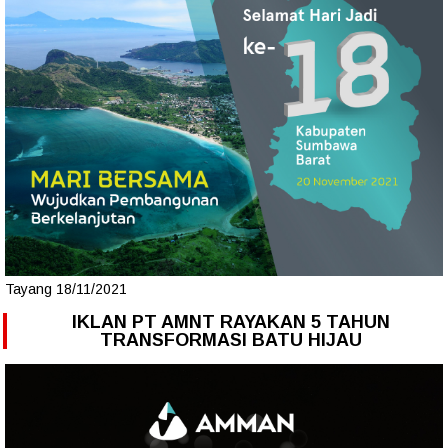
Tayang 18/11/2021
IKLAN PT AMNT RAYAKAN 5 TAHUN
TRANSFORMASI BATU HIJAU