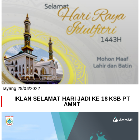
Tayang 29/04/2022
IKLAN SELAMAT HARI JADI KE 18 KSB PT
AMNT