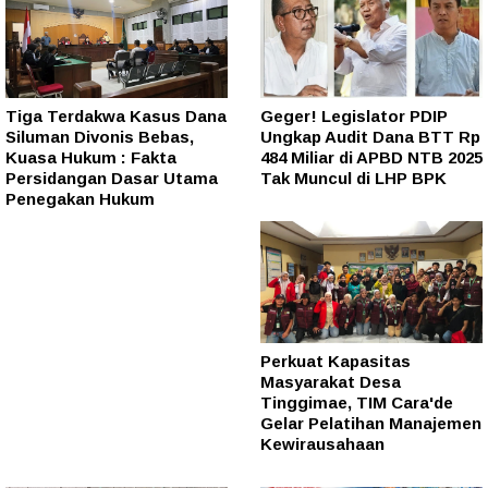
Tiga Terdakwa Kasus Dana
Geger! Legislator PDIP
Siluman Divonis Bebas,
Ungkap Audit Dana BTT Rp
Kuasa Hukum : Fakta
484 Miliar di APBD NTB 2025
Persidangan Dasar Utama
Tak Muncul di LHP BPK
Penegakan Hukum
Perkuat Kapasitas
Masyarakat Desa
Tinggimae, TIM Cara'de
Gelar Pelatihan Manajemen
Kewirausahaan