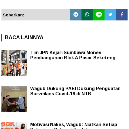
Sebarkan:
BACA LAINNYA
Tim JPN Kejari Sumbawa Monev
Pembangunan Blok A Pasar Seketeng
Wagub Dukung PAEI Dukung Penguatan
Surveilans Covid-19 di NTB
Motivasi Nakes, Wagub: Niatkan Setiap