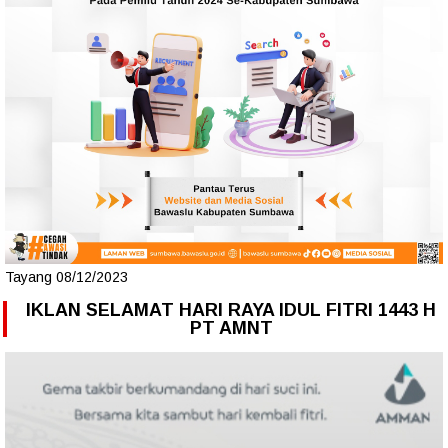
Tayang 08/12/2023
IKLAN SELAMAT HARI RAYA IDUL FITRI 1443 H
PT AMNT