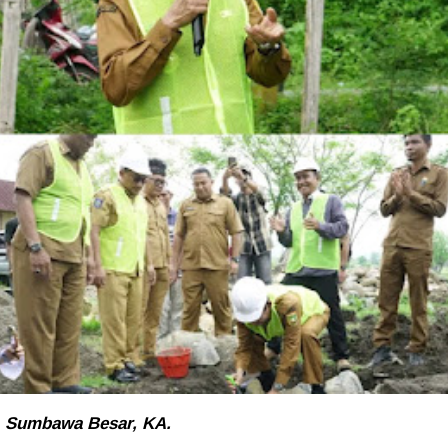
Sumbawa Besar, KA.