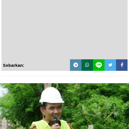
Sebarkan: