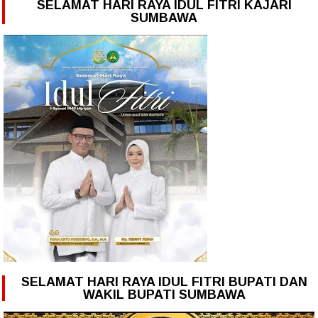
SELAMAT HARI RAYA IDUL FITRI KAJARI
SUMBAWA
SELAMAT HARI RAYA IDUL FITRI BUPATI DAN
WAKIL BUPATI SUMBAWA