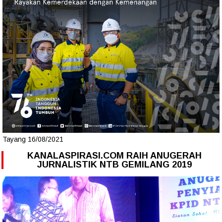
Tayang 16/08/2021
KANALASPIRASI.COM RAIH ANUGERAH
JURNALISTIK NTB GEMILANG 2019