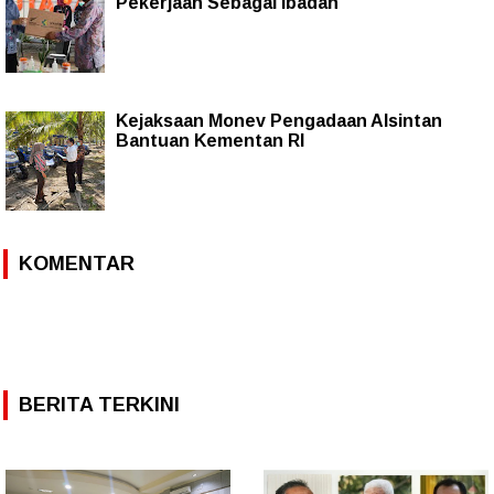
Pekerjaan Sebagai Ibadah
Kejaksaan Monev Pengadaan Alsintan
Bantuan Kementan RI
KOMENTAR
BERITA TERKINI