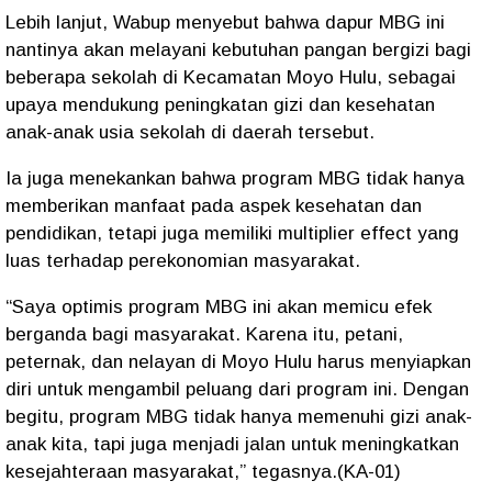
Lebih lanjut, Wabup menyebut bahwa dapur MBG ini
nantinya akan melayani kebutuhan pangan bergizi bagi
beberapa sekolah di Kecamatan Moyo Hulu, sebagai
upaya mendukung peningkatan gizi dan kesehatan
anak-anak usia sekolah di daerah tersebut.
Ia juga menekankan bahwa program MBG tidak hanya
memberikan manfaat pada aspek kesehatan dan
pendidikan, tetapi juga memiliki multiplier effect yang
luas terhadap perekonomian masyarakat.
“Saya optimis program MBG ini akan memicu efek
berganda bagi masyarakat. Karena itu, petani,
peternak, dan nelayan di Moyo Hulu harus menyiapkan
diri untuk mengambil peluang dari program ini. Dengan
begitu, program MBG tidak hanya memenuhi gizi anak-
anak kita, tapi juga menjadi jalan untuk meningkatkan
kesejahteraan masyarakat,” tegasnya.(KA-01)