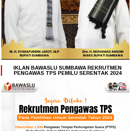
IKLAN BAWASLU SUMBAWA REKRUTMEN
PENGAWAS TPS PEMILU SERENTAK 2024