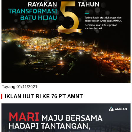
Tayang 01/11/2021
IKLAN HUT RI KE 76 PT AMNT