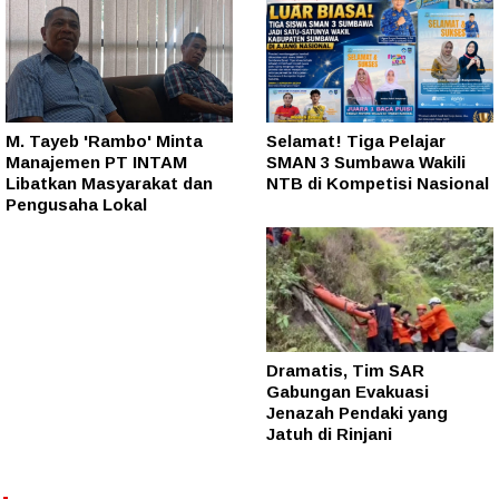
M. Tayeb 'Rambo' Minta
Selamat! Tiga Pelajar
Manajemen PT INTAM
SMAN 3 Sumbawa Wakili
Libatkan Masyarakat dan
NTB di Kompetisi Nasional
Pengusaha Lokal
Dramatis, Tim SAR
Gabungan Evakuasi
Jenazah Pendaki yang
Jatuh di Rinjani