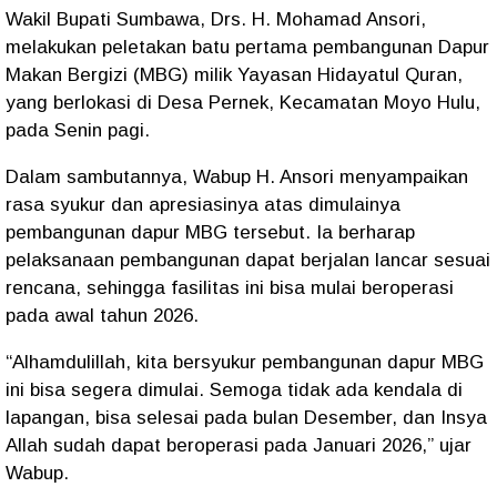
Wakil Bupati Sumbawa, Drs. H. Mohamad Ansori,
melakukan peletakan batu pertama pembangunan Dapur
Makan Bergizi (MBG) milik Yayasan Hidayatul Quran,
yang berlokasi di Desa Pernek, Kecamatan Moyo Hulu,
pada Senin pagi.
Dalam sambutannya, Wabup H. Ansori menyampaikan
rasa syukur dan apresiasinya atas dimulainya
pembangunan dapur MBG tersebut. Ia berharap
pelaksanaan pembangunan dapat berjalan lancar sesuai
rencana, sehingga fasilitas ini bisa mulai beroperasi
pada awal tahun 2026.
“Alhamdulillah, kita bersyukur pembangunan dapur MBG
ini bisa segera dimulai. Semoga tidak ada kendala di
lapangan, bisa selesai pada bulan Desember, dan Insya
Allah sudah dapat beroperasi pada Januari 2026,” ujar
Wabup.