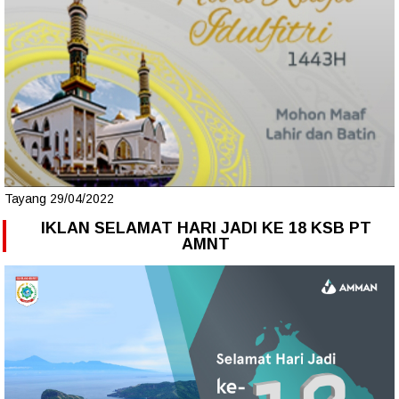
Tayang 29/04/2022
IKLAN SELAMAT HARI JADI KE 18 KSB PT
AMNT