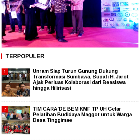
TERPOPULER
Unram Siap Turun Gunung Dukung
Transformasi Sumbawa, Bupati H. Jarot
Ajak Perluas Kolaborasi dari Beasiswa
hingga Hilirisasi
TIM CARA'DE BEM KMF TP UH Gelar
Pelatihan Budidaya Maggot untuk Warga
Desa Tinggimae