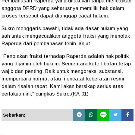
Pembahasan Raperda yang dilakukan tanpa melibatkan
anggota DPRD yang seharusnya memiliki hak dalam
proses tersebut dapat dianggap cacat hukum.
Sukro menggaris bawahi, tidak ada dasar hukum yang
sah untuk mengecualikan anggota fraksi yang menolak
Raperda dari pembahasan lebih lanjut.
"Penolakan fraksi terhadap Raperda adalah hak politik
yang dijamin oleh hukum. Sementara keterlibatan tetap
wajib dan penting. Baik untuk mengoreksi substansi,
memperbaiki norma, atau mencatat keberatan resmi
dalam risalah rapat. Kami akan bersikap serius atas
perlakuan ini," pungkas Sukro.(KA-01)
Sebarkan: