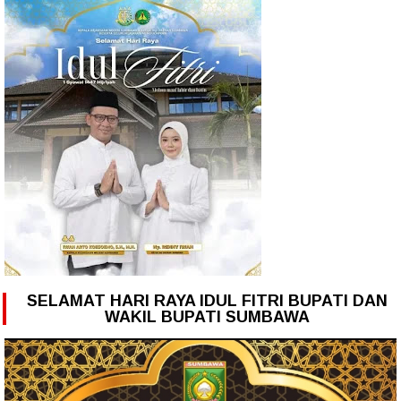
SELAMAT HARI RAYA IDUL FITRI BUPATI DAN
WAKIL BUPATI SUMBAWA