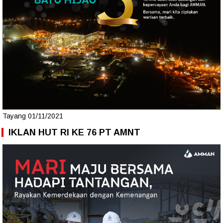
Tayang 01/11/2021
IKLAN HUT RI KE 76 PT AMNT