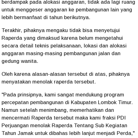
berdampak pada alokasi anggaran, tidak ada lagi ruang
untuk menggeser anggaran ke pembangunan lain yang
lebih bermanfaat di tahun berikutnya.
Terakhir, pihaknya mengaku tidak bisa menyetujui
Raperda yang dimaksud karena belum mengetahui
secara detail teknis pelaksanaan, lokasi dan alokasi
anggaran masing-masing pembangunan jalan dan
gedung wanita.
Oleh karena alasan-alasan tersebut di atas, pihaknya
menyatakan menolak raperda tersebut.
"Pada prinsipnya, kami sangat mendukung program
percepatan pembangunan di Kabupaten Lombok Timur.
Namun setelah menimbang, memerhatikan dan
mencermati Raperda tersebut maka kami fraksi PDI
Perjuangan menolak Raperda Tentang Sub Kegiatan
Tahun Jamak untuk dibahas lebih lanjut menjadi Perda,"