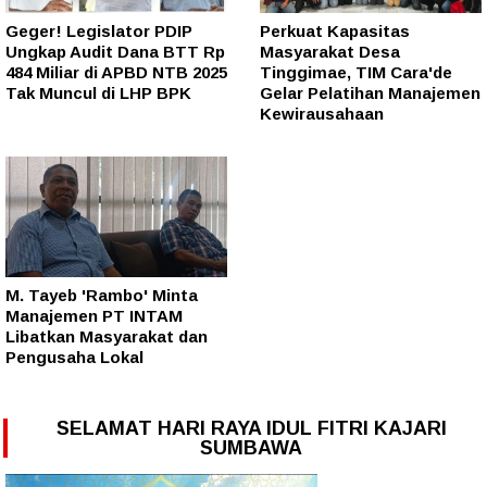
Geger! Legislator PDIP
Perkuat Kapasitas
Ungkap Audit Dana BTT Rp
Masyarakat Desa
484 Miliar di APBD NTB 2025
Tinggimae, TIM Cara'de
Tak Muncul di LHP BPK
Gelar Pelatihan Manajemen
Kewirausahaan
M. Tayeb 'Rambo' Minta
Manajemen PT INTAM
Libatkan Masyarakat dan
Pengusaha Lokal
SELAMAT HARI RAYA IDUL FITRI KAJARI
SUMBAWA