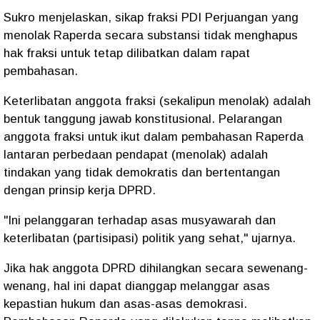
Sukro menjelaskan, sikap fraksi PDI Perjuangan yang
menolak Raperda secara substansi tidak menghapus
hak fraksi untuk tetap dilibatkan dalam rapat
pembahasan.
Keterlibatan anggota fraksi (sekalipun menolak) adalah
bentuk tanggung jawab konstitusional. Pelarangan
anggota fraksi untuk ikut dalam pembahasan Raperda
lantaran perbedaan pendapat (menolak) adalah
tindakan yang tidak demokratis dan bertentangan
dengan prinsip kerja DPRD.
"Ini pelanggaran terhadap asas musyawarah dan
keterlibatan (partisipasi) politik yang sehat," ujarnya.
Jika hak anggota DPRD dihilangkan secara sewenang-
wenang, hal ini dapat dianggap melanggar asas
kepastian hukum dan asas-asas demokrasi.