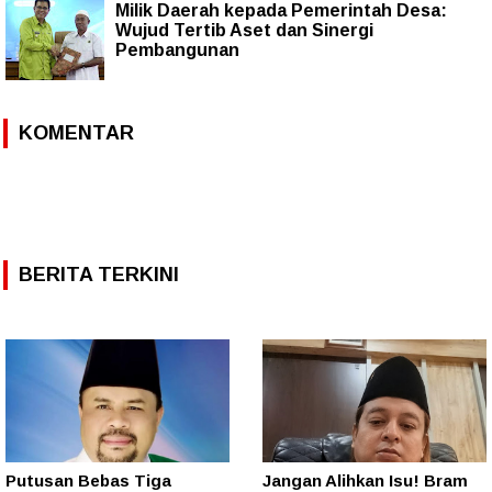
Milik Daerah kepada Pemerintah Desa:
Wujud Tertib Aset dan Sinergi
Pembangunan
KOMENTAR
BERITA TERKINI
Putusan Bebas Tiga
Jangan Alihkan Isu! Bram