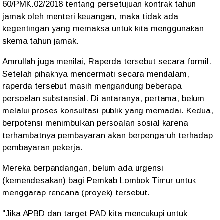
60/PMK.02/2018 tentang persetujuan kontrak tahun
jamak oleh menteri keuangan, maka tidak ada
kegentingan yang memaksa untuk kita menggunakan
skema tahun jamak.
Amrullah juga menilai, Raperda tersebut secara formil.
Setelah pihaknya mencermati secara mendalam,
raperda tersebut masih mengandung beberapa
persoalan substansial. Di antaranya, pertama, belum
melalui proses konsultasi publik yang memadai. Kedua,
berpotensi menimbulkan persoalan sosial karena
terhambatnya pembayaran akan berpengaruh terhadap
pembayaran pekerja.
Mereka berpandangan, belum ada urgensi
(kemendesakan) bagi Pemkab Lombok Timur untuk
menggarap rencana (proyek) tersebut.
"Jika APBD dan target PAD kita mencukupi untuk