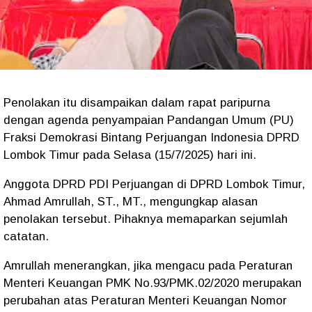
Penolakan itu disampaikan dalam rapat paripurna
dengan agenda penyampaian Pandangan Umum (PU)
Fraksi Demokrasi Bintang Perjuangan Indonesia DPRD
Lombok Timur pada Selasa (15/7/2025) hari ini.
Anggota DPRD PDI Perjuangan di DPRD Lombok Timur,
Ahmad Amrullah, ST., MT., mengungkap alasan
penolakan tersebut. Pihaknya memaparkan sejumlah
catatan.
Amrullah menerangkan, jika mengacu pada Peraturan
Menteri Keuangan PMK No.93/PMK.02/2020 merupakan
perubahan atas Peraturan Menteri Keuangan Nomor