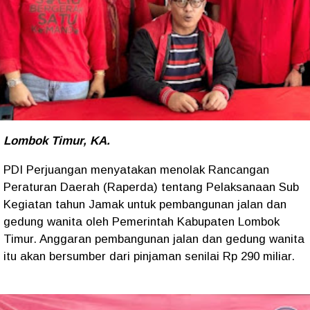
Lombok Timur, KA.
PDI Perjuangan menyatakan menolak Rancangan
Peraturan Daerah (Raperda) tentang Pelaksanaan Sub
Kegiatan tahun Jamak untuk pembangunan jalan dan
gedung wanita oleh Pemerintah Kabupaten Lombok
Timur. Anggaran pembangunan jalan dan gedung wanita
itu akan bersumber dari pinjaman senilai Rp 290 miliar.