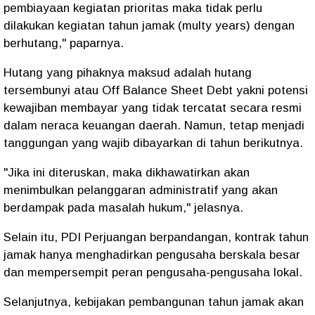
pembiayaan kegiatan prioritas maka tidak perlu
dilakukan kegiatan tahun jamak (multy years) dengan
berhutang," paparnya.
Hutang yang pihaknya maksud adalah hutang
tersembunyi atau Off Balance Sheet Debt yakni potensi
kewajiban membayar yang tidak tercatat secara resmi
dalam neraca keuangan daerah. Namun, tetap menjadi
tanggungan yang wajib dibayarkan di tahun berikutnya.
"Jika ini diteruskan, maka dikhawatirkan akan
menimbulkan pelanggaran administratif yang akan
berdampak pada masalah hukum," jelasnya.
Selain itu, PDI Perjuangan berpandangan, kontrak tahun
jamak hanya menghadirkan pengusaha berskala besar
dan mempersempit peran pengusaha-pengusaha lokal.
Selanjutnya, kebijakan pembangunan tahun jamak akan