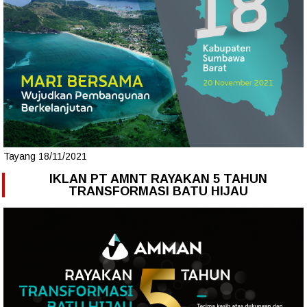
Tayang 18/11/2021
IKLAN PT AMNT RAYAKAN 5 TAHUN
TRANSFORMASI BATU HIJAU