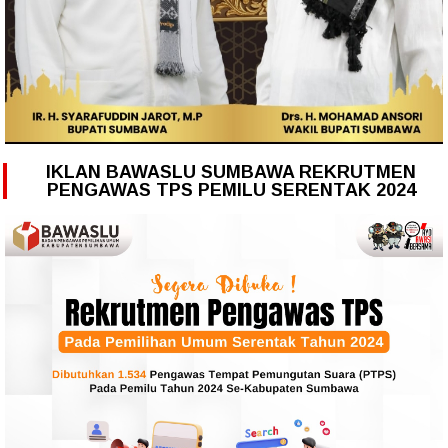
IKLAN BAWASLU SUMBAWA REKRUTMEN
PENGAWAS TPS PEMILU SERENTAK 2024