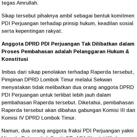
tegas Amrullah.
Sikap tersebut pihaknya ambil sebagai bentuk komitmen
PDI Perjuangan terhadap prinsip hukum, keadilan sosial
serta kepentingan rakyat.
Anggota DPRD PDI Perjuangan Tak Dilibatkan dalam
Proses Pembahasan adalah Pelanggaran Hukum &
Konstitusi
Imbas dari sikap penolakan terhadap Raperda tersebut,
Pimpinan DPRD Lombok Timur melalui Sekwan
menyatakan tidak melibatkan dua orang anggota DPRD
PDI Perjuangan untuk terlibat lebih jauh dalam
pembahasan Raperda tersebut. Diketahui, pembahasan
Raperda tersebut akan dibahas gabungan Komisi III dan
Komisi IV DPRD Lombok Timur.
Namun, dua orang anggota fraksi PDI Perjuangan yakni