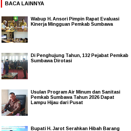
BACA LAINNYA
Wabup H. Ansori Pimpin Rapat Evaluasi
Kinerja Mingguan Pemkab Sumbawa
Di Penghujung Tahun, 132 Pejabat Pemkab
Sumbawa Dirotasi
Usulan Program Air Minum dan Sanitasi
Pemkab Sumbawa Tahun 2026 Dapat
Lampu Hijau dari Pusat
Bupati H. Jarot Serahkan Hibah Barang