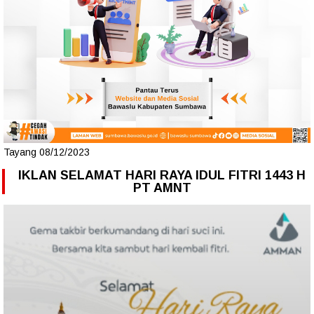
Tayang 08/12/2023
IKLAN SELAMAT HARI RAYA IDUL FITRI 1443 H
PT AMNT