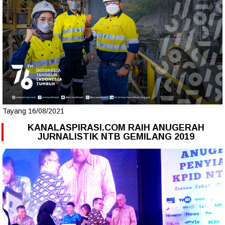
Tayang 16/08/2021
KANALASPIRASI.COM RAIH ANUGERAH
JURNALISTIK NTB GEMILANG 2019