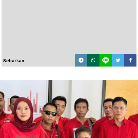
Sebarkan: