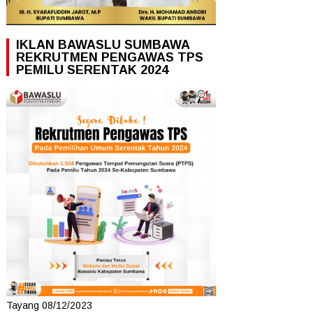
IKLAN BAWASLU SUMBAWA
REKRUTMEN PENGAWAS TPS
PEMILU SERENTAK 2024
Tayang 08/12/2023