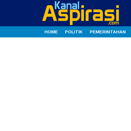
HOME
POLITIK
PEMERINTAHAN