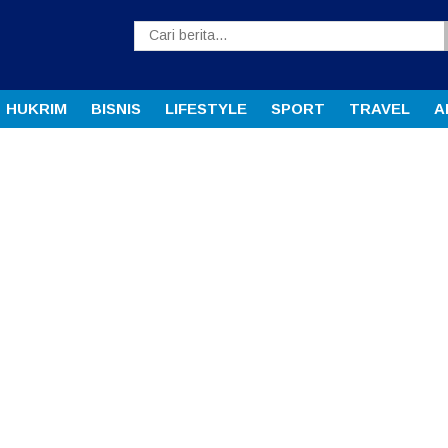
HUKRIM
BISNIS
LIFESTYLE
SPORT
TRAVEL
A