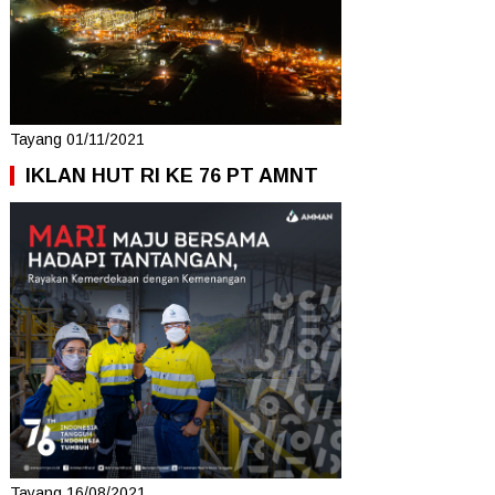
Tayang 01/11/2021
IKLAN HUT RI KE 76 PT AMNT
Tayang 16/08/2021