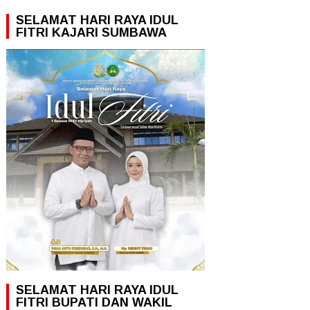
SELAMAT HARI RAYA IDUL
FITRI KAJARI SUMBAWA
SELAMAT HARI RAYA IDUL
FITRI BUPATI DAN WAKIL