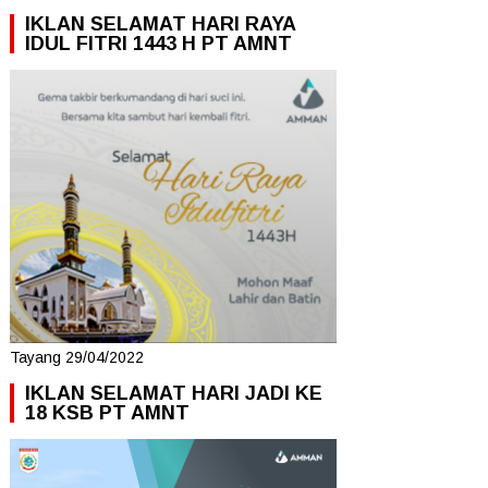
IKLAN SELAMAT HARI RAYA
IDUL FITRI 1443 H PT AMNT
Tayang 29/04/2022
IKLAN SELAMAT HARI JADI KE
18 KSB PT AMNT