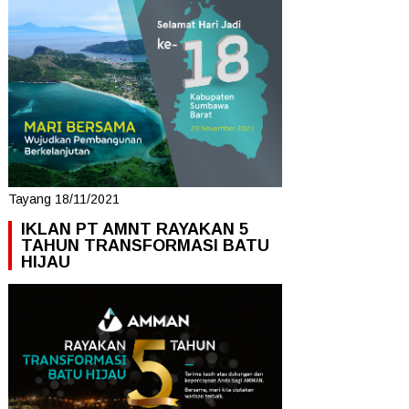
Tayang 18/11/2021
IKLAN PT AMNT RAYAKAN 5
TAHUN TRANSFORMASI BATU
HIJAU