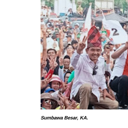
Sumbawa Besar, KA.