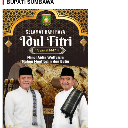
BUPATI SUMBAWA