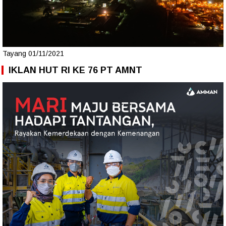
Tayang 01/11/2021
IKLAN HUT RI KE 76 PT AMNT