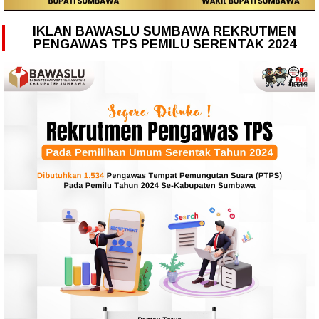
IKLAN BAWASLU SUMBAWA REKRUTMEN
PENGAWAS TPS PEMILU SERENTAK 2024