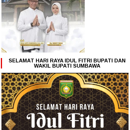
SELAMAT HARI RAYA IDUL FITRI BUPATI DAN
WAKIL BUPATI SUMBAWA