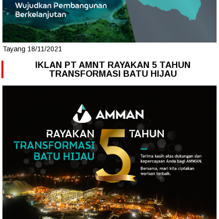
Tayang 18/11/2021
IKLAN PT AMNT RAYAKAN 5 TAHUN
TRANSFORMASI BATU HIJAU