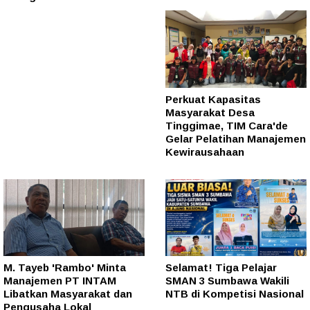
Perkuat Kapasitas
Masyarakat Desa
Tinggimae, TIM Cara'de
Gelar Pelatihan Manajemen
Kewirausahaan
M. Tayeb 'Rambo' Minta
Selamat! Tiga Pelajar
Manajemen PT INTAM
SMAN 3 Sumbawa Wakili
Libatkan Masyarakat dan
NTB di Kompetisi Nasional
Pengusaha Lokal