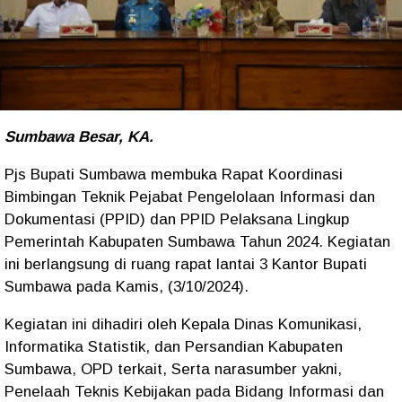
Sumbawa Besar, KA.
Pjs Bupati Sumbawa membuka Rapat Koordinasi
Bimbingan Teknik Pejabat Pengelolaan Informasi dan
Dokumentasi (PPID) dan PPID Pelaksana Lingkup
Pemerintah Kabupaten Sumbawa Tahun 2024. Kegiatan
ini berlangsung di ruang rapat lantai 3 Kantor Bupati
Sumbawa pada Kamis, (3/10/2024).
Kegiatan ini dihadiri oleh Kepala Dinas Komunikasi,
Informatika Statistik, dan Persandian Kabupaten
Sumbawa, OPD terkait, Serta narasumber yakni,
Penelaah Teknis Kebijakan pada Bidang Informasi dan