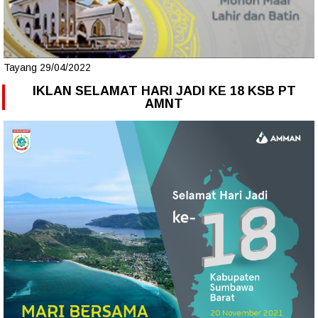
Tayang 29/04/2022
IKLAN SELAMAT HARI JADI KE 18 KSB PT
AMNT