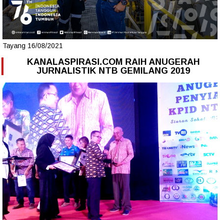
Tayang 16/08/2021
KANALASPIRASI.COM RAIH ANUGERAH
JURNALISTIK NTB GEMILANG 2019