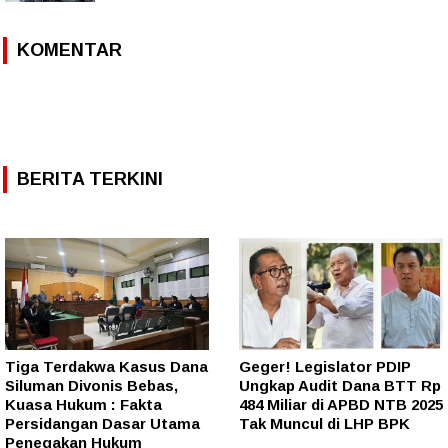
KOMENTAR
BERITA TERKINI
Tiga Terdakwa Kasus Dana
Geger! Legislator PDIP
Siluman Divonis Bebas,
Ungkap Audit Dana BTT Rp
Kuasa Hukum : Fakta
484 Miliar di APBD NTB 2025
Persidangan Dasar Utama
Tak Muncul di LHP BPK
Penegakan Hukum