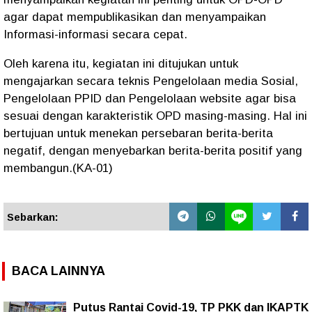
agar dapat mempublikasikan dan menyampaikan
Informasi-informasi secara cepat.
Oleh karena itu, kegiatan ini ditujukan untuk
mengajarkan secara teknis Pengelolaan media Sosial,
Pengelolaan PPID dan Pengelolaan website agar bisa
sesuai dengan karakteristik OPD masing-masing. Hal ini
bertujuan untuk menekan persebaran berita-berita
negatif, dengan menyebarkan berita-berita positif yang
membangun.(KA-01)
Sebarkan:
BACA LAINNYA
Putus Rantai Covid-19, TP PKK dan IKAPTK