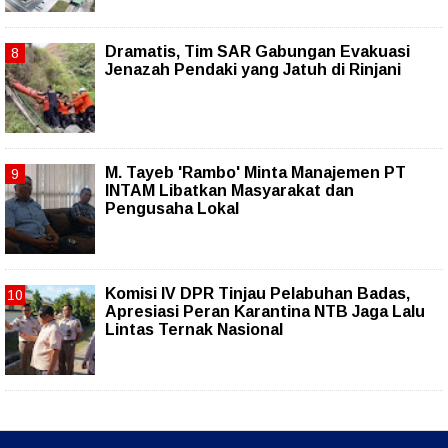
Dramatis, Tim SAR Gabungan Evakuasi
Jenazah Pendaki yang Jatuh di Rinjani
M. Tayeb 'Rambo' Minta Manajemen PT
INTAM Libatkan Masyarakat dan
Pengusaha Lokal
Komisi IV DPR Tinjau Pelabuhan Badas,
Apresiasi Peran Karantina NTB Jaga Lalu
Lintas Ternak Nasional