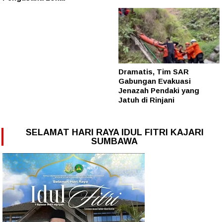
Dramatis, Tim SAR
Gabungan Evakuasi
Jenazah Pendaki yang
Jatuh di Rinjani
SELAMAT HARI RAYA IDUL FITRI KAJARI
SUMBAWA