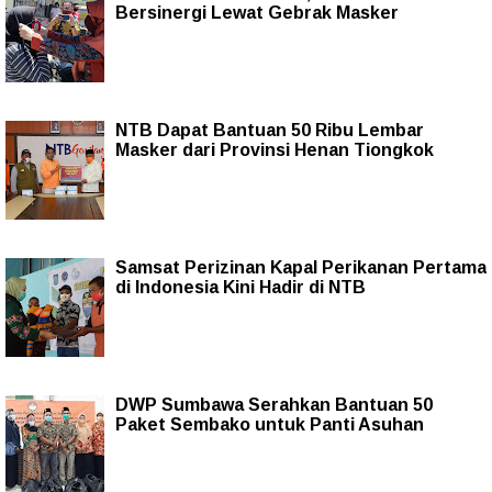
Bersinergi Lewat Gebrak Masker
NTB Dapat Bantuan 50 Ribu Lembar
Masker dari Provinsi Henan Tiongkok
Samsat Perizinan Kapal Perikanan Pertama
di Indonesia Kini Hadir di NTB
DWP Sumbawa Serahkan Bantuan 50
Paket Sembako untuk Panti Asuhan