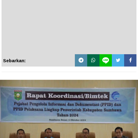
Sebarkan: