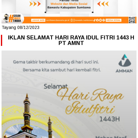
Tayang 08/12/2023
IKLAN SELAMAT HARI RAYA IDUL FITRI 1443 H
PT AMNT