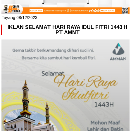
Tayang 08/12/2023
IKLAN SELAMAT HARI RAYA IDUL FITRI 1443 H
PT AMNT