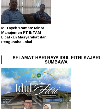
M. Tayeb 'Rambo' Minta
Manajemen PT INTAM
Libatkan Masyarakat dan
Pengusaha Lokal
SELAMAT HARI RAYA IDUL FITRI KAJARI
SUMBAWA