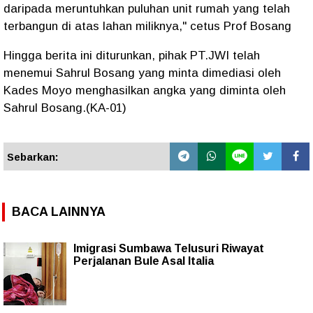
daripada meruntuhkan puluhan unit rumah yang telah
terbangun di atas lahan miliknya," cetus Prof Bosang
Hingga berita ini diturunkan, pihak PT.JWI telah
menemui Sahrul Bosang yang minta dimediasi oleh
Kades Moyo menghasilkan angka yang diminta oleh
Sahrul Bosang.(KA-01)
Sebarkan:
BACA LAINNYA
Imigrasi Sumbawa Telusuri Riwayat
Perjalanan Bule Asal Italia