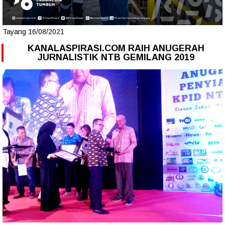
Tayang 16/08/2021
KANALASPIRASI.COM RAIH ANUGERAH
JURNALISTIK NTB GEMILANG 2019