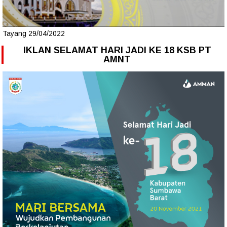
Tayang 29/04/2022
IKLAN SELAMAT HARI JADI KE 18 KSB PT
AMNT