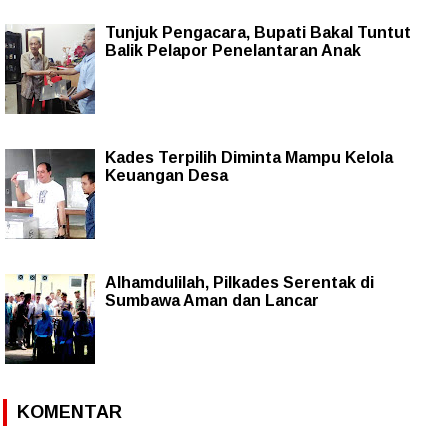
Tunjuk Pengacara, Bupati Bakal Tuntut
Balik Pelapor Penelantaran Anak
Kades Terpilih Diminta Mampu Kelola
Keuangan Desa
Alhamdulilah, Pilkades Serentak di
Sumbawa Aman dan Lancar
KOMENTAR