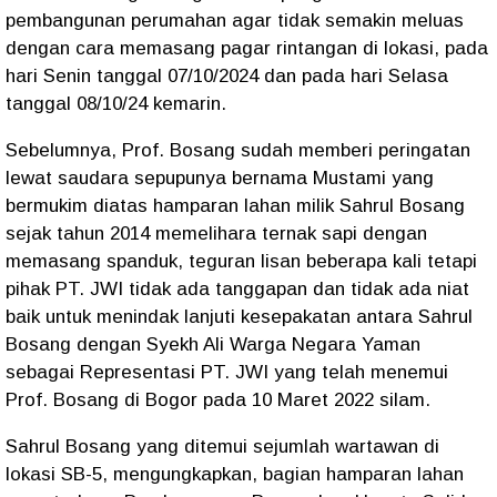
pembangunan perumahan agar tidak semakin meluas
dengan cara memasang pagar rintangan di lokasi, pada
hari Senin tanggal 07/10/2024 dan pada hari Selasa
tanggal 08/10/24 kemarin.
Sebelumnya, Prof. Bosang sudah memberi peringatan
lewat saudara sepupunya bernama Mustami yang
bermukim diatas hamparan lahan milik Sahrul Bosang
sejak tahun 2014 memelihara ternak sapi dengan
memasang spanduk, teguran lisan beberapa kali tetapi
pihak PT. JWI tidak ada tanggapan dan tidak ada niat
baik untuk menindak lanjuti kesepakatan antara Sahrul
Bosang dengan Syekh Ali Warga Negara Yaman
sebagai Representasi PT. JWI yang telah menemui
Prof. Bosang di Bogor pada 10 Maret 2022 silam.
Sahrul Bosang yang ditemui sejumlah wartawan di
lokasi SB-5, mengungkapkan, bagian hamparan lahan