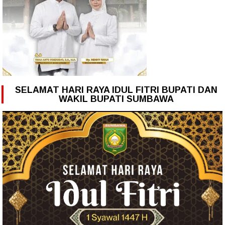
SELAMAT HARI RAYA IDUL FITRI BUPATI DAN
WAKIL BUPATI SUMBAWA