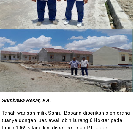
Sumbawa Besar, KA.
Tanah warisan milik Sahrul Bosang diberikan oleh orang
tuanya dengan luas awal lebih kurang 6 Hektar pada
tahun 1969 silam, kini diserobot oleh PT. Jaad