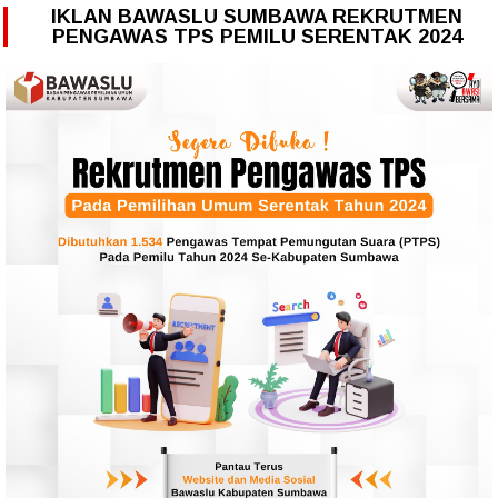
IKLAN BAWASLU SUMBAWA REKRUTMEN
PENGAWAS TPS PEMILU SERENTAK 2024