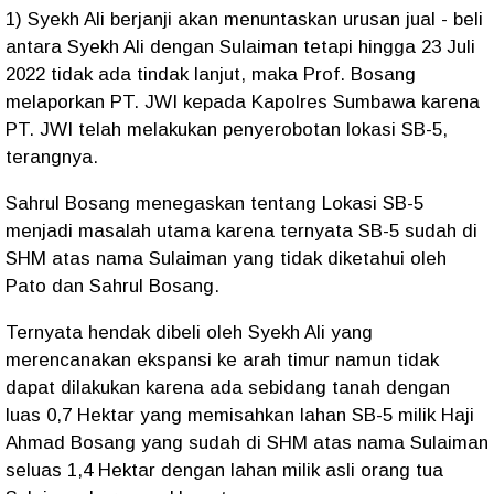
1) Syekh Ali berjanji akan menuntaskan urusan jual - beli
antara Syekh Ali dengan Sulaiman tetapi hingga 23 Juli
2022 tidak ada tindak lanjut, maka Prof. Bosang
melaporkan PT. JWI kepada Kapolres Sumbawa karena
PT. JWI telah melakukan penyerobotan lokasi SB-5,
terangnya.
Sahrul Bosang menegaskan tentang Lokasi SB-5
menjadi masalah utama karena ternyata SB-5 sudah di
SHM atas nama Sulaiman yang tidak diketahui oleh
Pato dan Sahrul Bosang.
Ternyata hendak dibeli oleh Syekh Ali yang
merencanakan ekspansi ke arah timur namun tidak
dapat dilakukan karena ada sebidang tanah dengan
luas 0,7 Hektar yang memisahkan lahan SB-5 milik Haji
Ahmad Bosang yang sudah di SHM atas nama Sulaiman
seluas 1,4 Hektar dengan lahan milik asli orang tua