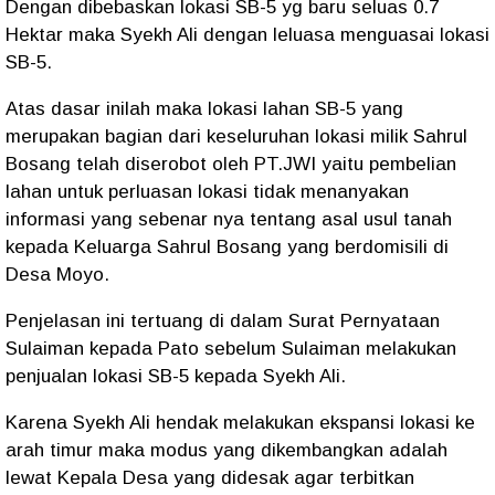
Dengan dibebaskan lokasi SB-5 yg baru seluas 0.7
Hektar maka Syekh Ali dengan leluasa menguasai lokasi
SB-5.
Atas dasar inilah maka lokasi lahan SB-5 yang
merupakan bagian dari keseluruhan lokasi milik Sahrul
Bosang telah diserobot oleh PT.JWI yaitu pembelian
lahan untuk perluasan lokasi tidak menanyakan
informasi yang sebenar nya tentang asal usul tanah
kepada Keluarga Sahrul Bosang yang berdomisili di
Desa Moyo.
Penjelasan ini tertuang di dalam Surat Pernyataan
Sulaiman kepada Pato sebelum Sulaiman melakukan
penjualan lokasi SB-5 kepada Syekh Ali.
Karena Syekh Ali hendak melakukan ekspansi lokasi ke
arah timur maka modus yang dikembangkan adalah
lewat Kepala Desa yang didesak agar terbitkan