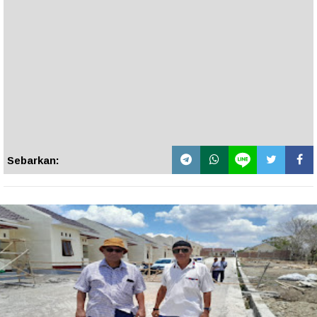
Sebarkan: