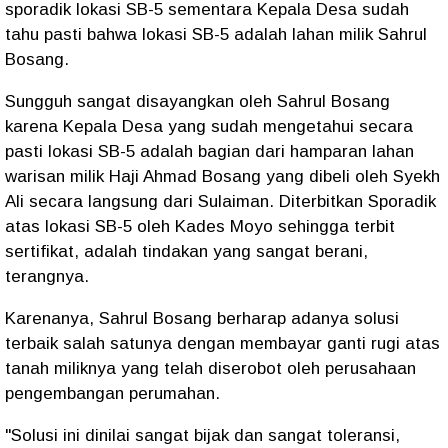
sporadik lokasi SB-5 sementara Kepala Desa sudah
tahu pasti bahwa lokasi SB-5 adalah lahan milik Sahrul
Bosang.
Sungguh sangat disayangkan oleh Sahrul Bosang
karena Kepala Desa yang sudah mengetahui secara
pasti lokasi SB-5 adalah bagian dari hamparan lahan
warisan milik Haji Ahmad Bosang yang dibeli oleh Syekh
Ali secara langsung dari Sulaiman. Diterbitkan Sporadik
atas lokasi SB-5 oleh Kades Moyo sehingga terbit
sertifikat, adalah tindakan yang sangat berani,
terangnya.
Karenanya, Sahrul Bosang berharap adanya solusi
terbaik salah satunya dengan membayar ganti rugi atas
tanah miliknya yang telah diserobot oleh perusahaan
pengembangan perumahan.
"Solusi ini dinilai sangat bijak dan sangat toleransi,