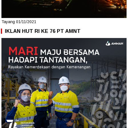
Tayang 01/11/2021
IKLAN HUT RI KE 76 PT AMNT