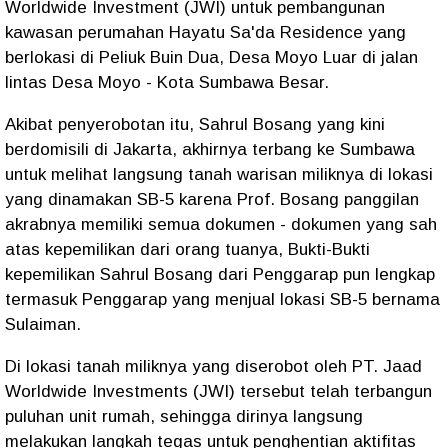
Worldwide Investment (JWI) untuk pembangunan
kawasan perumahan Hayatu Sa'da Residence yang
berlokasi di Peliuk Buin Dua, Desa Moyo Luar di jalan
lintas Desa Moyo - Kota Sumbawa Besar.
Akibat penyerobotan itu, Sahrul Bosang yang kini
berdomisili di Jakarta, akhirnya terbang ke Sumbawa
untuk melihat langsung tanah warisan miliknya di lokasi
yang dinamakan SB-5 karena Prof. Bosang panggilan
akrabnya memiliki semua dokumen - dokumen yang sah
atas kepemilikan dari orang tuanya, Bukti-Bukti
kepemilikan Sahrul Bosang dari Penggarap pun lengkap
termasuk Penggarap yang menjual lokasi SB-5 bernama
Sulaiman.
Di lokasi tanah miliknya yang diserobot oleh PT. Jaad
Worldwide Investments (JWI) tersebut telah terbangun
puluhan unit rumah, sehingga dirinya langsung
melakukan langkah tegas untuk penghentian aktifitas