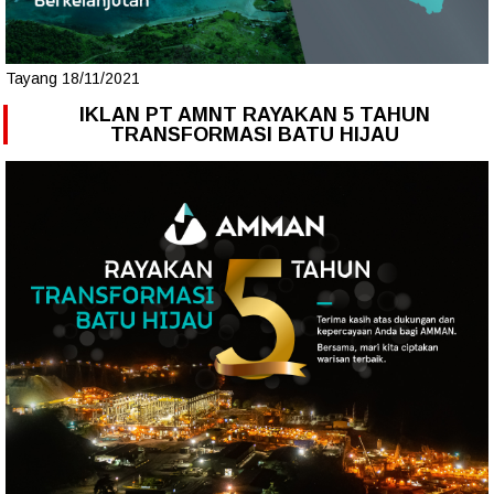
Tayang 18/11/2021
IKLAN PT AMNT RAYAKAN 5 TAHUN
TRANSFORMASI BATU HIJAU