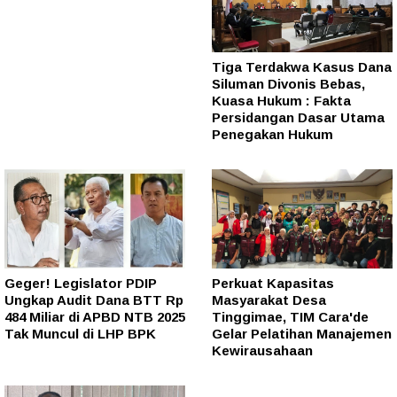
Tiga Terdakwa Kasus Dana
Siluman Divonis Bebas,
Kuasa Hukum : Fakta
Persidangan Dasar Utama
Penegakan Hukum
Geger! Legislator PDIP
Perkuat Kapasitas
Ungkap Audit Dana BTT Rp
Masyarakat Desa
484 Miliar di APBD NTB 2025
Tinggimae, TIM Cara'de
Tak Muncul di LHP BPK
Gelar Pelatihan Manajemen
Kewirausahaan