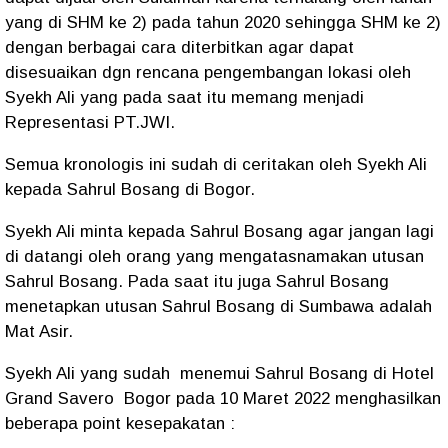
yang di SHM ke 2) pada tahun 2020 sehingga SHM ke 2)
dengan berbagai cara diterbitkan agar dapat
disesuaikan dgn rencana pengembangan lokasi oleh
Syekh Ali yang pada saat itu memang menjadi
Representasi PT.JWI.
Semua kronologis ini sudah di ceritakan oleh Syekh Ali
kepada Sahrul Bosang di Bogor.
Syekh Ali minta kepada Sahrul Bosang agar jangan lagi
di datangi oleh orang yang mengatasnamakan utusan
Sahrul Bosang. Pada saat itu juga Sahrul Bosang
menetapkan utusan Sahrul Bosang di Sumbawa adalah
Mat Asir.
Syekh Ali yang sudah menemui Sahrul Bosang di Hotel
Grand Savero Bogor pada 10 Maret 2022 menghasilkan
beberapa point kesepakatan :