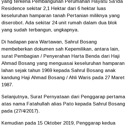
yang terkena Pembangunan Perumahan Hayatu Sa'ida
Residence sekitar 2,1 Hektar dari 6 hektar luas
keseluruhan hamparan tanah Pertanian miliknya yang
diserobot. Ada sekitar 24 unit rumah dalam dua blok
yang sudah terbangun, ungkapnya.
Di hadapan para Wartawan, Sahrul Bosang
membeberkan dokumen sah Kepemilikan, antara lain,
surat Pembagian / Penyerahan Harta Benda dari Haji
Ahmad Bosang yang menguasai keseluruhan hamparan
lahan sejak tahun 1969 kepada Sahrul Bosang anak
kandung Haji Ahmad Bosang / Ahli Waris pada 27 Maret
1987.
Selanjutnya, Surat Pernyataan dari Penggarap pertama
atas nama Fatahullah alias Pato kepada Sahrul Bosang
pada (27/4/2017).
Kemudian pada 15 Oktober 2019, Penggarap kedua