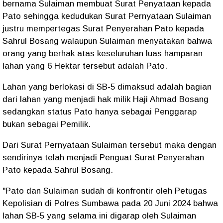
bernama Sulaiman membuat Surat Penyataan kepada
Pato sehingga kedudukan Surat Pernyataan Sulaiman
justru mempertegas Surat Penyerahan Pato kepada
Sahrul Bosang walaupun Sulaiman menyatakan bahwa
orang yang berhak atas keseluruhan luas hamparan
lahan yang 6 Hektar tersebut adalah Pato.
Lahan yang berlokasi di SB-5 dimaksud adalah bagian
dari lahan yang menjadi hak milik Haji Ahmad Bosang
sedangkan status Pato hanya sebagai Penggarap
bukan sebagai Pemilik.
Dari Surat Pernyataan Sulaiman tersebut maka dengan
sendirinya telah menjadi Penguat Surat Penyerahan
Pato kepada Sahrul Bosang.
"Pato dan Sulaiman sudah di konfrontir oleh Petugas
Kepolisian di Polres Sumbawa pada 20 Juni 2024 bahwa
lahan SB-5 yang selama ini digarap oleh Sulaiman