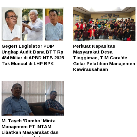
Geger! Legislator PDIP
Perkuat Kapasitas
Ungkap Audit Dana BTT Rp
Masyarakat Desa
484 Miliar di APBD NTB 2025
Tinggimae, TIM Cara'de
Tak Muncul di LHP BPK
Gelar Pelatihan Manajemen
Kewirausahaan
M. Tayeb 'Rambo' Minta
Manajemen PT INTAM
Libatkan Masyarakat dan