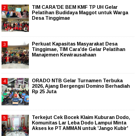
TIM CARA'DE BEM KMF TP UH Gelar
Pelatihan Budidaya Maggot untuk Warga
Desa Tinggimae
Perkuat Kapasitas Masyarakat Desa
Tinggimae, TIM Cara'de Gelar Pelatihan
Manajemen Kewirausahaan
ORADO NTB Gelar Turnamen Terbuka
2026, Ajang Bergengsi Domino Berhadiah
Rp 25 Juta
Terkejut Cek Bocek Klaim Kuburan Dodo,
Komunitas Lar Leba Dodo Lampui Minta
Akses ke PT AMMAN untuk 'Jango Kubir'