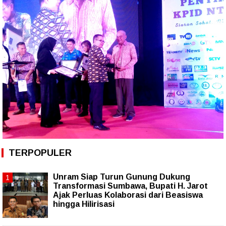
TERPOPULER
Unram Siap Turun Gunung Dukung
Transformasi Sumbawa, Bupati H. Jarot
Ajak Perluas Kolaborasi dari Beasiswa
hingga Hilirisasi