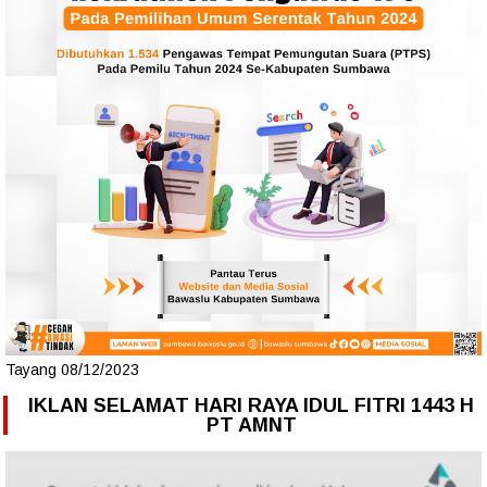
Tayang 08/12/2023
IKLAN SELAMAT HARI RAYA IDUL FITRI 1443 H
PT AMNT