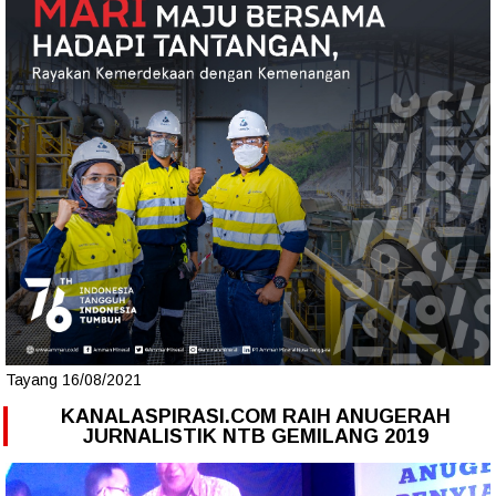
Tayang 16/08/2021
KANALASPIRASI.COM RAIH ANUGERAH
JURNALISTIK NTB GEMILANG 2019