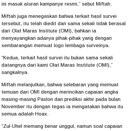
ini masuk aturan kampanye resmi,” sebut Miftah.
Miftah juga menegaskan bahwa terkait hasil survei
tersebut, itu telah diedit dan sama sekali tidak berasal
dari Olat Maras Institute (OMI), bahkan ia
menyayangkan adanya pihak-pihak yang dengan
sembarangan memuat logo lembaga surveinya.
“Kedua, terkait hasil survei itu bukan sama sekali
datangnya dari kami Olat Maras Institute (OMI),”
sangkalnya.
Miftah melanjutkan, bahwa selebaran yang memuat
temuan dari OMI dengan merincikan capaian angka
masing-masing Paslon dan prediksi akhir pada bulan
November itu dengan tegas ia mengatakan bahwa itu
semua adalah Hoax.
“Zul-Uhel memang benar unggul, namun soal capaian