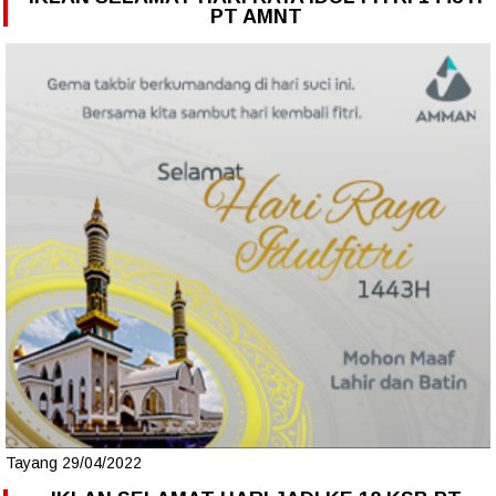
PT AMNT
Tayang 29/04/2022