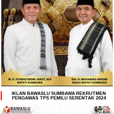
IKLAN BAWASLU SUMBAWA REKRUTMEN
PENGAWAS TPS PEMILU SERENTAK 2024