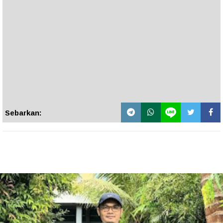
Sebarkan: