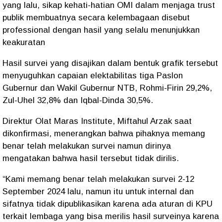
yang lalu, sikap kehati-hatian OMI dalam menjaga trust
publik membuatnya secara kelembagaan disebut
professional dengan hasil yang selalu menunjukkan
keakuratan
Hasil survei yang disajikan dalam bentuk grafik tersebut
menyuguhkan capaian elektabilitas tiga Paslon
Gubernur dan Wakil Gubernur NTB, Rohmi-Firin 29,2%,
Zul-Uhel 32,8% dan Iqbal-Dinda 30,5%.
Direktur Olat Maras Institute, Miftahul Arzak saat
dikonfirmasi, menerangkan bahwa pihaknya memang
benar telah melakukan survei namun dirinya
mengatakan bahwa hasil tersebut tidak dirilis.
“Kami memang benar telah melakukan survei 2-12
September 2024 lalu, namun itu untuk internal dan
sifatnya tidak dipublikasikan karena ada aturan di KPU
terkait lembaga yang bisa merilis hasil surveinya karena