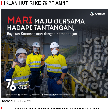
IKLAN HUT RI KE 76 PT AMNT
Tayang 16/08/2021