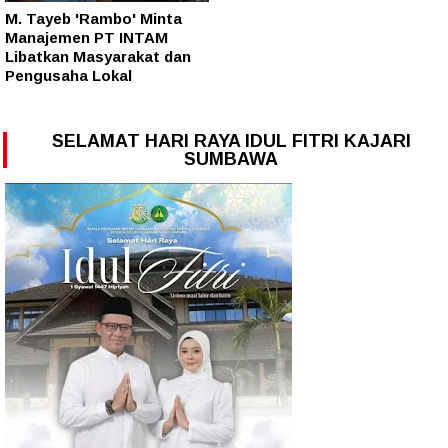
M. Tayeb 'Rambo' Minta
Manajemen PT INTAM
Libatkan Masyarakat dan
Pengusaha Lokal
SELAMAT HARI RAYA IDUL FITRI KAJARI
SUMBAWA