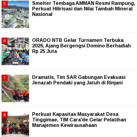
Smelter Tembaga AMMAN Resmi Rampung,
Perkuat Hilirisasi dan Nilai Tambah Mineral
Nasional
ORADO NTB Gelar Turnamen Terbuka
2026, Ajang Bergengsi Domino Berhadiah
Rp 25 Juta
Dramatis, Tim SAR Gabungan Evakuasi
Jenazah Pendaki yang Jatuh di Rinjani
Perkuat Kapasitas Masyarakat Desa
Tinggimae, TIM Cara'de Gelar Pelatihan
Manajemen Kewirausahaan