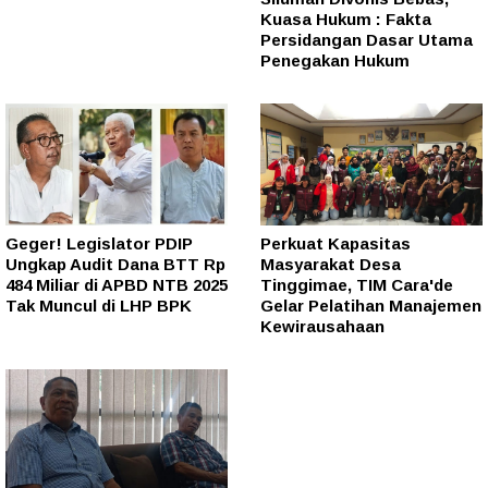
Kuasa Hukum : Fakta
Persidangan Dasar Utama
Penegakan Hukum
Geger! Legislator PDIP
Perkuat Kapasitas
Ungkap Audit Dana BTT Rp
Masyarakat Desa
484 Miliar di APBD NTB 2025
Tinggimae, TIM Cara'de
Tak Muncul di LHP BPK
Gelar Pelatihan Manajemen
Kewirausahaan