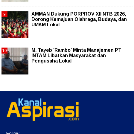
AMMAN Dukung PORPROV XII NTB 2026,
Dorong Kemajuan Olahraga, Budaya, dan
UMKM Lokal
M. Tayeb 'Rambo' Minta Manajemen PT
INTAM Libatkan Masyarakat dan
Pengusaha Lokal
Follow