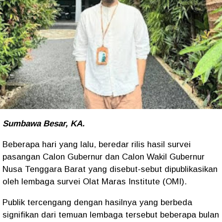
Sumbawa Besar, KA.
Beberapa hari yang lalu, beredar rilis hasil survei
pasangan Calon Gubernur dan Calon Wakil Gubernur
Nusa Tenggara Barat yang disebut-sebut dipublikasikan
oleh lembaga survei Olat Maras Institute (OMI).
Publik tercengang dengan hasilnya yang berbeda
signifikan dari temuan lembaga tersebut beberapa bulan