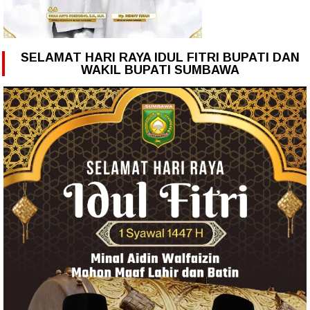
SELAMAT HARI RAYA IDUL FITRI BUPATI DAN
WAKIL BUPATI SUMBAWA