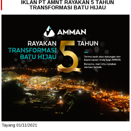
IKLAN PT AMNT RAYAKAN 5 TAHUN
TRANSFORMASI BATU HIJAU
Tayang 01/11/2021