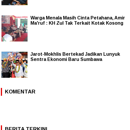
Warga Menala Masih Cinta Petahana, Amir
Ma'ruf : KH Zul Tak Terkait Kotak Kosong
Jarot-Mokhlis Bertekad Jadikan Lunyuk
Sentra Ekonomi Baru Sumbawa
KOMENTAR
BERITA TERKINI