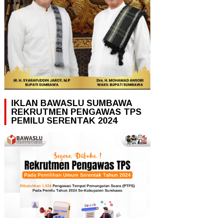
IKLAN BAWASLU SUMBAWA
REKRUTMEN PENGAWAS TPS
PEMILU SERENTAK 2024