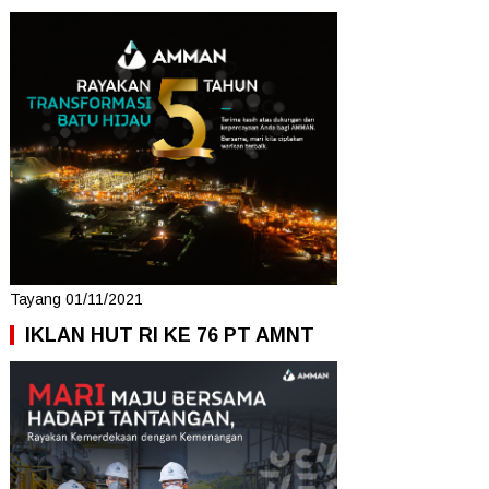
Tayang 01/11/2021
IKLAN HUT RI KE 76 PT AMNT