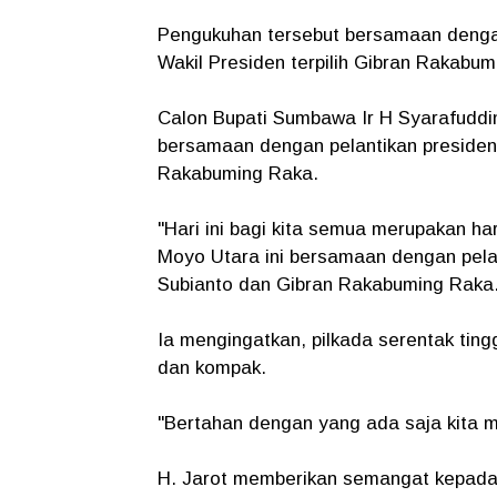
Pengukuhan tersebut bersamaan denga
Wakil Presiden terpilih Gibran Rakabu
Calon Bupati Sumbawa Ir H Syarafuddi
bersamaan dengan pelantikan presiden 
Rakabuming Raka.
"Hari ini bagi kita semua merupakan h
Moyo Utara ini bersamaan dengan pelan
Subianto dan Gibran Rakabuming Raka. 
Ia mengingatkan, pilkada serentak ting
dan kompak.
"Bertahan dengan yang ada saja kita 
H. Jarot memberikan semangat kepada 