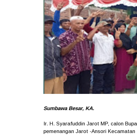
Sumbawa Besar, KA.
Ir. H. Syarafuddin Jarot MP, calon Bu
pemenangan Jarot -Ansori Kecamatan 