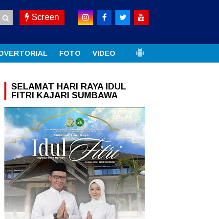
Screen
DVERTORIAL
FOTO
VIDEO
SELAMAT HARI RAYA IDUL
FITRI KAJARI SUMBAWA