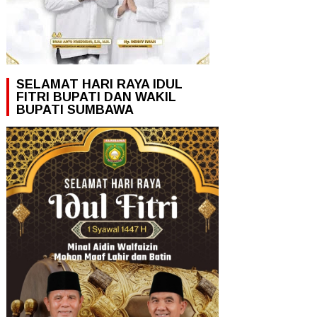
SELAMAT HARI RAYA IDUL
FITRI BUPATI DAN WAKIL
BUPATI SUMBAWA