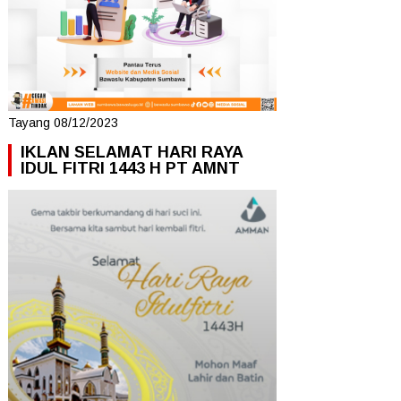
Tayang 08/12/2023
IKLAN SELAMAT HARI RAYA
IDUL FITRI 1443 H PT AMNT