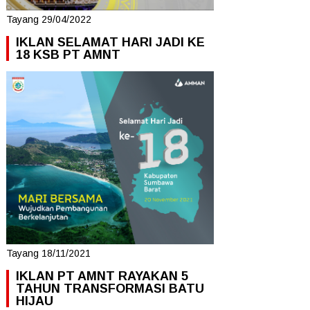
Tayang 29/04/2022
IKLAN SELAMAT HARI JADI KE
18 KSB PT AMNT
Tayang 18/11/2021
IKLAN PT AMNT RAYAKAN 5
TAHUN TRANSFORMASI BATU
HIJAU