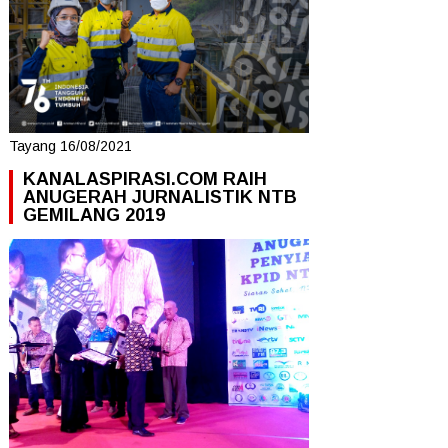
Tayang 16/08/2021
KANALASPIRASI.COM RAIH
ANUGERAH JURNALISTIK NTB
GEMILANG 2019