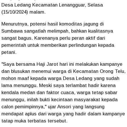
Desa Ledang Kecamatan Lenangguar, Selasa
(15/10/2024) malam.
Menurutnya, potensi hasil komoditas jagung di
Sumbawa sangatlah melimpah, bahkan kualitasnya
sangat bagus. Karenanya perlu peran aktif dari
pemerintah untuk memberikan perlindungan kepada
petani.
"Saya bersama Haji Jarot hari ini melakukan kampanye
dan blusukan menemui warga di Kecamatan Orong Telu,
mohon maaf kepada warga Desa Ledang yang sudah
lama menunggu. Meski saya terlambat hadir karena
kendala medan dan faktor cuaca, warga tetap sabar
menunggu, inilah bukti kecintaan masyarakat kepada
calon pemimpinnya," ujar Ansori yang langsung
mendapat aplus dari warga yang hadir dalam kampanye
tatap muka terbatas tersebut.