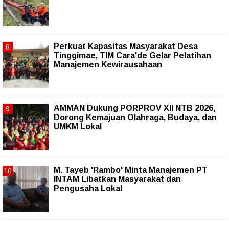
Perkuat Kapasitas Masyarakat Desa
Tinggimae, TIM Cara'de Gelar Pelatihan
Manajemen Kewirausahaan
AMMAN Dukung PORPROV XII NTB 2026,
Dorong Kemajuan Olahraga, Budaya, dan
UMKM Lokal
M. Tayeb 'Rambo' Minta Manajemen PT
INTAM Libatkan Masyarakat dan
Pengusaha Lokal