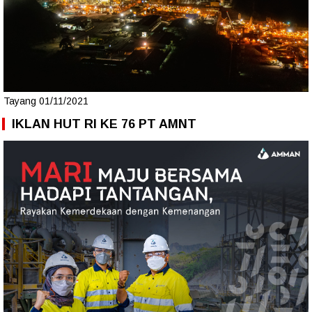
Tayang 01/11/2021
IKLAN HUT RI KE 76 PT AMNT