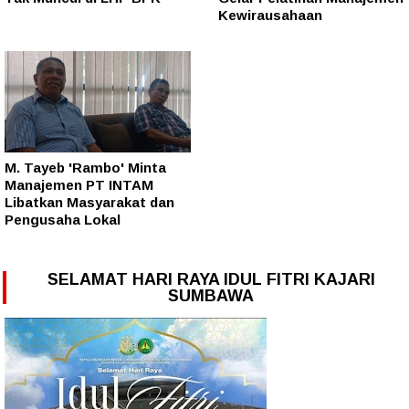
Kewirausahaan
M. Tayeb 'Rambo' Minta
Manajemen PT INTAM
Libatkan Masyarakat dan
Pengusaha Lokal
SELAMAT HARI RAYA IDUL FITRI KAJARI
SUMBAWA