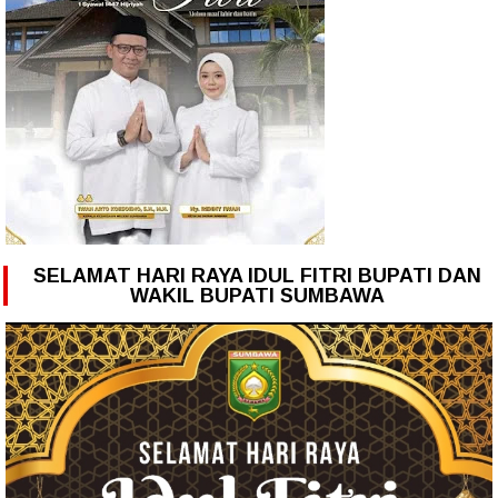
SELAMAT HARI RAYA IDUL FITRI BUPATI DAN
WAKIL BUPATI SUMBAWA