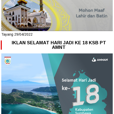
Tayang 29/04/2022
IKLAN SELAMAT HARI JADI KE 18 KSB PT
AMNT