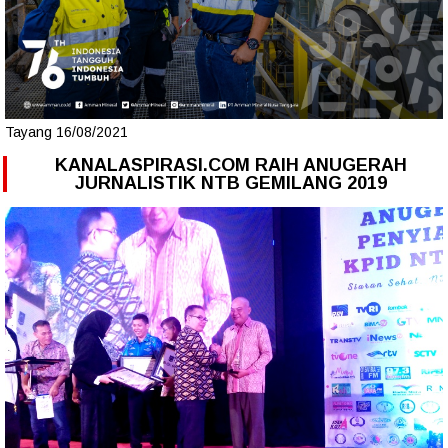
Tayang 16/08/2021
KANALASPIRASI.COM RAIH ANUGERAH
JURNALISTIK NTB GEMILANG 2019