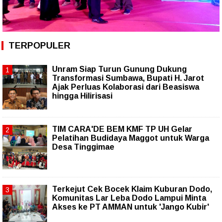
TERPOPULER
Unram Siap Turun Gunung Dukung
Transformasi Sumbawa, Bupati H. Jarot
Ajak Perluas Kolaborasi dari Beasiswa
hingga Hilirisasi
TIM CARA'DE BEM KMF TP UH Gelar
Pelatihan Budidaya Maggot untuk Warga
Desa Tinggimae
Terkejut Cek Bocek Klaim Kuburan Dodo,
Komunitas Lar Leba Dodo Lampui Minta
Akses ke PT AMMAN untuk 'Jango Kubir'