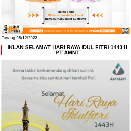
Tayang 08/12/2023
IKLAN SELAMAT HARI RAYA IDUL FITRI 1443 H
PT AMNT