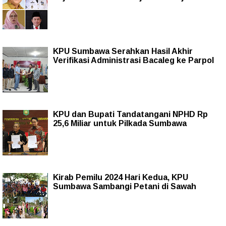
KPU Sumbawa Serahkan Hasil Akhir
Verifikasi Administrasi Bacaleg ke Parpol
KPU dan Bupati Tandatangani NPHD Rp
25,6 Miliar untuk Pilkada Sumbawa
Kirab Pemilu 2024 Hari Kedua, KPU
Sumbawa Sambangi Petani di Sawah