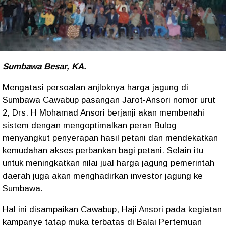
Sumbawa Besar, KA.
Mengatasi persoalan anjloknya harga jagung di
Sumbawa Cawabup pasangan Jarot-Ansori nomor urut
2, Drs. H Mohamad Ansori berjanji akan membenahi
sistem dengan mengoptimalkan peran Bulog
menyangkut penyerapan hasil petani dan mendekatkan
kemudahan akses perbankan bagi petani. Selain itu
untuk meningkatkan nilai jual harga jagung pemerintah
daerah juga akan menghadirkan investor jagung ke
Sumbawa.
Hal ini disampaikan Cawabup, Haji Ansori pada kegiatan
kampanye tatap muka terbatas di Balai Pertemuan