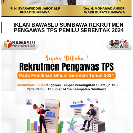
IKLAN BAWASLU SUMBAWA REKRUTMEN
PENGAWAS TPS PEMILU SERENTAK 2024