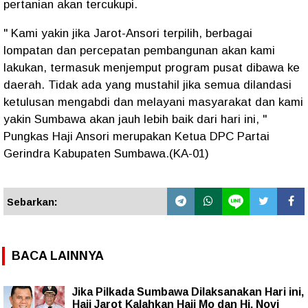
pertanian akan tercukupi.
" Kami yakin jika Jarot-Ansori terpilih, berbagai
lompatan dan percepatan pembangunan akan kami
lakukan, termasuk menjemput program pusat dibawa ke
daerah. Tidak ada yang mustahil jika semua dilandasi
ketulusan mengabdi dan melayani masyarakat dan kami
yakin Sumbawa akan jauh lebih baik dari hari ini, "
Pungkas Haji Ansori merupakan Ketua DPC Partai
Gerindra Kabupaten Sumbawa.(KA-01)
Sebarkan:
BACA LAINNYA
Jika Pilkada Sumbawa Dilaksanakan Hari ini,
Haji Jarot Kalahkan Haji Mo dan Hj. Novi