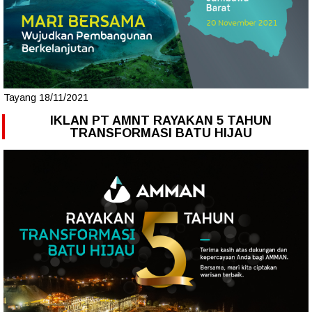
Tayang 18/11/2021
IKLAN PT AMNT RAYAKAN 5 TAHUN
TRANSFORMASI BATU HIJAU